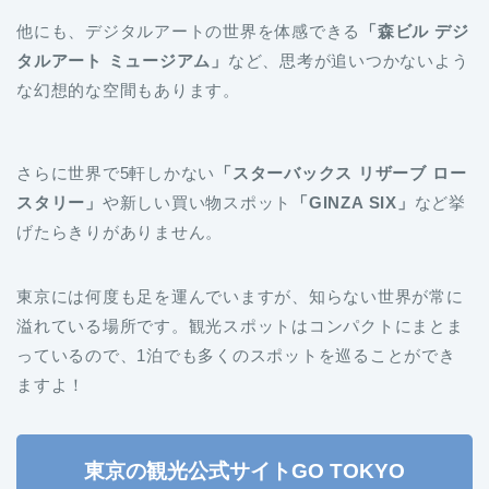
タルアート ミュージアム」
など、思考が追いつかないよう
な幻想的な空間もあります。
さらに世界で5軒しかない
「スターバックス リザーブ ロー
スタリー」
や新しい買い物スポット
「GINZA SIX」
など挙
げたらきりがありません。
東京には何度も足を運んでいますが、知らない世界が常に
溢れている場所です。観光スポットはコンパクトにまとま
っているので、1泊でも多くのスポットを巡ることができ
ますよ！
東京の観光公式サイトGO TOKYO