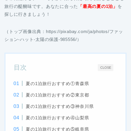
旅行の醍醐味です。あなたに合った
「最高の夏の1泊」
を
探しに行きましょう！
（トップ画像出典：https://pixabay.com/ja/photos/ファッ
ション-ハット-太陽の保護-985556/）
目次
CLOSE
夏の1泊旅行おすすめ①青森県
夏の1泊旅行おすすめ②東京都
夏の1泊旅行おすすめ③神奈川県
夏の1泊旅行おすすめ④山梨県
夏の1泊旅行おすすめ⑤岐阜県