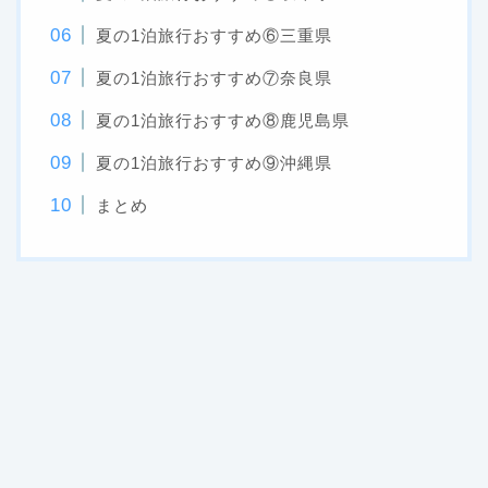
夏の1泊旅行おすすめ⑥三重県
夏の1泊旅行おすすめ⑦奈良県
夏の1泊旅行おすすめ⑧鹿児島県
夏の1泊旅行おすすめ⑨沖縄県
まとめ