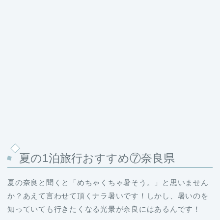
夏の1泊旅行おすすめ⑦奈良県
夏の奈良と聞くと「めちゃくちゃ暑そう。」と思いません
か？あえて言わせて頂くナラ暑いです！しかし、暑いのを
知っていても行きたくなる光景が奈良にはあるんです！