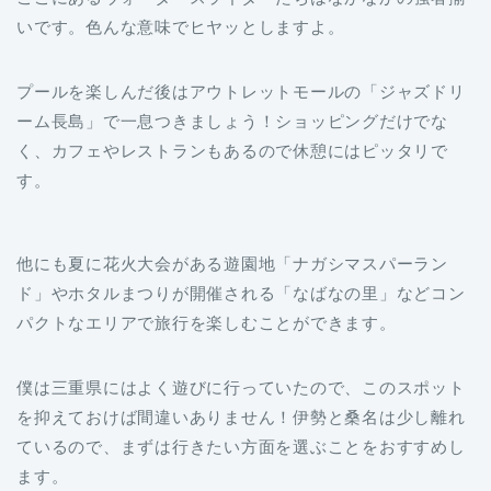
プールを楽しんだ後はアウトレットモールの「ジャズドリ
ーム長島」で一息つきましょう！ショッピングだけでな
く、カフェやレストランもあるので休憩にはピッタリで
す。
他にも夏に花火大会がある遊園地「ナガシマスパーラン
ド」やホタルまつりが開催される「なばなの里」などコン
パクトなエリアで旅行を楽しむことができます。
僕は三重県にはよく遊びに行っていたので、このスポット
を抑えておけば間違いありません！伊勢と桑名は少し離れ
ているので、まずは行きたい方面を選ぶことをおすすめし
ます。