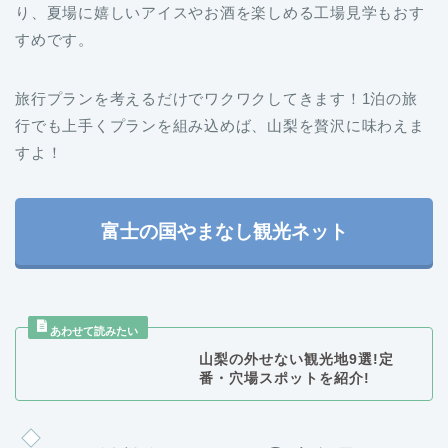
旅行プランを考えるだけでワクワクしてきます！1泊の旅
行でも上手くプランを組み込めば、山梨を贅沢に味わえま
すよ！
富士の国やまなし観光ネット
山梨の外せない観光地9選!定
番・穴場スポットを紹介!
夏の1泊旅行おすすめ⑤岐阜県