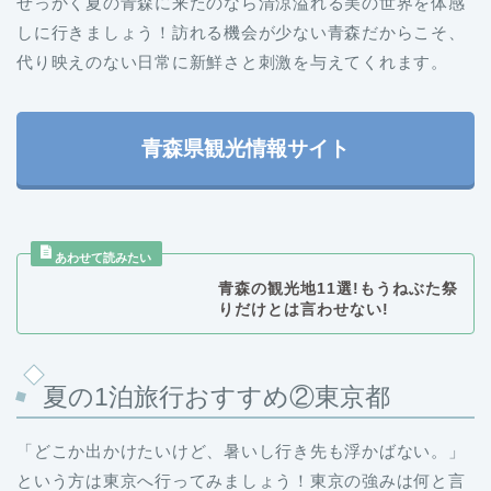
せっかく夏の青森に来たのなら清涼溢れる美の世界を体感
しに行きましょう！訪れる機会が少ない青森だからこそ、
代り映えのない日常に新鮮さと刺激を与えてくれます。
青森県観光情報サイト
青森の観光地11選!もうねぶた祭
りだけとは言わせない!
夏の1泊旅行おすすめ②東京都
「どこか出かけたいけど、暑いし行き先も浮かばない。」
という方は東京へ行ってみましょう！東京の強みは何と言