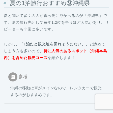
夏と聞いて多くの人が真っ先に浮かべるのが「沖縄県」で
す。夏の旅行先として毎年1,2位を争うほど人気があり、リ
ピーターも非常に多いです。
しかし、
「1泊だと観光地を回れそうにない。」
と諦めて
しまう方も多いので、
特に人気のあるスポット（沖縄本島
内）を含めた観光コース
を紹介します！
沖縄の移動は車がメインなので、レンタカーで観光
するのがおすすめです。
1日目は国頭郡（くにがみぐん）に向かい沖縄の自然や生