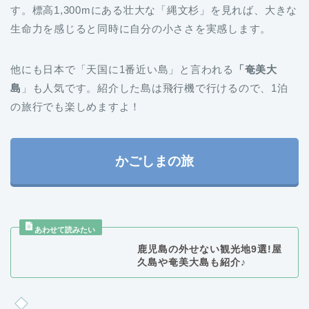
他にも日本で「天国に1番近い島」と言われる
「奄美大
島
」も人気です。紹介した島は飛行機で行けるので、1泊
の旅行でも楽しめますよ！
かごしまの旅
鹿児島の外せない観光地9選!屋
久島や奄美大島も紹介♪
夏の1泊旅行おすすめ⑨沖縄県