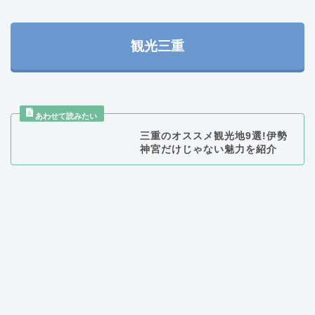
観光三重
三重のオススメ観光地9選!伊勢
神宮だけじゃない魅力を紹介