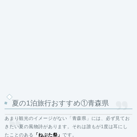
夏の1泊旅行おすすめ①青森県
あまり観光のイメージがない「青森県」には、必ず見てお
きたい夏の風物詩があります。それは誰もが1度は耳にし
たことのある
「ねぶた祭」
です。