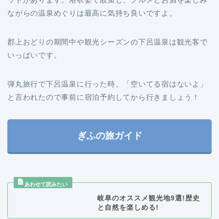
郡上おどりの期間中や観光シーズンの下呂温泉は観光客で
いっぱいです。
弾丸旅行で下呂温泉に行った時、「空いてる宿はないよ」
と言われたので事前に宿泊予約してから行きましょう！
ぎふの旅ガイド
岐阜のオススメ観光地9選!歴史
と自然を楽しめる!