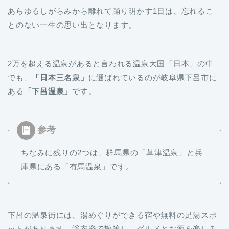
とのない一生の思い出となります。
2万を超える温泉があると言われる温泉大国「日本」の中
でも、
「日本三名泉」
に選ばれているのが岐阜県下呂市に
ある
「下呂温泉」
です。
ちなみに残りの2つは、群馬県の「草津温泉」と兵
庫県にある「有馬温泉」です。
下呂の温泉街には、湯めぐりができる宿や無料の足湯スポ
ットがあります。浴衣姿で散策し、グルメとお酒を楽しみ
ながらの温泉めぐりは最高に気持ち良いですよ。