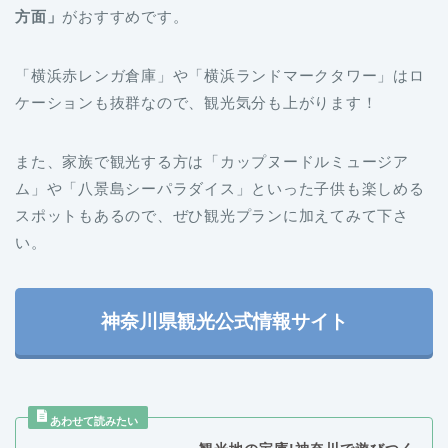
「横浜赤レンガ倉庫」や「横浜ランドマークタワー」はロ
ケーションも抜群なので、観光気分も上がります！
また、家族で観光する方は「カップヌードルミュージア
ム」や「八景島シーパラダイス」といった子供も楽しめる
スポットもあるので、ぜひ観光プランに加えてみて下さ
い。
神奈川県観光公式情報サイト
観光地の宝庫!神奈川で遊びつく
そう!オススメスポット16選