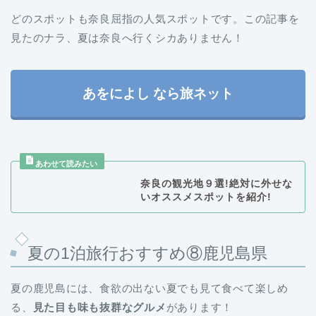
見たのナラ、夏は奈良へ行くシカありません！
あをによし なら旅ネット
奈良の観光地９選!絶対に外せな
いオススメスポットを紹介!
夏の1泊旅行おすすめ⑧鹿児島県
夏の鹿児島には、食欲の出ない夏でも見て食べて楽しめ
る、
見た目も味も抜群なグルメ
があります！
そんな鹿児島ならではのグルメを楽しむなら、鹿児島市内