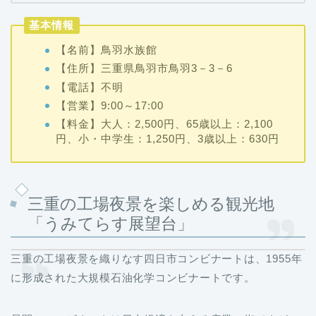
基本情報
【名前】鳥羽水族館
【住所】三重県鳥羽市鳥羽3－3－6
【電話】不明
【営業】9:00～17:00
【料金】大人：2,500円、65歳以上：2,100
円、小・中学生：1,250円、3歳以上：630円
三重の工場夜景を楽しめる観光地
「うみてらす展望台」
三重の工場夜景を織りなす四日市コンビナートは、1955年
に形成された大規模石油化学コンビナートです。