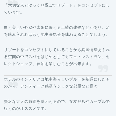
「大切な人とゆっくり過ごすリゾート」をコンセプトにし
ています。
白く美しい外壁や太陽に映える土壁の建物などがあり、足
を踏み入れればもう地中海気分を味わえることでしょう。
リゾートをコンセプトにしていることから異国情緒あふれ
る空間の中でスパをはじめとしてカフェ・レストラン、セ
レクトショップ、宿泊を楽しむことが出来ます。
ホテルのインテリアは地中海らしいブルーを基調にしたも
のから、アンティーク感漂うシックな部屋など様々。
贅沢な大人の時間を味わえるので、女友だちやカップルで
行くのがオススメです。