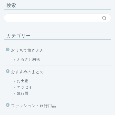
検索
カテゴリー
おうちで旅きぶん
ふるさと納税
おすすめのまとめ
お土産
エッセイ
飛行機
ファッション・旅行用品