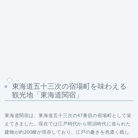
東海道五十三次の宿場町を味わえる
観光地「東海道関宿」
東海道関宿は、東海道五十三次の47番目の宿場町として栄
えてきました。現在では江戸時代から明治時代に造られた
建物が約200棟が現存しており、江戸の趣きを色濃く残し