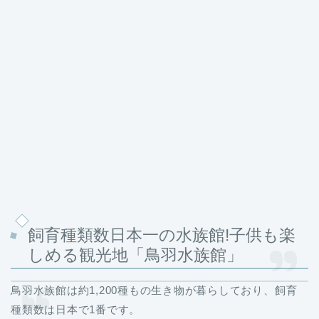
飼育種類数日本一の水族館!子供も楽
しめる観光地「鳥羽水族館」
鳥羽水族館は約1,200種もの生き物が暮らしており、飼育
種類数は日本で1番です。