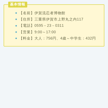
基本情報
【名前】伊賀流忍者博物館
【住所】三重県伊賀市上野丸之内117
【電話】0595－23－0311
【営業】9:00～17:00
【料金】大人：756円、4歳～中学生：432円