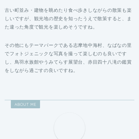
古い町並み・建物を眺めたり食べ歩きしながらの散策も楽
しいですが、観光地の歴史を知ったうえで散策すると、ま
た違った角度で観光を楽しめそうですね。
その他にもテーマパークである志摩地中海村、なばなの里
でフォトジェニックな写真を撮って楽しむのも良いです
し、鳥羽水族館やうみてらす展望台、赤目四十八滝の鑑賞
をしながら過ごすの良いですね。
ABOUT ME