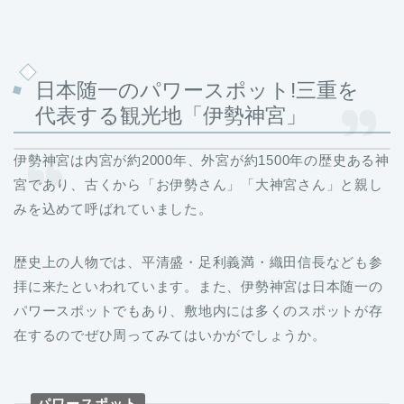
日本随一のパワースポット!三重を
代表する観光地「伊勢神宮」
伊勢神宮は内宮が約2000年、外宮が約1500年の歴史ある神
宮であり、古くから「お伊勢さん」「大神宮さん」と親し
みを込めて呼ばれていました。
歴史上の人物では、平清盛・足利義満・織田信長なども参
拝に来たといわれています。また、伊勢神宮は日本随一の
パワースポットでもあり、敷地内には多くのスポットが存
在するのでぜひ周ってみてはいかがでしょうか。
パワースポット