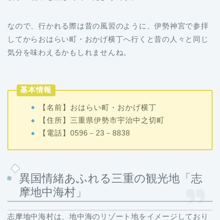
なので、行かれる際は昔の風習のように、伊勢神宮で参拝
してからおはらい町・おかげ横丁へ行くと昔の人々と同じ
気分を味わえるかもしれませんね。
基本情報
【名前】おはらい町・おかげ横丁
【住所】三重県伊勢市宇治中之切町
【電話】0596－23－8838
異国情緒あふれる三重の観光地「志
摩地中海村」
志摩地中海村は、地中海のリゾート地をイメージしており