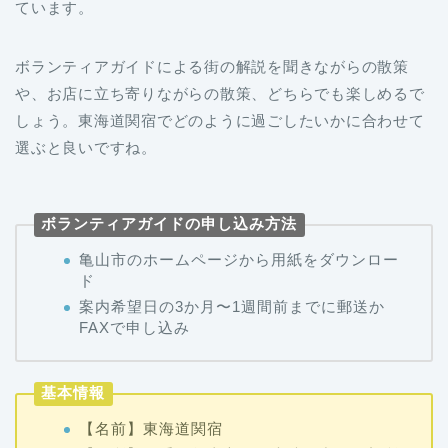
ています。
ボランティアガイドによる街の解説を聞きながらの散策
や、お店に立ち寄りながらの散策、どちらでも楽しめるで
しょう。東海道関宿でどのように過ごしたいかに合わせて
選ぶと良いですね。
ボランティアガイドの申し込み方法
亀山市のホームページから用紙をダウンロー
ド
案内希望日の3か月〜1週間前までに郵送か
FAXで申し込み
基本情報
【名前】東海道関宿