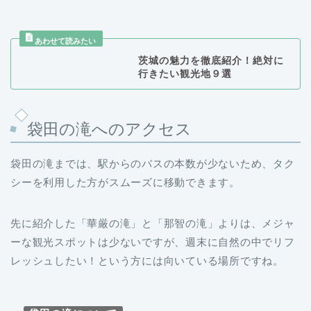
茨城の魅力を徹底紹介！絶対に
行きたい観光地９選
袋田の滝へのアクセス
袋田の滝までは、駅からのバスの本数が少ないため、タク
シーを利用した方がスムーズに移動できます。
先に紹介した「華厳の滝」と「那智の滝」よりは、メジャ
ーな観光スポットは少ないですが、週末に自然の中でリフ
レッシュしたい！という方には向いている場所ですね。