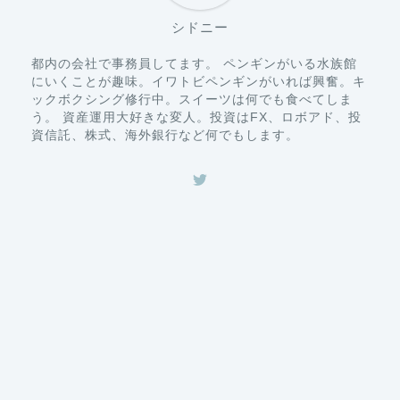
シドニー
都内の会社で事務員してます。 ペンギンがいる水族館
にいくことが趣味。イワトビペンギンがいれば興奮。キ
ックボクシング修行中。スイーツは何でも食べてしま
う。 資産運用大好きな変人。投資はFX、ロボアド、投
資信託、株式、海外銀行など何でもします。