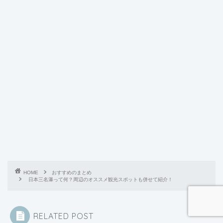
HOME
おすすめのまとめ
日本三名瀑って何？周辺のオススメ観光スポットも併せて紹介！
RELATED POST