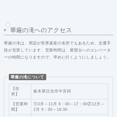
華厳の滝へのアクセス
華厳の滝は、周辺が世界遺産の名所でもあるため、交通手
段が充実しています。営業時間は、展望台へのエレベータ
ーの時間になりますので、早めに行くようにしましょう。
華厳の滝について
【住
栃木県日光市中宮祠
所】
【営業時
①3月～11月 8：00～17：00②12月～
間】
2月 9：00～16:30