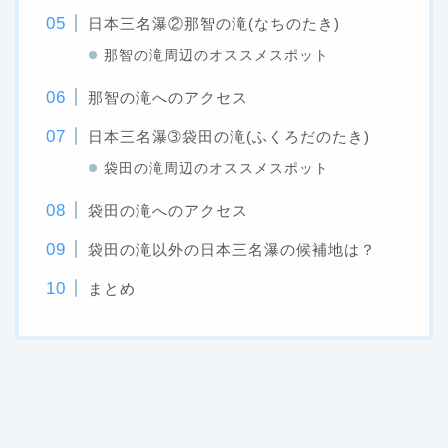
日本三名瀑②那智の滝(なちのたき)
那智の滝周辺のオススメスポット
那智の滝へのアクセス
日本三名瀑➂袋田の滝(ふくろだのたき)
袋田の滝周辺のオススメスポット
袋田の滝へのアクセス
袋田の滝以外の日本三名瀑の候補地は？
まとめ