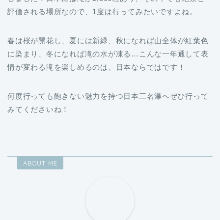
評価される場所なので、1度は行ってみたいですよね。
春は桜が開花し、夏には新緑、秋になれば山全体が紅葉色
に染まり、冬になれば滝の水が凍る…こんな一年通して表
情が変わる滝を楽しめるのは、日本ならではです！
何度行っても飽きない魅力を持つ日本三名瀑へぜひ行って
みてくださいね！
ABOUT ME