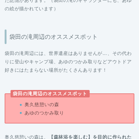
た記憶があります。（袋田の滝のキャラクターにも、あゆ
の絵が描かれています）
袋田の滝周辺のオススメスポット
袋田の滝周辺には、世界遺産はありませんが…、その代わ
りに登山やキャンプ場、あゆのつかみ取りなどアウトドア
好きにはたまらない場所がたくさんあります！
袋田の滝周辺のオススメスポット
奥久慈憩いの森
あゆのつかみ取り
奥久慈憩いの森は、
【森林浴を楽しむ】を目的に作られた