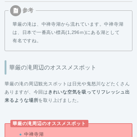
華厳の滝は、中禅寺湖から流れています。中禅寺湖
は、日本で一番高い標高(1,296ｍ)にある湖として
有名ですね。
華厳の滝周辺のオススメスポット
華厳の滝の周辺観光スポットは日光や鬼怒川などたくさん
ありますが、今回は
きれいな空気を吸ってリフレッシュ出
来るような場所
を取り上げました。
華厳の滝周辺のオススメスポット
中禅寺湖