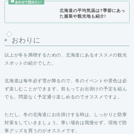
た服装や観光地も紹介!
おわりに
以上が冬を満喫するための、北海道にあるオススメの観光
スポットの紹介でした。
北海道は毎年必ず雪が降るので、冬のイベントや景色は必
ず楽しむことができます。前もってお出掛けの予定を組ん
でも、問題なく予定通り楽しめるのでオススメですよ。
ただし、冬の北海道にお出掛けする時は、しっかりと防寒
対策をしていきましょう。寒い場合は我慢せず、現地で防
寒グッズを買うのがオススメです。