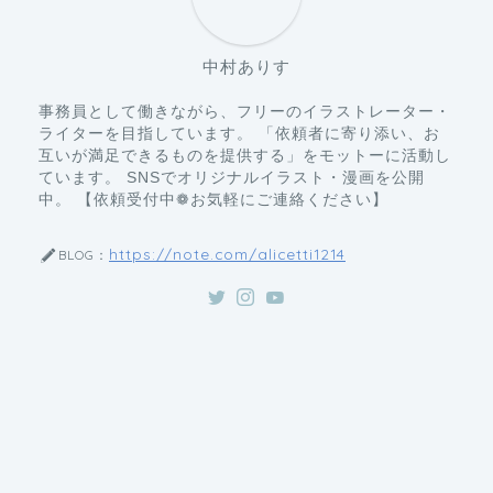
中村ありす
事務員として働きながら、フリーのイラストレーター・
ライターを目指しています。 「依頼者に寄り添い、お
互いが満足できるものを提供する」をモットーに活動し
ています。 SNSでオリジナルイラスト・漫画を公開
中。 【依頼受付中❁お気軽にご連絡ください】
https://note.com/alicetti1214
BLOG：