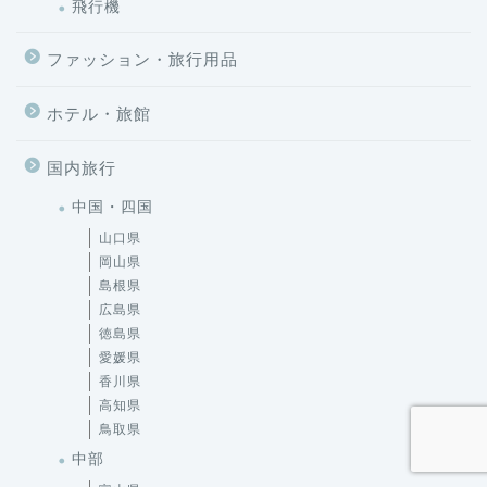
ファッション・旅行用品
ホテル・旅館
国内旅行
中国・四国
山口県
岡山県
島根県
広島県
徳島県
愛媛県
香川県
高知県
鳥取県
中部
富山県
山梨県
岐阜県