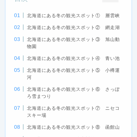
北海道にある冬の観光スポット① 層雲峡
北海道にある冬の観光スポット② 網走湖
北海道にある冬の観光スポット③ 旭山動
物園
北海道にある冬の観光スポット④ 青い池
北海道にある冬の観光スポット⑤ 小樽運
河
北海道にある冬の観光スポット⑥ さっぽ
ろ雪まつり
北海道にある冬の観光スポット⑦ ニセコ
スキー場
北海道にある冬の観光スポット⑧ 函館山