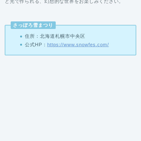
さっぽろ雪まつり
住所：北海道札幌市中央区
公式HP：
https://www.snowfes.com/