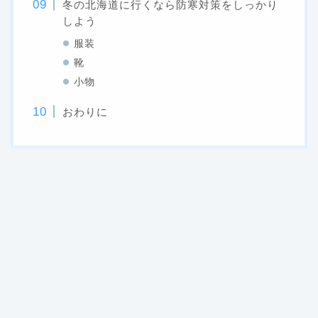
冬の北海道に行くなら防寒対策をしっかり
しよう
服装
靴
小物
おわりに