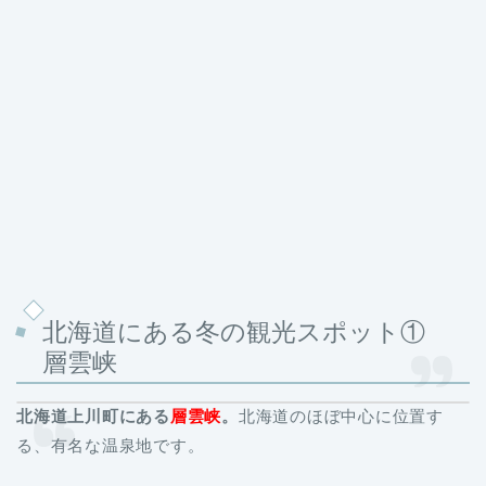
北海道にある冬の観光スポット①
層雲峡
北海道上川町にある
層雲峡
。
北海道のほぼ中心に位置す
る、有名な温泉地です。