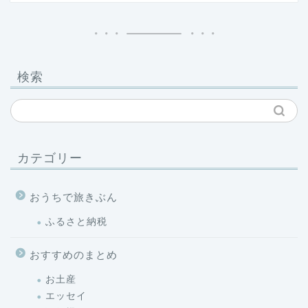
検索
カテゴリー
おうちで旅きぶん
ふるさと納税
おすすめのまとめ
お土産
エッセイ
飛行機