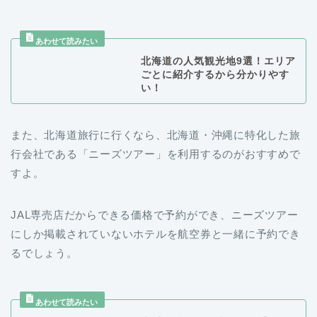
北海道の人気観光地9選！エリア
ごとに紹介するから分かりやす
い！
また、北海道旅行に行くなら、北海道・沖縄に特化した旅
行会社である「ニーズツアー」を利用するのがおすすめで
すよ。
JAL専売店だからできる価格で予約ができ、ニーズツアー
にしか掲載されていないホテルを航空券と一緒に予約でき
るでしょう。
大手に勝るとも劣らない【ニー
ズツアー】の魅力・特徴・評判
まとめ。