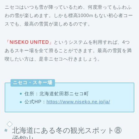
スでも、最高の雪質が楽しめるのです。
「NISEKO UNITED」
というシステムを利用すれば、4つ
あるスキー場を全て滑ることができます。最高の雪質を満
喫したい方は、是非ニセコへ行きましょう。
ニセコ・スキー場
住所：北海道虻田郡ニセコ町
公式HP：
https://www.niseko.ne.jp/ja/
北海道にある冬の観光スポット⑧
函館山