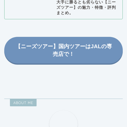
【ニーズツアー】国内ツアーはJALの専
売店で！
ABOUT ME