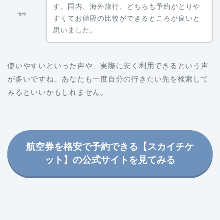
す。国内、海外旅行、どちらも予約がとりや
女性
すくてお値段の比較ができるところが良いと
思いました。
使いやすいといった声や、実際に安く利用できるという声
が多いですね。あなたも一度自分の行きたい先を検索して
みるといいかもしれません。
航空券を格安で予約できる【スカイチケ
ット】の公式サイトを見てみる