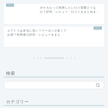
ポケカルって利用したいけど実際どうな
の？評判・レビュー・口コミをまとめま...
エアトリは本当に安い？クーポンが多くて
お得？利用者の評判・レビューをまと...
検索
カテゴリー