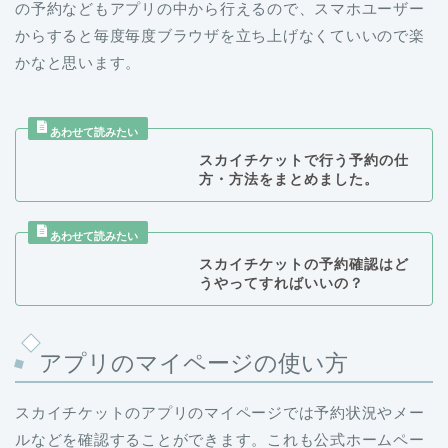
の予約などもアプリの中から行えるので、スマホユーザー
からすると毎度毎度ブラウザを立ち上げなくていいので楽
かなと思います。
スカイチケットで行う予約の仕
方・方法をまとめました。
スカイチケットの予約確認はど
うやってすればいいの？
アプリのマイページの使い方
スカイチケットのアプリのマイページでは予約状況やメー
ルなどを確認することができます。これも公式ホームペー