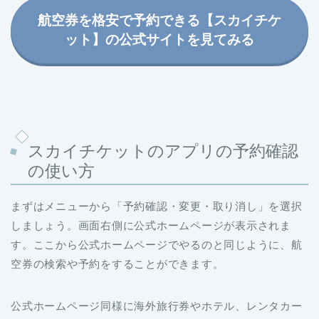
航空券を格安で予約できる【スカイチケ
ット】の公式サイトを見てみる
スカイチケットのアプリの予約確認
の使い方
まずはメニューから「予約確認・変更・取り消し」を選択
しましょう。画面右側に公式ホームページが表示されま
す。ここから公式ホームページでやるのと同じように、航
空券の検索や予約をすることができます。
公式ホームページ同様に海外旅行券やホテル、レンタカー