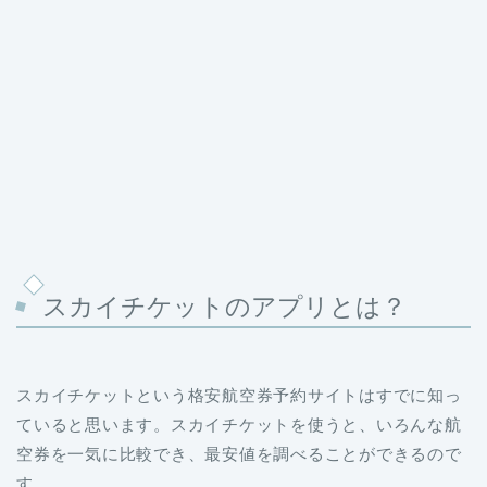
スカイチケットのアプリとは？
スカイチケットという格安航空券予約サイトはすでに知っ
ていると思います。スカイチケットを使うと、いろんな航
空券を一気に比較でき、最安値を調べることができるので
す。