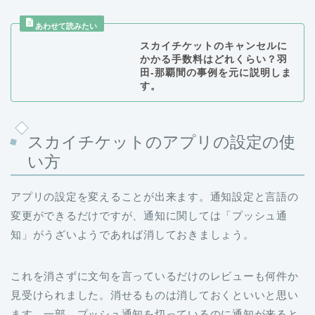
スカイチケットのキャンセルに
かかる手数料はどれくらい？羽
田-那覇間の事例を元に説明しま
す。
スカイチケットのアプリの設定の使
い方
アプリの設定を変えることが出来ます。通知設定と言語の
変更ができるだけですが、通知に関しては「プッシュ通
知」がうざいようであれば消しておきましょう。
これを消さずに文句を言っているだけのレビューも何件か
見受けられました。消せるものは消しておくといいと思い
ます。一部、プッシュ通知を切っているのに通知が来ると