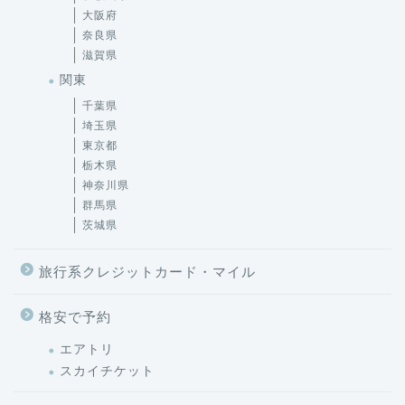
大阪府
奈良県
滋賀県
関東
千葉県
埼玉県
東京都
栃木県
神奈川県
群馬県
茨城県
旅行系クレジットカード・マイル
格安で予約
エアトリ
スカイチケット