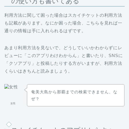
の使い方も書いてある
利用方法に関して困った場合はスカイチケットの利用方法
も記載があります。なにか困った場合、こちらを見れば一
通りの情報は手に入れられるはずです。
あまり利用方法を見ないで、どうしていいかわからずにレ
ビューに「このアプリわけわからん」と書いたり、SNSに
「クソアプリ」と投稿したりする方がいますが、利用方法
くらいはきちんと読みましょう。
奄美大島から那覇までの検索できません、な
ぜ？
女性