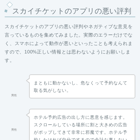
スカイチケットのアプリの悪い評判
スカイチケットのアプリの悪い評判やネガティブな意見を
言っているものを集めてみました。実際のエラーだけでな
く、スマホによって動作が悪いといったことも考えられま
すので、100%正しい情報とは思わないようにお願いしま
す。
まともに動かないし、危なくって予約なんて
取る気がしない。
男性
ホテル予約広告の出し方に悪意を感じます。
スクロールしている場所に割と大きめの広告
男性
がポップしてきて非常に邪魔です。ホテル予
約したければ自分でするので余計な事しない