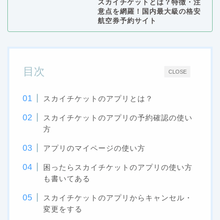
スカイチケットとは？特徴・注
意点を網羅！国内最大級の格安
航空券予約サイト
目次
CLOSE
スカイチケットのアプリとは？
スカイチケットのアプリの予約確認の使い
方
アプリのマイページの使い方
困ったらスカイチケットのアプリの使い方
も書いてある
スカイチケットのアプリからキャンセル・
変更をする