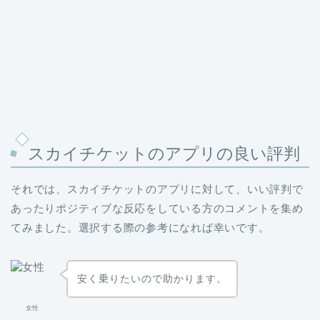
スカイチケットのアプリの良い評判
それでは、スカイチケットのアプリに対して、いい評判で
あったりポジティブな反応をしている方のコメントを集め
てみました。選択する際の参考になれば幸いです。
安く乗りたいので助かります。
女性