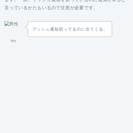
言っているかたもいるので注意が必要です。
プッシュ通知切ってるのに出てくる。
男性