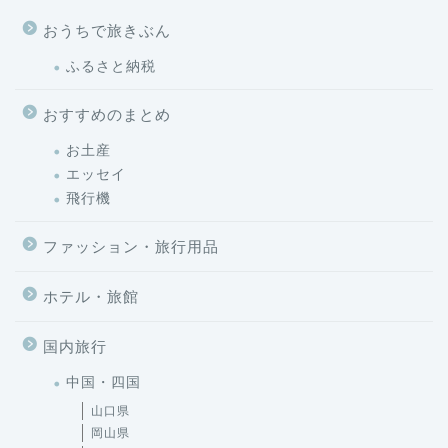
おうちで旅きぶん
ふるさと納税
おすすめのまとめ
お土産
エッセイ
飛行機
ファッション・旅行用品
ホテル・旅館
国内旅行
中国・四国
山口県
岡山県