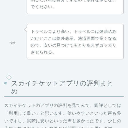
でください。
トラベルコより高い。トラベルコは燃油込み
だけどここは除外表示。決済画面で高くなる
女性
ので、安いの見つけてもとりあえずガッカリ
させられる。
スカイチケットアプリの評判まと
め
スカイチケットのアプリの評判を見てみて、総評としては
「利用して良い」と思います。使いやすいといった声も多
いですし、実際に安いといった声も多かったです。少しの