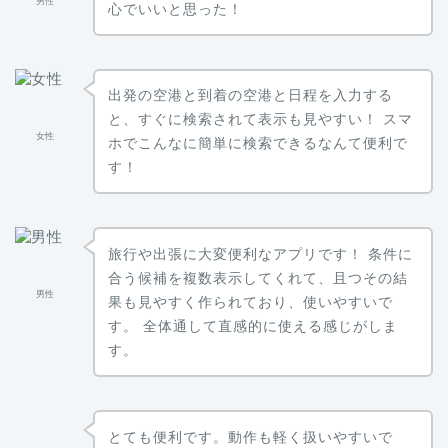
男性
心でいいと思った！
出発の空港と到着の空港と日程を入力する
と、すぐに検索されて表示も見やすい！ スマ
女性
ホでこんなに簡単に検索できるなんて便利で
す！
旅行や出張に大変便利なアプリです！ 条件に
合う候補を複数表示してくれて、且つその結
男性
果も見やすく作られており、使いやすいで
す。 全体通して直感的に使える感じがしま
す。
とても便利です。動作も軽く扱いやすいで