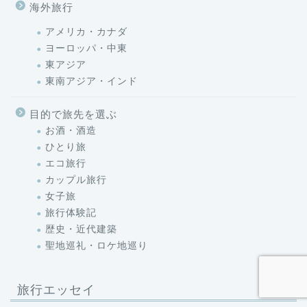
海外旅行
アメリカ・カナダ
ヨーロッパ・中東
東アジア
東南アジア・インド
目的で旅先を選ぶ
お酒・酒造
ひとり旅
エコ旅行
カップル旅行
女子旅
旅行体験記
歴史・近代建築
聖地巡礼・ロケ地巡り
旅行エッセイ