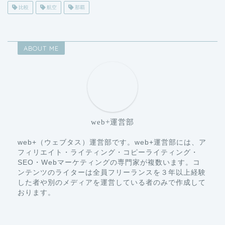
比較
航空
那覇
ABOUT ME
web+運営部
web+（ウェブタス）運営部です。web+運営部には、ア
フィリエイト・ライティング・コピーライティング・
SEO・Webマーケティングの専門家が複数います。コ
ンテンツのライターは全員フリーランスを３年以上経験
した者や別のメディアを運営している者のみで作成して
おります。