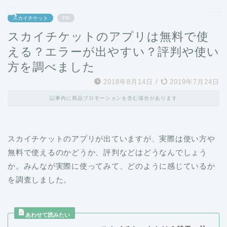
どこよりも、誰よりも安く良い旅を。女性のための旅行メディア
スカイチケット
PR
スカイチケットのアプリは無料で使
える？エラーが出やすい？評判や使い
方を調べました
2018年8月14日
/
2019年7月24日
記事内に商品プロモーションを含む場合があります
スカイチケットのアプリが出ていますが、実際は使い方や
無料で使えるのかどうか、評判などはどうなんでしょう
か。みんなが実際に使ってみて、どのように感じているか
を調査しました。