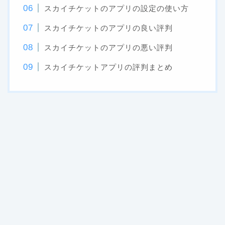
スカイチケットのアプリの設定の使い方
スカイチケットのアプリの良い評判
スカイチケットのアプリの悪い評判
スカイチケットアプリの評判まとめ