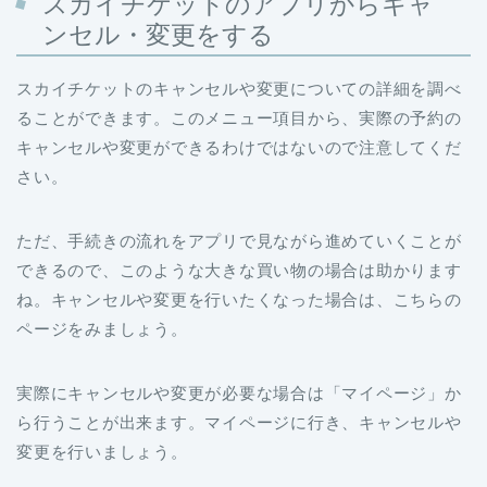
スカイチケットのアプリからキャ
ンセル・変更をする
スカイチケットのキャンセルや変更についての詳細を調べ
ることができます。このメニュー項目から、実際の予約の
キャンセルや変更ができるわけではないので注意してくだ
さい。
ただ、手続きの流れをアプリで見ながら進めていくことが
できるので、このような大きな買い物の場合は助かります
ね。キャンセルや変更を行いたくなった場合は、こちらの
ページをみましょう。
実際にキャンセルや変更が必要な場合は「マイページ」か
ら行うことが出来ます。マイページに行き、キャンセルや
変更を行いましょう。