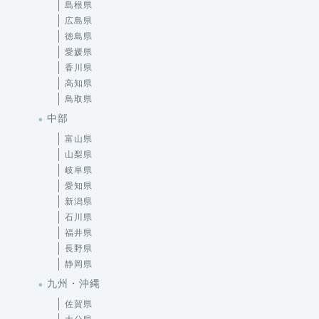
島根県
広島県
徳島県
愛媛県
香川県
高知県
鳥取県
中部
富山県
山梨県
岐阜県
愛知県
新潟県
石川県
福井県
長野県
静岡県
九州・沖縄
佐賀県