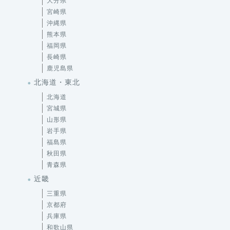
大分県
宮崎県
沖縄県
熊本県
福岡県
長崎県
鹿児島県
北海道・東北
北海道
宮城県
山形県
岩手県
福島県
秋田県
青森県
近畿
三重県
京都府
兵庫県
和歌山県