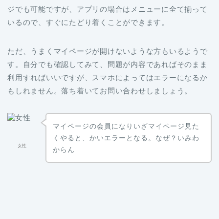
ジでも可能ですが、アプリの場合はメニューに全て揃って
いるので、すぐにたどり着くことができます。
ただ、うまくマイページが開けないような方もいるようで
す。自分でも確認してみて、問題が内容であればそのまま
利用すればいいですが、スマホによってはエラーになるか
もしれません。落ち着いてお問い合わせしましょう。
マイページの会員になりいざマイページ見た
くやると、かいエラーとなる。なぜ？いみわ
女性
からん