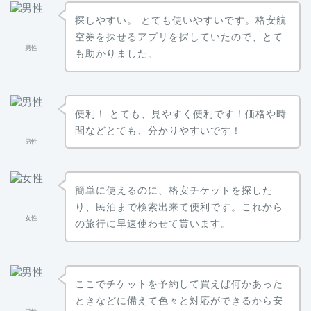
探しやすい。
とても使いやすいです。格安航
空券を探せるアプリを探していたので、とて
男性
も助かりました。
便利！ とても、見やすく便利です！価格や時
間などとても、分かりやすいです！
男性
簡単に使えるのに、格安チケットを探した
り、民泊まで検索出来て便利です。これから
女性
の旅行に早速使わせて貰います。
ここでチケットを予約して買えば何かあった
ときなどに備えて色々と対応ができるから安