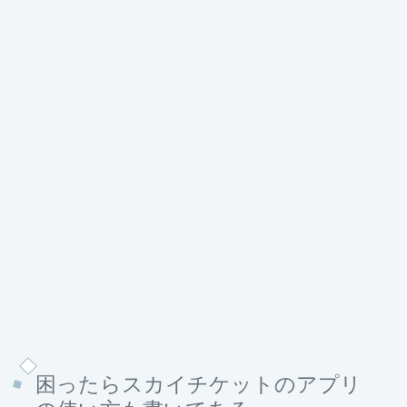
困ったらスカイチケットのアプリ