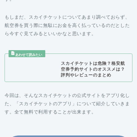
もしまだ、スカイチケットについてあまり調べておらず、
航空券を買う際に無駄にお金を高く払っているのだとした
ら今すぐ見てみるといいかなと思います。
スカイチケットは危険？格安航
空券予約サイトのオススメは？
評判やレビューのまとめ
今回は、そんなスカイチケットの公式サイトをアプリ化し
た、「スカイチケットのアプリ」について紹介していきま
す。全て無料で利用することが出来ます。