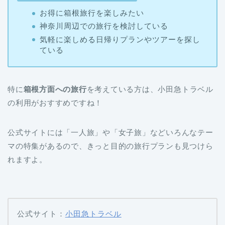
お得に箱根旅行を楽しみたい
神奈川周辺での旅行を検討している
気軽に楽しめる日帰りプランやツアーを探し
ている
特に
箱根方面への旅行
を考えている方は、小田急トラベル
の利用がおすすめですね！
公式サイトには「一人旅」や「女子旅」などいろんなテー
マの特集があるので、きっと目的の旅行プランも見つけら
れますよ。
公式サイト：
小田急トラベル