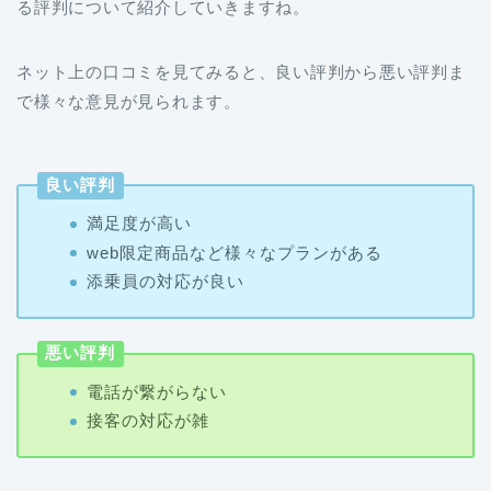
る評判について紹介していきますね。
ネット上の口コミを見てみると、良い評判から悪い評判ま
で様々な意見が見られます。
良い評判
満足度が高い
web限定商品など様々なプランがある
添乗員の対応が良い
悪い評判
電話が繋がらない
接客の対応が雑