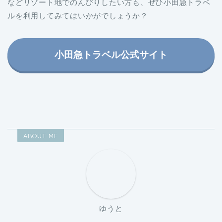
などリゾート地でのんびりしたい方も、ぜひ小田急トラベ
ルを利用してみてはいかがでしょうか？
小田急トラベル公式サイト
ABOUT ME
ゆうと