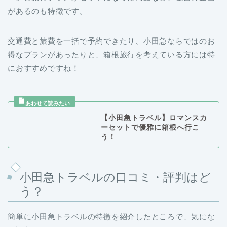
があるのも特徴です。
交通費と旅費を一括で予約できたり、小田急ならではのお
得なプランがあったりと、箱根旅行を考えている方には特
におすすめですね！
【小田急トラベル】ロマンスカ
ーセットで優雅に箱根へ行こ
う！
小田急トラベルの口コミ・評判はど
う？
簡単に小田急トラベルの特徴を紹介したところで、気にな