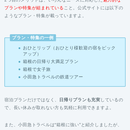
プランや特集が組まれている
こと。公式サイトには以下の
ようなプラン・特集が載っていますよ。
プラン・特集の一例
おひとリップ（おひとり様歓迎の宿をピック
アップ）
箱根の日帰り大満足プラン
箱根で女子旅
小田急トラベルの鉄道ツアー
宿泊プランだけではなく、
日帰りプランも充実
しているの
で、長い休みが取れない方も気軽に利用できますよ。
また、小田急トラベルは“箱根に強い”と紹介しましたが、