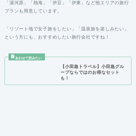
「湯河原」「熱海」「伊豆」「伊東」など他エリアの旅行
プランも用意しています。
「リゾート地で女子旅をしたい」「温泉旅を楽しみたい」
という方にも、おすすめしたい旅行会社ですね！
【小田急トラベル】小田急グル
ープならではのお得なセット
も！