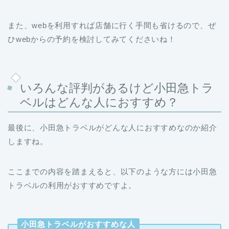
また、webを利用すれば店舗に行く手間も省けるので、ぜ
ひwebからの予約を検討してみてくださいね！
いろんな評判があるけど小田急トラ
ベルはどんな人におすすめ？
最後に、小田急トラベルがどんな人におすすめなのか紹介
しますね。
ここまでの内容を踏まえると、以下のような方には小田急
トラベルの利用がおすすめですよ。
小田急トラベルがおすすめな人