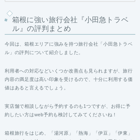
箱根に強い旅行会社『小田急トラベ
ル』の評判まとめ
今回は、箱根エリアに強みを持つ旅行会社「小田急トラベ
ル」の評判について紹介しました。
利用者への対応などいくつか改善点も見られますが、旅行
内容の満足度は高い印象を受けるので、十分に利用する価
値はあると言えるでしょう。
実店舗で相談しながら予約するのも1つですが、お得に予
約したい方はweb予約も検討してみてくださいね！
箱根旅行をはじめ、「湯河原」「熱海」「伊豆」「伊東」