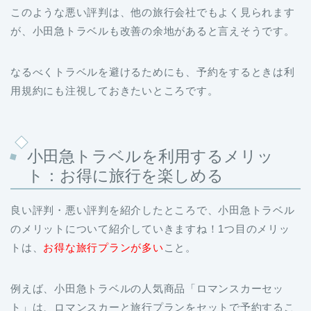
このような悪い評判は、他の旅行会社でもよく見られます
が、小田急トラベルも改善の余地があると言えそうです。
なるべくトラベルを避けるためにも、予約をするときは利
用規約にも注視しておきたいところです。
小田急トラベルを利用するメリッ
ト：お得に旅行を楽しめる
良い評判・悪い評判を紹介したところで、小田急トラベル
のメリットについて紹介していきますね！1つ目のメリッ
トは、
お得な旅行プランが多い
こと。
例えば、小田急トラベルの人気商品「ロマンスカーセッ
ト」は、ロマンスカーと旅行プランをセットで予約するこ