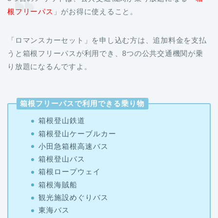
根フリーパス
」がお得に使えること。
「ロマンスカーセット」を申し込む方は、追加料金を支払
うと箱根フリーパスが利用でき、8つの公共交通機関が乗
り放題になるんですよ。
箱根フリーパスで利用できる乗り物
箱根登山鉄道
箱根登山ケーブルカー
小田急箱根高速バス
箱根登山バス
箱根ロープウェイ
箱根海賊船
観光施設めぐりバス
東海バス