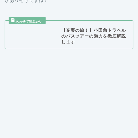
がありそうですね！
【充実の旅！】小田急トラベル
のバスツアーの魅力を徹底解説
します