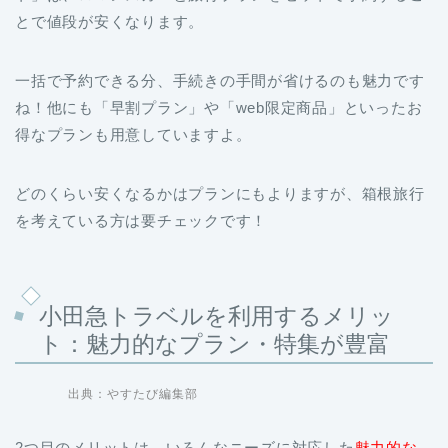
とで値段が安くなります。
一括で予約できる分、手続きの手間が省けるのも魅力です
ね！他にも「早割プラン」や「web限定商品」といったお
得なプランも用意していますよ。
どのくらい安くなるかはプランにもよりますが、箱根旅行
を考えている方は要チェックです！
小田急トラベルを利用するメリッ
ト：魅力的なプラン・特集が豊富
出典：やすたび編集部
2つ目のメリットは、いろんなニーズに対応した
魅力的な