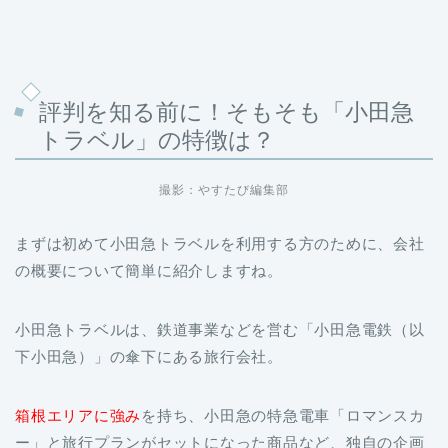
評判を知る前に！そもそも「小田急
トラベル」の特徴は？
撮影：やすたび編集部
まずは初めて小田急トラベルを利用する方のために、会社
の概要について簡単に紹介しますね。
小田急トラベルは、鉄道事業などを営む「小田急電鉄（以
下小田急）」の傘下にある旅行会社。
箱根エリアに強み
を持ち、小田急の特急電車「ロマンスカ
ー」と旅行プランがセットになった商品など、独自の企画