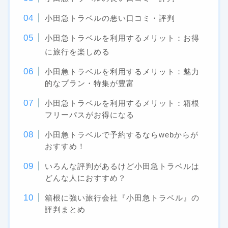
小田急トラベルの悪い口コミ・評判
小田急トラベルを利用するメリット：お得
に旅行を楽しめる
小田急トラベルを利用するメリット：魅力
的なプラン・特集が豊富
小田急トラベルを利用するメリット：箱根
フリーパスがお得になる
小田急トラベルで予約するならwebからが
おすすめ！
いろんな評判があるけど小田急トラベルは
どんな人におすすめ？
箱根に強い旅行会社『小田急トラベル』の
評判まとめ