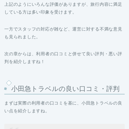
上記のようにいろんな評価がありますが、旅行内容に満足
している方は多い印象を受けます。
一方でスタッフの対応が雑など、運営に対する不満な意見
も見られました。
次の章からは、利用者の口コミと併せて良い評判・悪い評
判を紹介しますね！
小田急トラベルの良い口コミ・評判
まずは実際の利用者の口コミを基に、小田急トラベルの良
い点を紹介しますね。