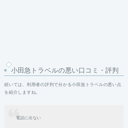
小田急トラベルの悪い口コミ・評判
続いては、利用者の評判で分かる小田急トラベルの悪い点
を紹介しますね。
電話に出ない