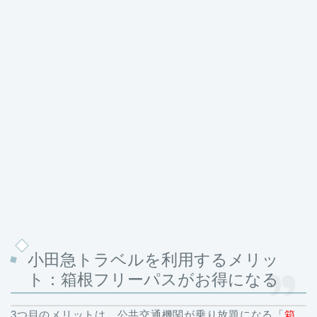
小田急トラベルを利用するメリッ
ト：箱根フリーパスがお得になる
3つ目のメリットは、公共交通機関が乗り放題になる「
箱