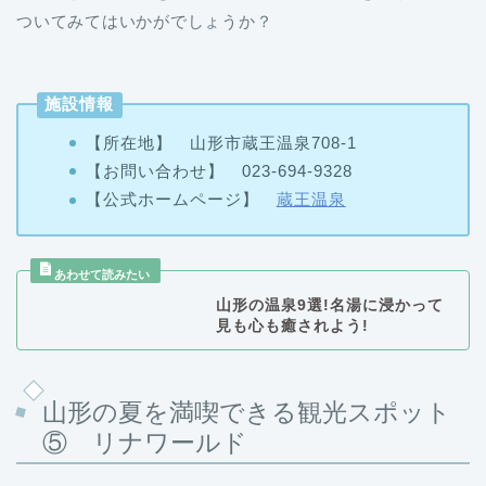
ついてみてはいかがでしょうか？
施設情報
【所在地】 山形市蔵王温泉708-1
【お問い合わせ】 023-694-9328
【公式ホームページ】
蔵王温泉
山形の温泉9選!名湯に浸かって
見も心も癒されよう!
山形の夏を満喫できる観光スポット
⑤ リナワールド