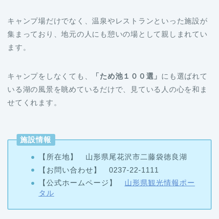
キャンプ場だけでなく、温泉やレストランといった施設が
集まっており、地元の人にも憩いの場として親しまれてい
ます。
キャンプをしなくても、
「ため池１００選」
にも選ばれて
いる湖の風景を眺めているだけで、見ている人の心を和ま
せてくれます。
施設情報
【所在地】 山形県尾花沢市二藤袋徳良湖
【お問い合わせ】 0237-22-1111
【公式ホームページ】
山形県観光情報ポー
タル