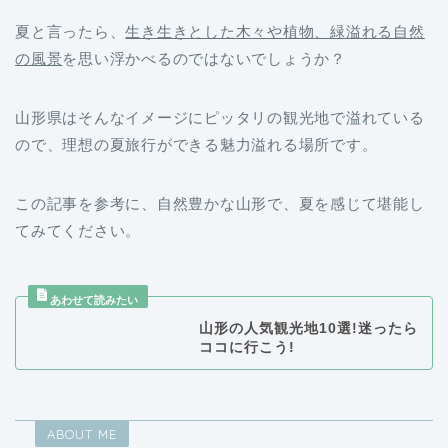
夏と言ったら、
生き生きとした木々や植物、緑溢れる自然
の風景
を思い浮かべるのではないでしょうか？
山形県はそんなイメージにピッタリの観光地で溢れている
ので、理想の夏旅行ができる魅力溢れる場所です。
この記事を参考に、自然豊かな山形で、夏を感じて堪能し
てみてください。
山形の人気観光地10選!迷ったら
ココに行こう!
ABOUT ME