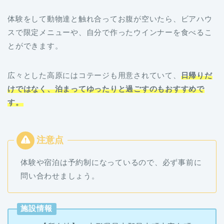
体験をして動物達と触れ合ってお腹が空いたら、ビアハウ
スで限定メニューや、自分で作ったウインナーを食べるこ
とができます。
広々とした高原にはコテージも用意されていて、
日帰りだ
けではなく、泊まってゆったりと過ごすのもおすすめで
す。
体験や宿泊は予約制になっているので、必ず事前に
問い合わせましょう。
施設情報