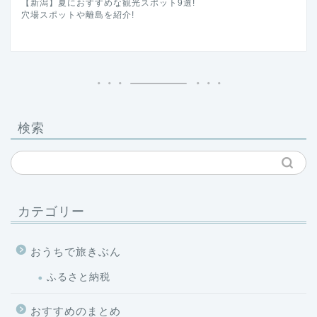
【新潟】夏におすすめな観光スポット9選!
穴場スポットや離島を紹介!
検索
カテゴリー
おうちで旅きぶん
ふるさと納税
おすすめのまとめ