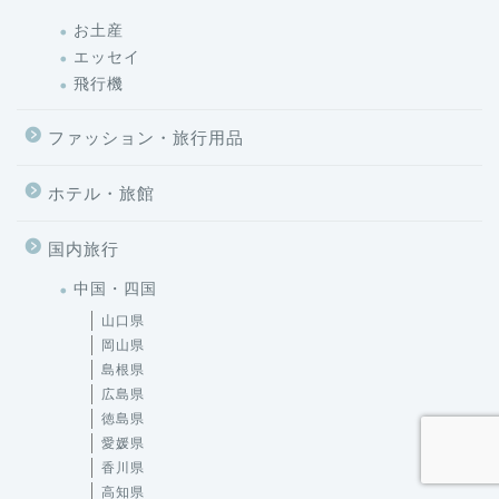
お土産
エッセイ
飛行機
ファッション・旅行用品
ホテル・旅館
国内旅行
中国・四国
山口県
岡山県
島根県
広島県
徳島県
愛媛県
香川県
高知県