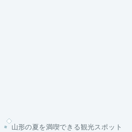
山形の夏を満喫できる観光スポット