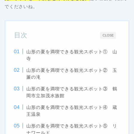
でくださいね。
目次
CLOSE
山形の夏を満喫できる観光スポット① 山
寺
山形の夏を満喫できる観光スポット② 玉
簾の滝
山形の夏を満喫できる観光スポット③ 鶴
岡市立加茂水族館
山形の夏を満喫できる観光スポット④ 蔵
王温泉
山形の夏を満喫できる観光スポット⑤ リ
ナワールド