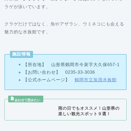
ラゲが泳いでいます。
クラゲだけではなく、魚やアザラシ、ウミネコにも会える
魅力的な水族館です。
施設情報
【所在地】 山形県鶴岡市今泉字大久保657-1
【お問い合わせ】 0235-33-3036
【公式ホームページ】
鶴岡市立加茂水族館
雨の日でもオススメ！山形県の
楽しい観光スポット９選！