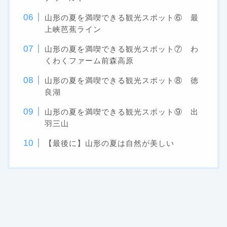
山形の夏を満喫できる観光スポット⑥ 最
上峡芭蕉ライン
山形の夏を満喫できる観光スポット⑦ わ
くわくファーム前森高原
山形の夏を満喫できる観光スポット⑧ 徳
良湖
山形の夏を満喫できる観光スポット⑨ 出
羽三山
【最後に】山形の夏は自然が美しい