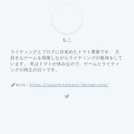
もこ
ライティングとブログに目覚めたトマト農家です。 大
好きなゲームを我慢しながらライティングの勉強をして
います。 冬はトマトが休みなので、ゲームとライティ
ングの両立の日々です。
https://young-tomato-farmer.com/
BLOG：