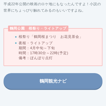
平成22年公開の映画のロケ地にもなったんですよ！小説の
世界にちょっぴり触れてみるのもいいですよね。
鶴岡公園 桜祭り・ライトアップ
桜祭り「鶴岡桜まつり お花見茶会」
夜桜・ライトアップ
期間：4月中旬～下旬
時間：17時30分～22時(予定)
備考：ぼんぼり点灯
鶴岡観光ナビ