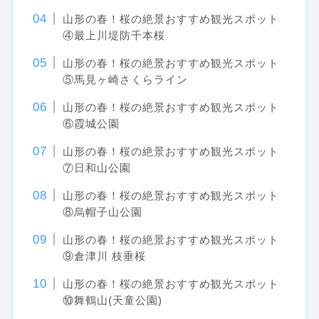
山形の春！桜の絶景おすすめ観光スポット
④最上川堤防千本桜
山形の春！桜の絶景おすすめ観光スポット
⑤馬見ヶ崎さくらライン
山形の春！桜の絶景おすすめ観光スポット
⑥霞城公園
山形の春！桜の絶景おすすめ観光スポット
⑦日和山公園
山形の春！桜の絶景おすすめ観光スポット
⑧烏帽子山公園
山形の春！桜の絶景おすすめ観光スポット
⑨倉津川 枝垂桜
山形の春！桜の絶景おすすめ観光スポット
⑩舞鶴山(天童公園)