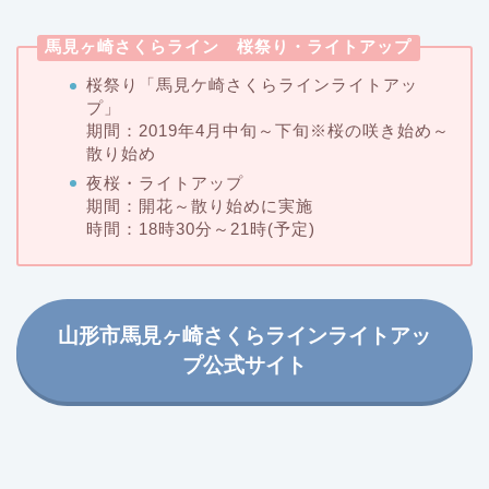
馬見ヶ崎さくらライン 桜祭り・ライトアップ
桜祭り「馬見ケ崎さくらラインライトアッ
プ」
期間：2019年4月中旬～下旬※桜の咲き始め～
散り始め
夜桜・ライトアップ
期間：開花～散り始めに実施
時間：18時30分～21時(予定)
山形市馬見ヶ崎さくらラインライトアッ
プ公式サイト