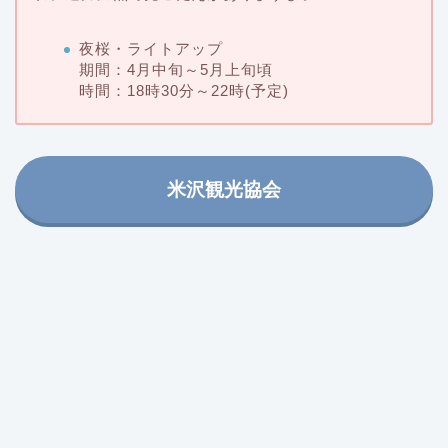
夜桜・ライトアップ
期間：4月中旬～5月上旬頃
時間：18時30分～22時(予定)
米沢観光協会