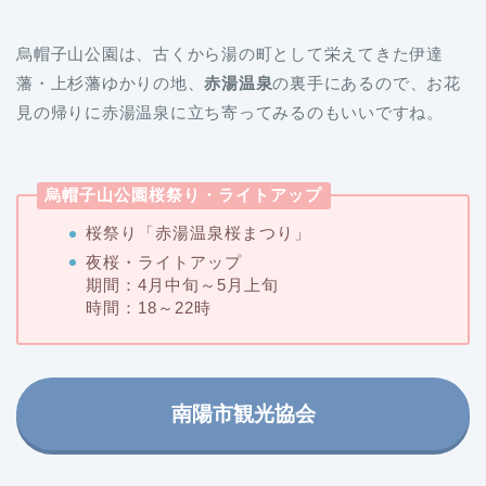
烏帽子山公園は、古くから湯の町として栄えてきた伊達
藩・上杉藩ゆかりの地、
赤湯温泉
の裏手にあるので、お花
見の帰りに赤湯温泉に立ち寄ってみるのもいいですね。
烏帽子山公園桜祭り・ライトアップ
桜祭り「赤湯温泉桜まつり」
夜桜・ライトアップ
期間：4月中旬～5月上旬
時間：18～22時
南陽市観光協会