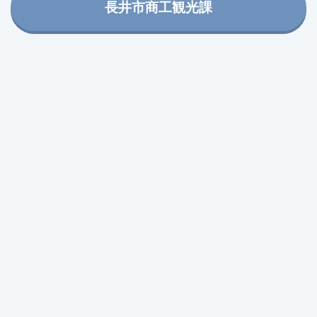
長井市商工観光課