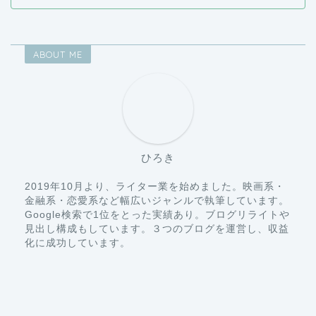
ABOUT ME
ひろき
2019年10月より、ライター業を始めました。映画系・
金融系・恋愛系など幅広いジャンルで執筆しています。
Google検索で1位をとった実績あり。ブログリライトや
見出し構成もしています。３つのブログを運営し、収益
化に成功しています。