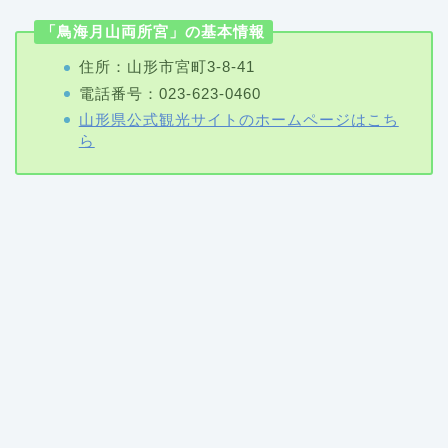
「鳥海月山両所宮」の基本情報
住所：山形市宮町3-8-41
電話番号：023-623-0460
山形県公式観光サイトのホームページはこち
ら