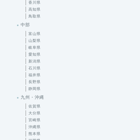
香川県
高知県
鳥取県
中部
富山県
山梨県
岐阜県
愛知県
新潟県
石川県
福井県
長野県
静岡県
九州・沖縄
佐賀県
大分県
宮崎県
沖縄県
熊本県