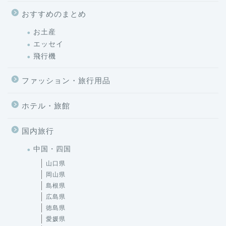
おすすめのまとめ
お土産
エッセイ
飛行機
ファッション・旅行用品
ホテル・旅館
国内旅行
中国・四国
山口県
岡山県
島根県
広島県
徳島県
愛媛県