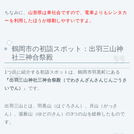
ちなみに、
山形県は車社会ですので、電車よりもレンタカ
ーを利用したほうが移動しやすいですよ。
鶴岡市の初詣スポット：出羽三山神
社三神合祭殿
1つ目に紹介する初詣スポットは、鶴岡市羽黒町にある
『出羽三山神社三神合祭殿（でわさんざんさんじんごうさ
いでん）
』です。
出羽三山とは、羽黒山（はぐろさん）、月山（がっさ
ん）、湯殿山（ゆどのさん）の3つの山を総称したもので
す。