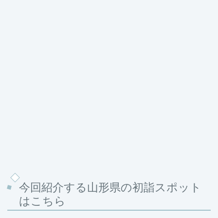
今回紹介する山形県の初詣スポット
はこちら