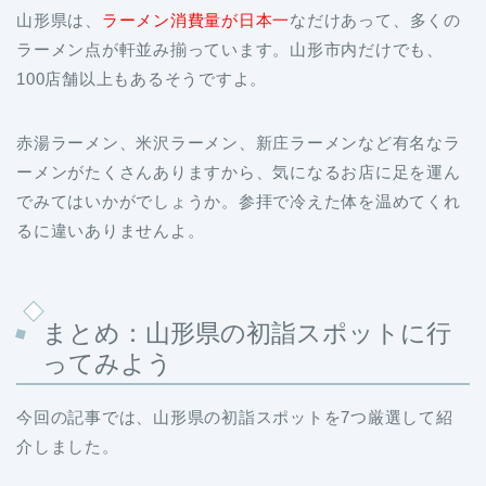
山形県は、
ラーメン消費量が日本一
なだけあって、多くの
ラーメン点が軒並み揃っています。山形市内だけでも、
100店舗以上もあるそうですよ。
赤湯ラーメン、米沢ラーメン、新庄ラーメンなど有名なラ
ーメンがたくさんありますから、気になるお店に足を運ん
でみてはいかがでしょうか。参拝で冷えた体を温めてくれ
るに違いありませんよ。
まとめ：山形県の初詣スポットに行
ってみよう
今回の記事では、山形県の初詣スポットを7つ厳選して紹
介しました。