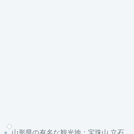
山形県の有名な観光地：宝珠山 立石