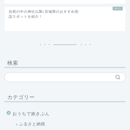
自然の中の神社仏閣♪宮城県のおすすめ初
詣スポットを紹介！
検索
カテゴリー
おうちで旅きぶん
ふるさと納税