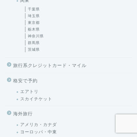
関東
千葉県
埼玉県
東京都
栃木県
神奈川県
群馬県
茨城県
旅行系クレジットカード・マイル
格安で予約
エアトリ
スカイチケット
海外旅行
アメリカ・カナダ
ヨーロッパ・中東