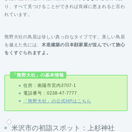
り、すべて見つけることができれば良縁に恵まれると言わ
れています。
熊野大社の鳥居は珍しい真っ白なタイプです。美しい鳥居
を越えた先には、
木造建築の日本顔家屋が並んでいて旅心
をくすぐられますよ。
「熊野大社」の基本情報
住所：南陽市宮内3707-1
電話番号：0238-47-7777
「熊野大社」の公式HPはこちら
米沢市の初詣スポット：上杉神社