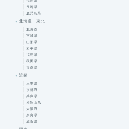
福岡県
長崎県
鹿児島県
北海道・東北
北海道
宮城県
山形県
岩手県
福島県
秋田県
青森県
近畿
三重県
京都府
兵庫県
和歌山県
大阪府
奈良県
滋賀県