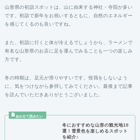
山形県の初詣スポットは、山に由来する神社・寺院が多い
です。初詣で新年をお祝いするともに、自然のエネルギー
を感じてくるのも良いですね。
また、初詣に行くと体が冷えるでしょうから、ラーメンで
有名な山形県のお店に足を運んでみることも一つの楽しみ
方です。
冬の時期は、足元が滑りやすいです。怪我をしないよう
に、気をつけながら参拝してみてください。最後まで記事
を読んでいただきありがとうございました。
冬におすすめな山形の観光地10
選！雪景色を楽しめるスポット
を紹介♪