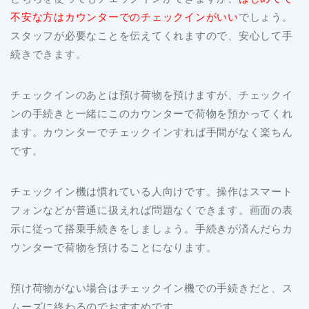
不安な方はカウンターでのチェックインがいい
でしょう。
スタッフが必要なことを伝えてくれますので、安心して手
続きできます。
チェックインのあとは預け荷物を預けますが、チェックイ
ンの手続きと一緒にこのカウンターで荷物を預かってくれ
ます。カウンターでチェックインすれば手間がなく楽ちん
です。
チェックイン機は慣れている人向けです。操作はスマート
フォンなどが普通に扱えれば問題なくできます。画面の表
示に従って搭乗手続きをしましょう。手続きが済んだらカ
ウンターで荷物を預けることになります。
預け荷物がない場合はチェックイン機での手続きだと、ス
ムーズに終わるのでおすすめです。