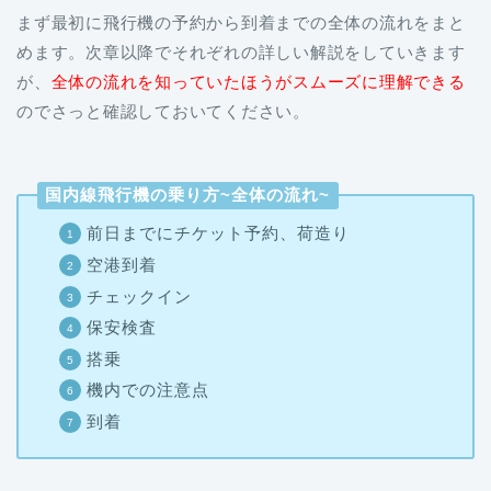
まず最初に飛行機の予約から到着までの全体の流れをまと
めます。次章以降でそれぞれの詳しい解説をしていきます
が、
全体の流れを知っていたほうがスムーズに理解できる
のでさっと確認しておいてください。
国内線飛行機の乗り方~全体の流れ~
前日までにチケット予約、荷造り
空港到着
チェックイン
保安検査
搭乗
機内での注意点
到着