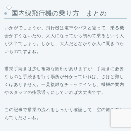
国内線飛行機の乗り方 まとめ
いかがでしょうか。飛行機は電車やバスと違って、乗る機
会がすくないため、大人になってから初めて乗るという人
が大半でしょう。しかし、大人だとなかなか人に聞きづら
いものですよね。
搭乗手続きは少し複雑な箇所がありますが、手続きに必要
なものと手続きを行う場所が分かっていれば、さほど難し
くはありません。一見複雑なチェックインも、機械の案内
やスタッフの指示通りにしていれば大丈夫です。
この記事で搭乗の流れをしっかり確認して、空の旅を楽し
んでくださいね。