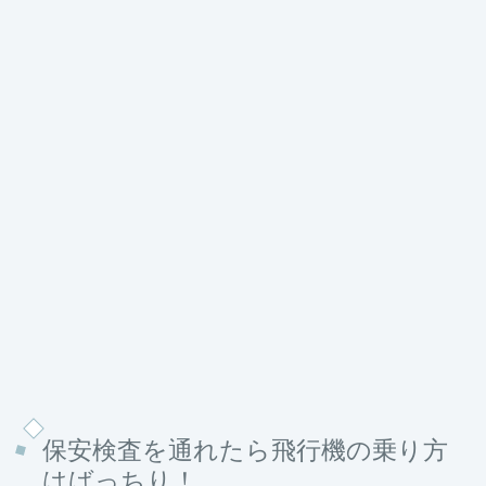
保安検査を通れたら飛行機の乗り方
はばっちり！