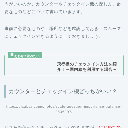
うがいいのか、カウンターやチェックイン機の探し方、必
要なものなどについて書いていきます。
事前に必要なものや、場所などを確認しておき、スムーズ
にチェックインできるようにしておきましょう。
飛行機のチェックイン方法を紹
介！～国内線を利用する場合～
カウンターとチェックイン機どっちがいい？
https://pixabay.com/photos/scale-question-importance-balance-
2635397/
どちらを使ってもチェックインができますが、
はじめてで