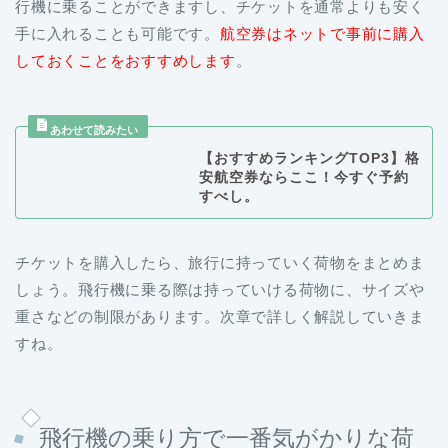
行機に乗ることができますし、チケットを通常よりも安く
手に入れることも可能です。
航空券はネットで事前に購入
しておくことをおすすめします
。
【おすすめランキングTOP3】格
安航空券ならここ！今すぐ予約
すべし。
チケットを購入したら、旅行に持っていく荷物をまとめま
しょう。飛行機に乗る際は持っていける荷物に、サイズや
重さなどの制限があります。次章で詳しく解説していきま
すね。
飛行機の乗り方で一番気がかりな
荷