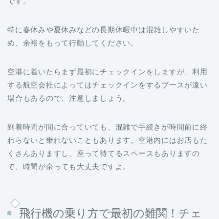
です。
特に春休みや夏休みなどの長期休暇中は混雑しやすいた
め、余裕をもって行動してください。
空港に着いたらまず最初にチェックインをしますが、利用
する航空会社によってはチェックインをするブースが遠い
場合もあるので、注意しましょう。
到着時間が間に合っていても、混雑で手続きが時間前に終
わらないと乗れないこともあります。空港内にはお店もた
くさんありますし、座って待てるスペースもありますの
で、時間が余っても大丈夫ですよ。
飛行機の乗り方で最初の難関！チェ