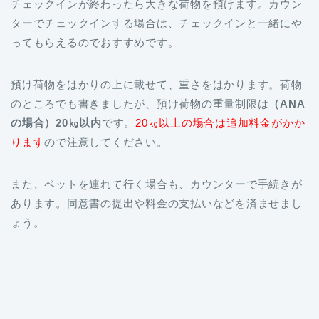
チェックインが終わったら大きな荷物を預けます。カウン
ターでチェックインする場合は、チェックインと一緒にや
ってもらえるのでおすすめです。
預け荷物をはかりの上に載せて、重さをはかります。荷物
のところでも書きましたが、預け荷物の重量制限は
（ANA
の場合）20㎏以内
です。
20㎏以上の場合は追加料金がかか
ります
ので注意してください。
また、ペットを連れて行く場合も、カウンターで手続きが
あります。同意書の提出や料金の支払いなどを済ませまし
ょう。