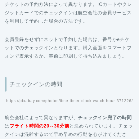
チケットの予約方法によって異なります。ICカードやクレ
ジットカードでのチェックインは航空会社の会員サービス
を利用して予約した場合の方法です。
会員登録をせずにネットで予約した場合は、番号かeチケ
ットでのチェックインとなります。購入画面をスマートフ
ォンで表示するか、事前に印刷して持ち込みましょう。
チェックインの時間
https://pixabay.com/photos/time-timer-clock-watch-hour-371226/
航空会社によって異なりますが、
チェックイン完了の時間
は
フライト時間の20～30分前
と決められています。チェッ
クインは混雑するので早め早めの行動を心がけてくださ