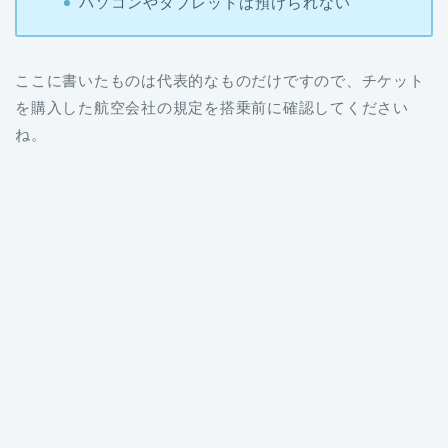
パソコンやタブレットは預けられない
ここに書いたものは代表的なものだけですので、チケット
を購入した航空会社の規定を
搭乗前に
確認してください
ね。