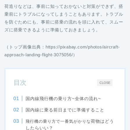
荷造りなどは、事前に知っておかないと対策ができず、搭
乗前にトラブルになってしまうこともあります。トラブル
を防ぐためにも、事前に搭乗の流れを頭に入れて、スムー
ズに搭乗できるように準備しておきましょう。
（トップ画像出典：https://pixabay.com/photos/aircraft-
approach-landing-flight-3075056/）
目次
CLOSE
国内線飛行機の乗り方~全体の流れ~
国内線に乗る前日までに準備すること
荷物はどう
飛行機の乗り方で一番気がかりな
したらいい？