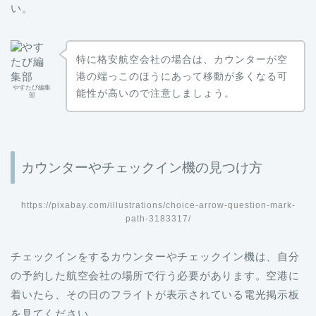
い。
特に格安航空会社の場合は、カウンターが空
港の端っこのほうにあって移動が多くなる可
やすたび編集
能性が高いので注意しましょう。
部
カウンターやチェックイン機の見つけ方
https://pixabay.com/illustrations/choice-arrow-question-mark-
path-3183317/
チェックインをするカウンターやチェックイン機は、自分
の予約した航空会社の場所で行う必要があります。空港に
着いたら、その日のフライトが表示されている電光掲示板
を見てください。