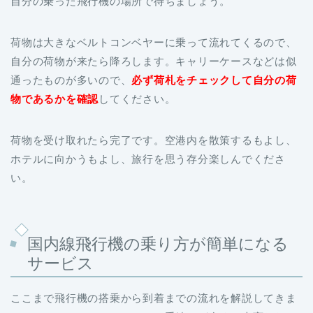
自分の乗った飛行機の場所で待ちましょう。
荷物は大きなベルトコンベヤーに乗って流れてくるので、
自分の荷物が来たら降ろします。キャリーケースなどは似
通ったものが多いので、
必ず荷札をチェックして自分の荷
物であるかを確認
してください。
荷物を受け取れたら完了です。空港内を散策するもよし、
ホテルに向かうもよし、旅行を思う存分楽しんでくださ
い。
国内線飛行機の乗り方が簡単になる
サービス
ここまで飛行機の搭乗から到着までの流れを解説してきま