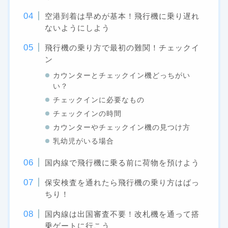
空港到着は早めが基本！飛行機に乗り遅れ
ないようにしよう
飛行機の乗り方で最初の難関！チェックイ
ン
カウンターとチェックイン機どっちがい
い？
チェックインに必要なもの
チェックインの時間
カウンターやチェックイン機の見つけ方
乳幼児がいる場合
国内線で飛行機に乗る前に荷物を預けよう
保安検査を通れたら飛行機の乗り方はばっ
ちり！
国内線は出国審査不要！改札機を通って搭
乗ゲートに行こう