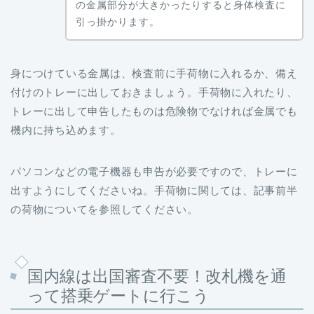
の金属部分が大きかったりすると身体検査に
引っ掛かります。
身につけている金属は、検査前に手荷物に入れるか、備え
付けのトレーに出しておきましょう。手荷物に入れたり、
トレーに出して申告したものは危険物でなければ金属でも
機内に持ち込めます。
パソコンなどの電子機器も申告が必要ですので、トレーに
出すようにしてくださいね。手荷物に関しては、記事前半
の荷物についてを参照してください。
国内線は出国審査不要！改札機を通
って搭乗ゲートに行こう