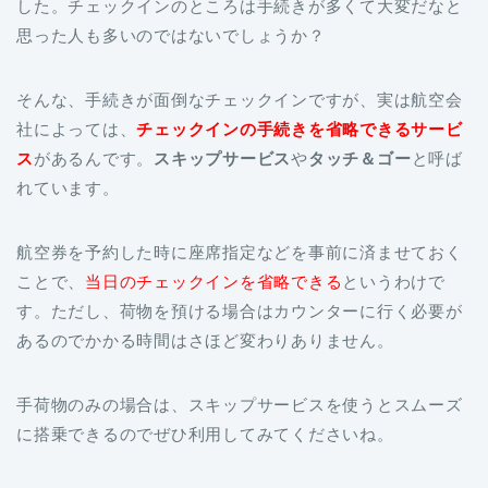
した。チェックインのところは手続きが多くて大変だなと
思った人も多いのではないでしょうか？
そんな、手続きが面倒なチェックインですが、実は航空会
社によっては、
チェックインの手続きを省略できるサービ
ス
があるんです。
スキップサービス
や
タッチ＆ゴー
と呼ば
れています。
航空券を予約した時に座席指定などを事前に済ませておく
ことで、
当日のチェックインを省略できる
というわけで
す。ただし、荷物を預ける場合はカウンターに行く必要が
あるのでかかる時間はさほど変わりありません。
手荷物のみの場合は、スキップサービスを使うとスムーズ
に搭乗できるのでぜひ利用してみてくださいね。