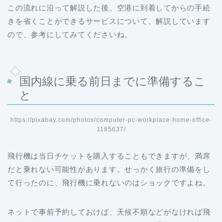
この流れに沿って解説した後、空港に到着してからの手続
きを省くことができるサービスについて、解説しています
ので、参考にしてみてくださいね。
国内線に乗る前日までに準備するこ
と
https://pixabay.com/photos/computer-pc-workplace-home-office-
1185637/
飛行機は当日チケットを購入することもできますが、満席
だと乗れない可能性があります。せっかく旅行の準備をし
て行ったのに、飛行機に乗れないのはショックですよね。
ネットで事前予約しておけば、天候不順などがなければ飛