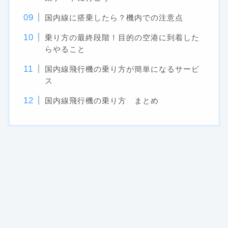
国内線に搭乗したら？機内での注意点
乗り方の最終段階！目的の空港に到着した
らやること
国内線飛行機の乗り方が簡単になるサービ
ス
国内線飛行機の乗り方 まとめ