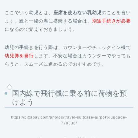
ここでいう幼児とは、
座席を使わない乳幼児
のことを言い
ます。親と一緒の席に搭乗する場合は、
別途手続きが必要
になるので覚えておきましょう。
幼児の手続きを行う際は、カウンターやチェックイン機で
幼児券を発行
します。不安な場合はカウンターでやっても
らうと、スムーズに進めるのでおすすめです。
国内線で飛行機に乗る前に荷物を預
けよう
https://pixabay.com/photos/travel-suitcase-airport-luggage-
778338/