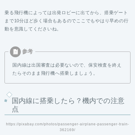
乗る飛行機によっては出発ロビーに出てから、搭乗ゲート
まで10分ほど歩く場合もあるのでここでもやはり早めの行
動を意識してくださいね。
国内線は出国審査は必要ないので、保安検査を終え
たらそのまま飛行機へ搭乗しましょう。
国内線に搭乗したら？機内での注意
点
https://pixabay.com/photos/passenger-airplane-passenger-train-
362169/