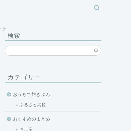
ィア
検索
カテゴリー
おうちで旅きぶん
ふるさと納税
おすすめのまとめ
お土産