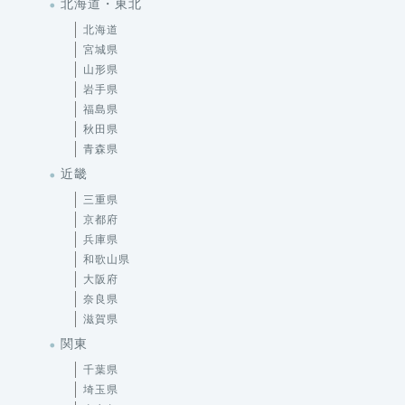
北海道・東北
北海道
宮城県
山形県
岩手県
福島県
秋田県
青森県
近畿
三重県
京都府
兵庫県
和歌山県
大阪府
奈良県
滋賀県
関東
千葉県
埼玉県