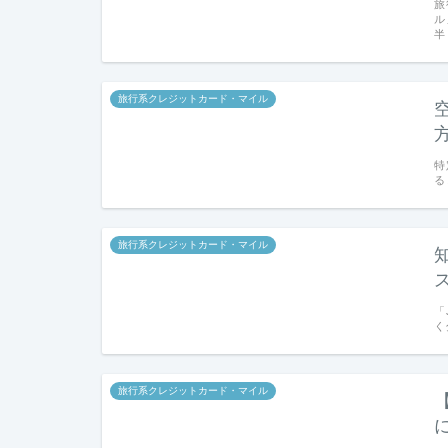
旅
ル
半
旅行系クレジットカード・マイル
特
る
旅行系クレジットカード・マイル
「
く
旅行系クレジットカード・マイル