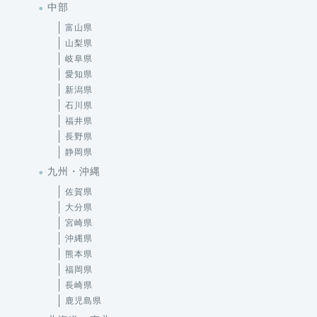
中部
富山県
山梨県
岐阜県
愛知県
新潟県
石川県
福井県
長野県
静岡県
九州・沖縄
佐賀県
大分県
宮崎県
沖縄県
熊本県
福岡県
長崎県
鹿児島県