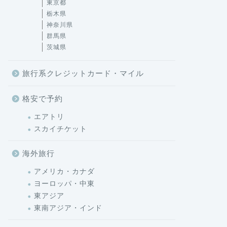
東京都
栃木県
神奈川県
群馬県
茨城県
旅行系クレジットカード・マイル
格安で予約
エアトリ
スカイチケット
海外旅行
アメリカ・カナダ
ヨーロッパ・中東
東アジア
東南アジア・インド