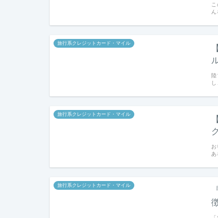
こ
ん
旅行系クレジットカード・マイル
陸
し
旅行系クレジットカード・マイル
お
あ
旅行系クレジットカード・マイル
「