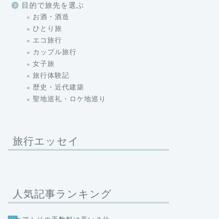
目的で旅先を選ぶ
お酒・酒造
ひとり旅
エコ旅行
カップル旅行
女子旅
旅行体験記
歴史・近代建築
聖地巡礼・ロケ地巡り
旅行エッセイ
人気記事ランキング