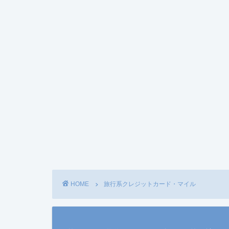
HOME
旅行系クレジットカード・マイル