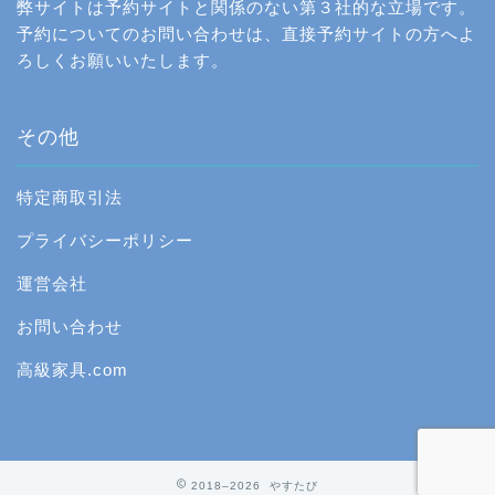
弊サイトは予約サイトと関係のない第３社的な立場です。
予約についてのお問い合わせは、直接予約サイトの方へよ
ろしくお願いいたします。
その他
特定商取引法
プライバシーポリシー
運営会社
お問い合わせ
高級家具.com
2018–2026 やすたび