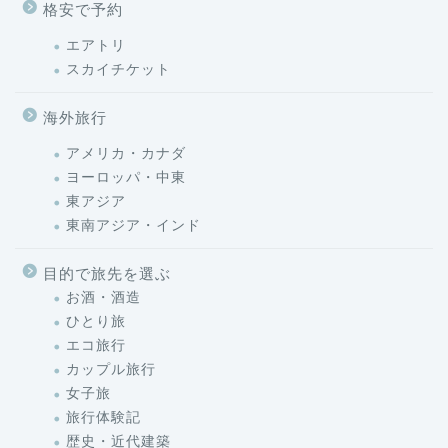
格安で予約
エアトリ
スカイチケット
海外旅行
アメリカ・カナダ
ヨーロッパ・中東
東アジア
東南アジア・インド
目的で旅先を選ぶ
お酒・酒造
ひとり旅
エコ旅行
カップル旅行
女子旅
旅行体験記
歴史・近代建築