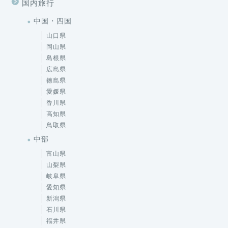
国内旅行
中国・四国
山口県
岡山県
島根県
広島県
徳島県
愛媛県
香川県
高知県
鳥取県
中部
富山県
山梨県
岐阜県
愛知県
新潟県
石川県
福井県