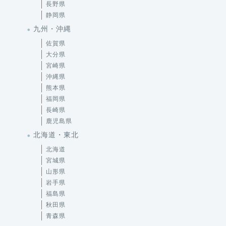
長野県
静岡県
九州・沖縄
佐賀県
大分県
宮崎県
沖縄県
熊本県
福岡県
長崎県
鹿児島県
北海道・東北
北海道
宮城県
山形県
岩手県
福島県
秋田県
青森県