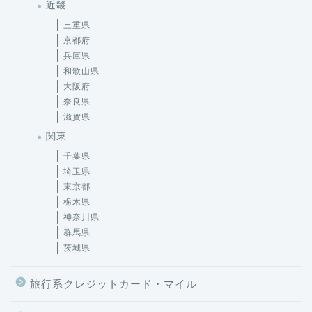
近畿
三重県
京都府
兵庫県
和歌山県
大阪府
奈良県
滋賀県
関東
千葉県
埼玉県
東京都
栃木県
神奈川県
群馬県
茨城県
旅行系クレジットカード・マイル