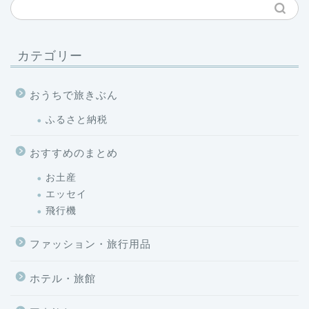
カテゴリー
おうちで旅きぶん
ふるさと納税
おすすめのまとめ
お土産
エッセイ
飛行機
ファッション・旅行用品
ホテル・旅館