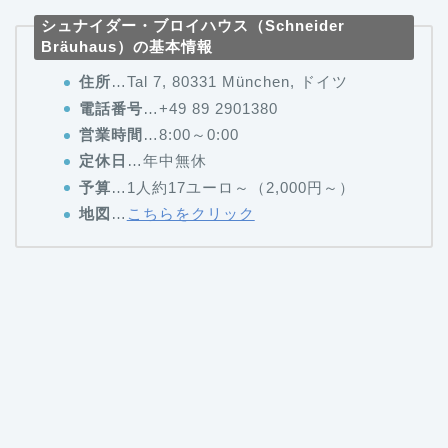
シュナイダー・ブロイハウス（Schneider
Bräuhaus）の基本情報
住所
…Tal 7, 80331 München, ドイツ
電話番号
…+49 89 2901380
営業時間
…8:00～0:00
定休日
…年中無休
予算
…1人約17ユーロ～（2,000円～）
地図
…
こちらをクリック