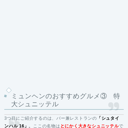
ミュンヘンのおすすめグルメ③ 特
大シュニッテル
3つ目にご紹介するのは、バー兼レストランの
「シュタイ
ンハル 16」
。
ここの名物は
とにかく
大きなシュニッテル
で