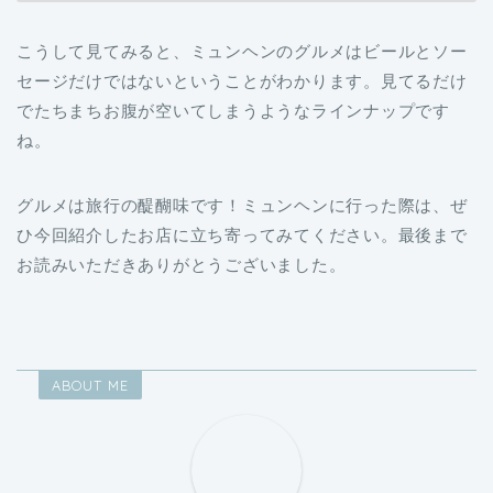
こうして見てみると、ミュンヘンのグルメはビールとソー
セージだけではないということがわかります。見てるだけ
でたちまちお腹が空いてしまうようなラインナップです
ね。
グルメは旅行の醍醐味です！ミュンヘンに行った際は、ぜ
ひ今回紹介したお店に立ち寄ってみてください。最後まで
お読みいただきありがとうございました。
ABOUT ME