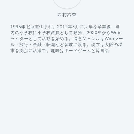
西村鈴香
1995年北海道生まれ。2019年3月に大学を卒業後、道
内の小学校に小学校教員として勤務。2020年からWeb
ライターとして活動を始める。得意ジャンルはWebツー
ル・旅行・金融・転職など多岐に渡る。現在は大阪の堺
市を拠点に活躍中。趣味はボードゲームと韓国語