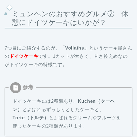
ミュンヘンのおすすめグルメ⑦ 休
憩にドイツケーキはいかが？
7つ目にご紹介するのが、
「Vollaths」
というケーキ屋さん
の
ドイツケーキ
です。1カットが大きく、甘さ控えめなの
がドイツケーキの特徴です。
ドイツケーキには2種類あり、
Kuchen（クーヘ
ン）
とよばれるずっしりとしたケーキと、
Torte（トルテ）
とよばれるクリームやフルーツを
使ったケーキの2種類があります。