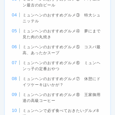
ン最古の白ビール
ミュンヘンのおすすめグルメ③ 特大シュ
ニッテル
ミュンヘンのおすすめグルメ④ 夢にまで
見た肉の丸焼き
ミュンヘンのおすすめグルメ⑤ コスパ最
高、あったかスープ
ミュンヘンのおすすめグルメ⑥ ミュンヘ
ンっ子の定番おやつ
ミュンヘンのおすすめグルメ⑦ 休憩にド
イツケーキはいかが？
ミュンヘンのおすすめグルメ⑧ 王家御用
達の高級コーヒー
ミュンヘンで必ず食べておきたいグルメ8