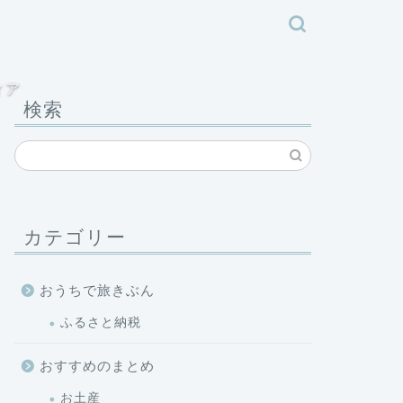
ィア
検索
カテゴリー
おうちで旅きぶん
ふるさと納税
おすすめのまとめ
お土産