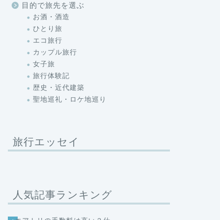
目的で旅先を選ぶ
お酒・酒造
ひとり旅
エコ旅行
カップル旅行
女子旅
旅行体験記
歴史・近代建築
聖地巡礼・ロケ地巡り
旅行エッセイ
人気記事ランキング