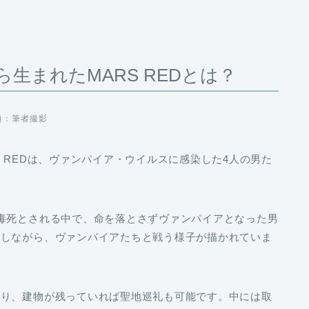
生まれたMARS REDとは？
典：筆者撮影
 REDは、ヴァンパイア・ウイルスに感染した4人の男た
毒死とされる中で、命を落とさずヴァンパイアとなった男
属しながら、ヴァンパイアたちと戦う様子が描かれていま
あり、建物が残っていれば聖地巡礼も可能です。中には取