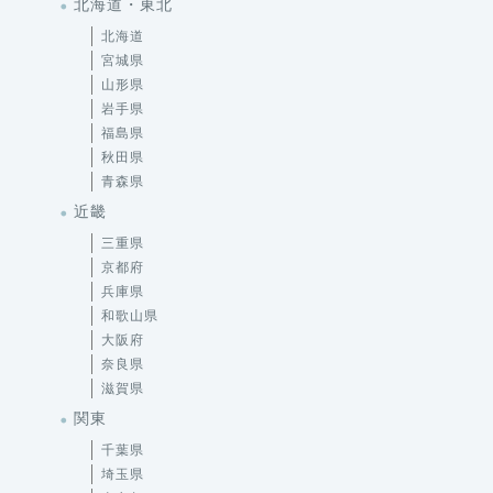
北海道・東北
北海道
宮城県
山形県
岩手県
福島県
秋田県
青森県
近畿
三重県
京都府
兵庫県
和歌山県
大阪府
奈良県
滋賀県
関東
千葉県
埼玉県