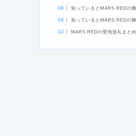
知っているとMARS RED
知っているとMARS RED
MARS REDの聖地巡礼まと