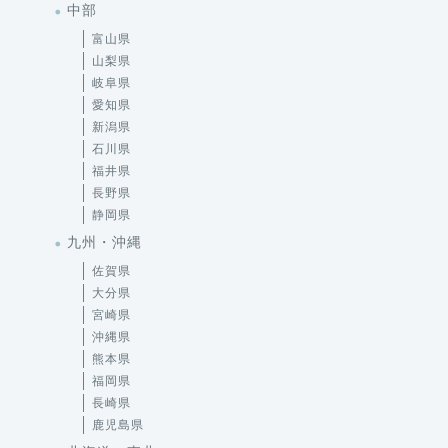
中部
富山県
山梨県
岐阜県
愛知県
新潟県
石川県
福井県
長野県
静岡県
九州・沖縄
佐賀県
大分県
宮崎県
沖縄県
熊本県
福岡県
長崎県
鹿児島県