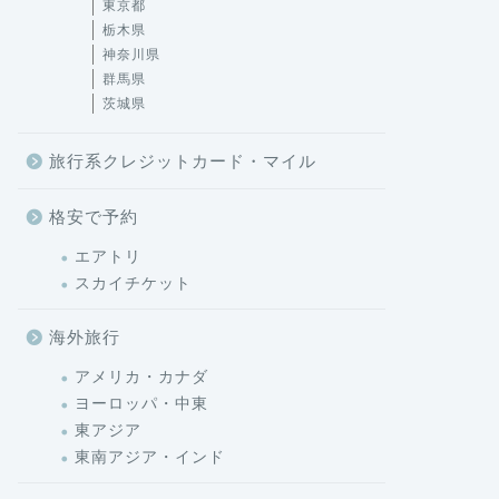
東京都
栃木県
神奈川県
群馬県
茨城県
旅行系クレジットカード・マイル
格安で予約
エアトリ
スカイチケット
海外旅行
アメリカ・カナダ
ヨーロッパ・中東
東アジア
東南アジア・インド