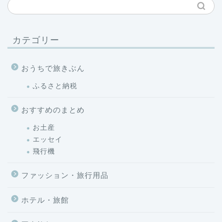
カテゴリー
おうちで旅きぶん
ふるさと納税
おすすめのまとめ
お土産
エッセイ
飛行機
ファッション・旅行用品
ホテル・旅館