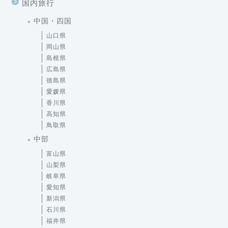
国内旅行
中国・四国
山口県
岡山県
島根県
広島県
徳島県
愛媛県
香川県
高知県
鳥取県
中部
富山県
山梨県
岐阜県
愛知県
新潟県
石川県
福井県