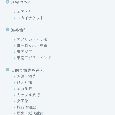
格安で予約
エアトリ
スカイチケット
海外旅行
アメリカ・カナダ
ヨーロッパ・中東
東アジア
東南アジア・インド
目的で旅先を選ぶ
お酒・酒造
ひとり旅
エコ旅行
カップル旅行
女子旅
旅行体験記
歴史・近代建築