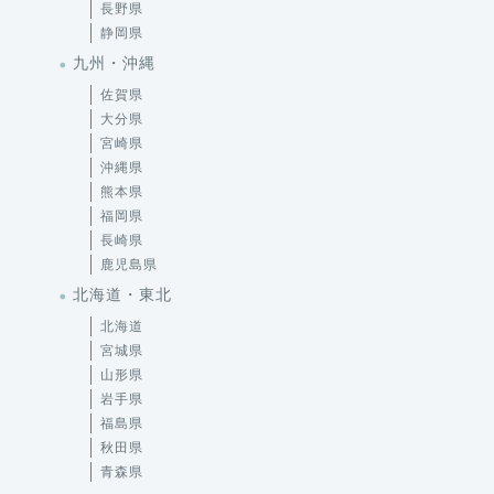
長野県
静岡県
九州・沖縄
佐賀県
大分県
宮崎県
沖縄県
熊本県
福岡県
長崎県
鹿児島県
北海道・東北
北海道
宮城県
山形県
岩手県
福島県
秋田県
青森県