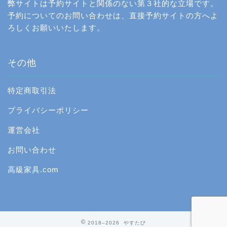
弊サイトは予約サイトと関係のない第３社的な立場です。
予約についてのお問い合わせは、直接予約サイトの方へよ
ろしくお願いいたします。
その他
特定商取引法
プライバシーポリシー
運営会社
お問い合わせ
高級家具.com
2018–2026 やすたび