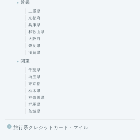
近畿
三重県
京都府
兵庫県
和歌山県
大阪府
奈良県
滋賀県
関東
千葉県
埼玉県
東京都
栃木県
神奈川県
群馬県
茨城県
旅行系クレジットカード・マイル