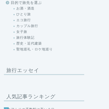
目的で旅先を選ぶ
お酒・酒造
ひとり旅
エコ旅行
カップル旅行
女子旅
旅行体験記
歴史・近代建築
聖地巡礼・ロケ地巡り
旅行エッセイ
人気記事ランキング