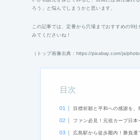
ろう」と悩んでしまうかと思います。
この記事では、定番から穴場までおすすめの9社
みてくださいね！
（トップ画像出典：https://pixabay.com/ja/ph
目次
目標祈願と平和への感謝を。
ファン必見！元祖カープ日本
広島駅から徒歩圏内！勝負運