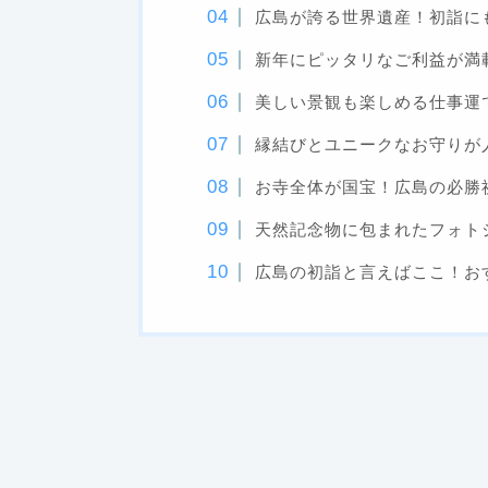
広島が誇る世界遺産！初詣に
新年にピッタリなご利益が満載
美しい景観も楽しめる仕事運
縁結びとユニークなお守りが
お寺全体が国宝！広島の必勝
天然記念物に包まれたフォト
広島の初詣と言えばここ！お