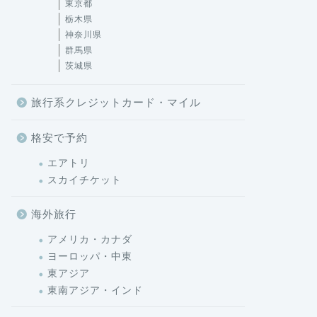
東京都
栃木県
神奈川県
群馬県
茨城県
旅行系クレジットカード・マイル
格安で予約
エアトリ
スカイチケット
海外旅行
アメリカ・カナダ
ヨーロッパ・中東
東アジア
東南アジア・インド