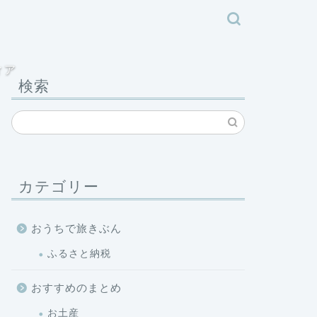
ィア
検索
カテゴリー
おうちで旅きぶん
ふるさと納税
おすすめのまとめ
お土産