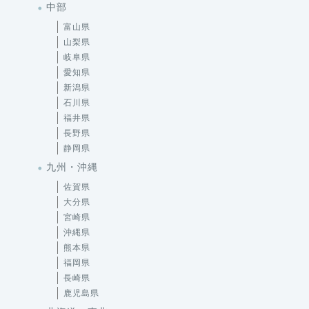
中部
富山県
山梨県
岐阜県
愛知県
新潟県
石川県
福井県
長野県
静岡県
九州・沖縄
佐賀県
大分県
宮崎県
沖縄県
熊本県
福岡県
長崎県
鹿児島県