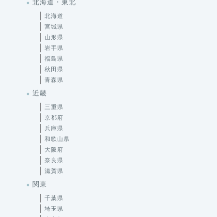
北海道・東北
北海道
宮城県
山形県
岩手県
福島県
秋田県
青森県
近畿
三重県
京都府
兵庫県
和歌山県
大阪府
奈良県
滋賀県
関東
千葉県
埼玉県