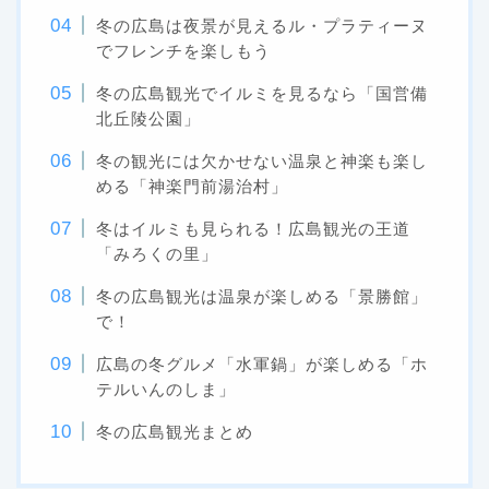
冬の広島は夜景が見えるル・プラティーヌ
でフレンチを楽しもう
冬の広島観光でイルミを見るなら「国営備
北丘陵公園」
冬の観光には欠かせない温泉と神楽も楽し
める「神楽門前湯治村」
冬はイルミも見られる！広島観光の王道
「みろくの里」
冬の広島観光は温泉が楽しめる「景勝館」
で！
広島の冬グルメ「水軍鍋」が楽しめる「ホ
テルいんのしま」
冬の広島観光まとめ