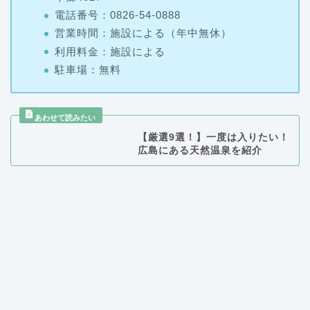
利用料金：施設による
駐車場：無料
【厳選9選！】一度は入りたい！
広島にある天然温泉を紹介