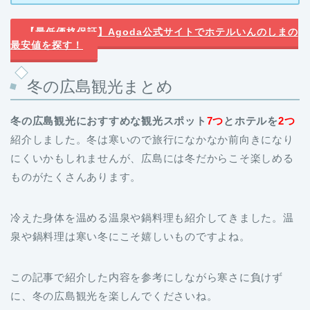
最安値を探す！
冬の広島観光まとめ
冬の広島観光におすすめな観光スポット
7つ
とホテルを
2つ
紹介しました。冬は寒いので旅行になかなか前向きになり
にくいかもしれませんが、広島には冬だからこそ楽しめる
ものがたくさんあります。
冷えた身体を温める温泉や鍋料理も紹介してきました。温
泉や鍋料理は寒い冬にこそ嬉しいものですよね。
この記事で紹介した内容を参考にしながら寒さに負けず
に、冬の広島観光を楽しんでくださいね。