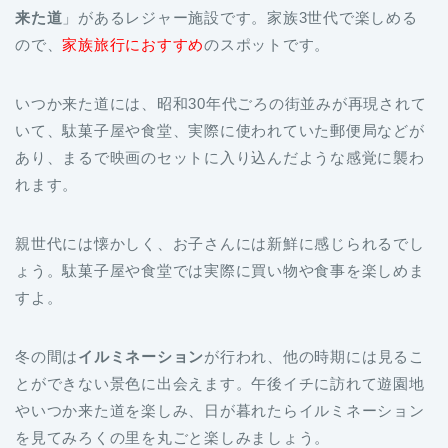
いつか来た道には、昭和30年代ごろの街並みが再現されて
いて、駄菓子屋や食堂、実際に使われていた郵便局などが
あり、まるで映画のセットに入り込んだような感覚に襲わ
れます。
親世代には懐かしく、お子さんには新鮮に感じられるでし
ょう。駄菓子屋や食堂では実際に買い物や食事を楽しめま
すよ。
冬の間は
イルミネーション
が行われ、他の時期には見るこ
とができない景色に出会えます。午後イチに訪れて遊園地
やいつか来た道を楽しみ、日が暮れたらイルミネーション
を見てみろくの里を丸ごと楽しみましょう。