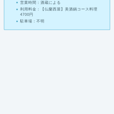
4700円
駐車場：不明