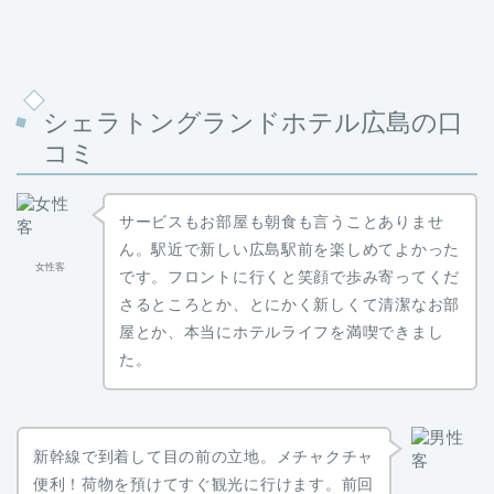
シェラトングランドホテル広島の口
コミ
サービスもお部屋も朝食も言うことありませ
ん。駅近で新しい広島駅前を楽しめてよかった
女性客
です。フロントに行くと笑顔で歩み寄ってくだ
さるところとか、とにかく新しくて清潔なお部
屋とか、本当にホテルライフを満喫できまし
た。
新幹線で到着して目の前の立地。メチャクチャ
便利！荷物を預けてすぐ観光に行けます。前回