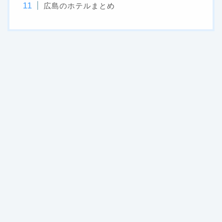
広島のホテルまとめ