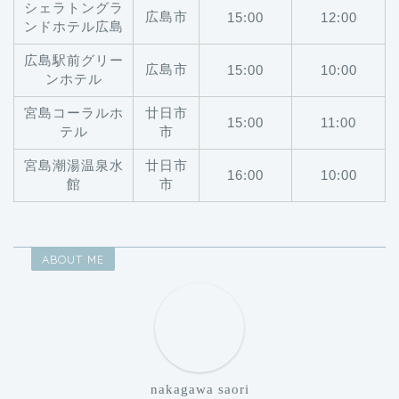
シェラトングラ
広島市
15:00
12:00
ンドホテル広島
広島駅前グリー
広島市
15:00
10:00
ンホテル
宮島コーラルホ
廿日市
15:00
11:00
テル
市
宮島潮湯温泉水
廿日市
16:00
10:00
館
市
ABOUT ME
nakagawa saori