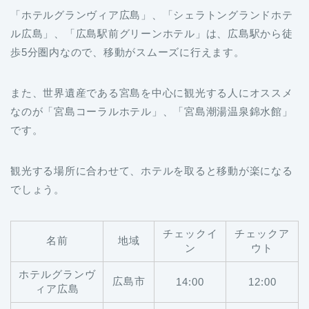
「ホテルグランヴィア広島」、「シェラトングランドホテ
ル広島」、「広島駅前グリーンホテル」は、広島駅から徒
歩5分圏内なので、移動がスムーズに行えます。
また、世界遺産である宮島を中心に観光する人にオススメ
なのが「宮島コーラルホテル」、「宮島潮湯温泉錦水館」
です。
観光する場所に合わせて、ホテルを取ると移動が楽になる
でしょう。
チェックイ
チェックア
名前
地域
ン
ウト
ホテルグランヴ
広島市
14:00
12:00
ィア広島