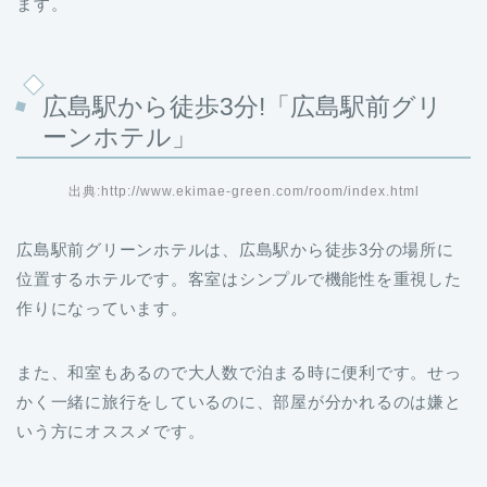
ます。
広島駅から徒歩3分!「広島駅前グリ
ーンホテル」
出典:http://www.ekimae-green.com/room/index.html
広島駅前グリーンホテルは、広島駅から徒歩3分の場所に
位置するホテルです。客室はシンプルで機能性を重視した
作りになっています。
また、和室もあるので大人数で泊まる時に便利です。せっ
かく一緒に旅行をしているのに、部屋が分かれるのは嫌と
いう方にオススメです。