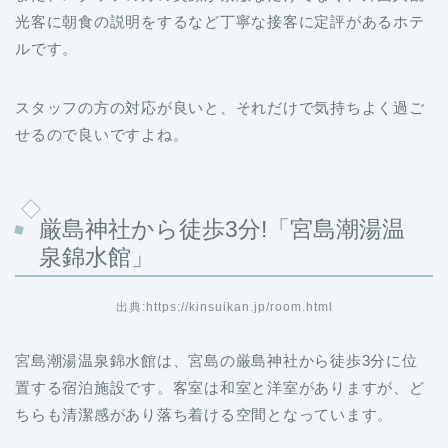
光客に朝食の説明をするなど丁寧な接客に定評があるホテ
ルです。
スタッフの方の対応が良いと、それだけで気持ちよく過ご
せるので良いですよね。
厳島神社から徒歩3分!「宮島潮湯温
泉錦水館」
出典:https://kinsuikan.jp/room.html
宮島潮湯温泉錦水館は、宮島の厳島神社から徒歩3分に位
置する宿泊施設です。客室は和室と洋室がありますが、ど
ちらも清潔感があり落ち着ける空間となっています。