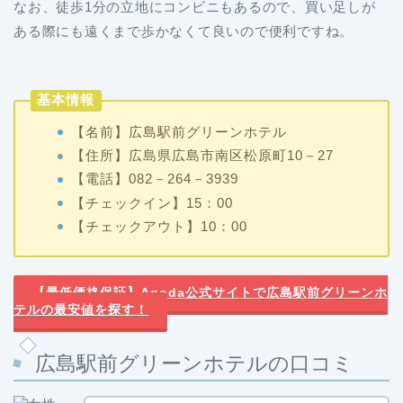
なお、徒歩1分の立地にコンビニもあるので、買い足しが
ある際にも遠くまで歩かなくて良いので便利ですね。
基本情報
【名前】広島駅前グリーンホテル
【住所】広島県広島市南区松原町10－27
【電話】082－264－3939
【チェックイン】15：00
【チェックアウト】10：00
【最低価格保証】Agoda公式サイトで広島駅前グリーンホ
テルの最安値を探す！
広島駅前グリーンホテルの口コミ