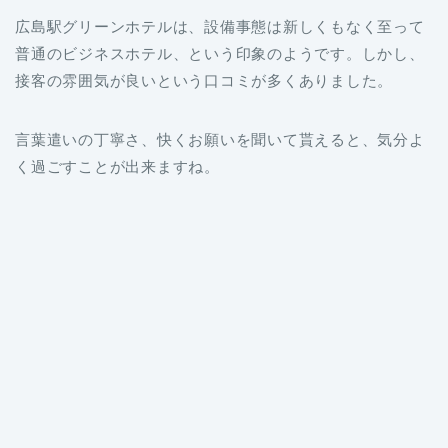
広島駅グリーンホテルは、設備事態は新しくもなく至って
普通のビジネスホテル、という印象のようです。しかし、
接客の雰囲気が良いという口コミが多くありました。
言葉遣いの丁寧さ、快くお願いを聞いて貰えると、気分よ
く過ごすことが出来ますね。