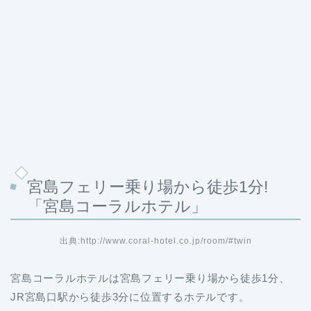
宮島フェリー乗り場から徒歩1分!
「宮島コーラルホテル」
出典:http://www.coral-hotel.co.jp/room/#twin
宮島コーラルホテルは宮島フェリー乗り場から徒歩1分、
JR宮島口駅から徒歩3分に位置するホテルです。