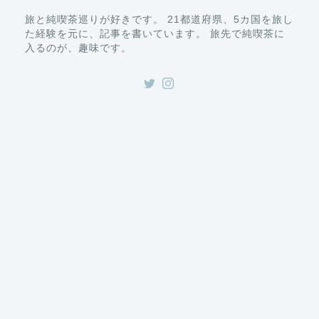
旅と純喫茶巡りが好きです。 21都道府県、5カ国を旅し
た経験を元に、記事を書いています。 旅先で純喫茶に
入るのが、趣味です。