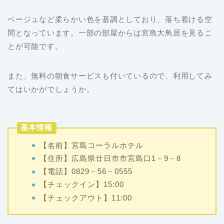
ベージュなど柔らかい色を基調としており、落ち着ける空
間となっています。一部の部屋からは宮島大鳥居を見るこ
とが可能です。
また、無料の朝食サービスも付いているので、利用してみ
てはいかがでしょうか。
基本情報
【名前】宮島コーラルホテル
【住所】広島県廿日市市宮島口1－9－8
【電話】0829－56－0555
【チェックイン】15:00
【チェックアウト】11:00