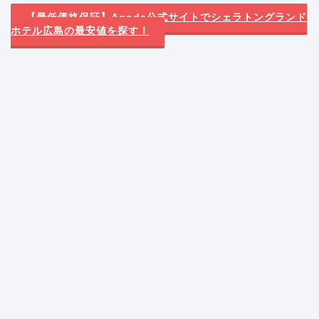
【最低価格保証】Agoda公式サイトでシェラトングランド
ホテル広島の最安値を探す！