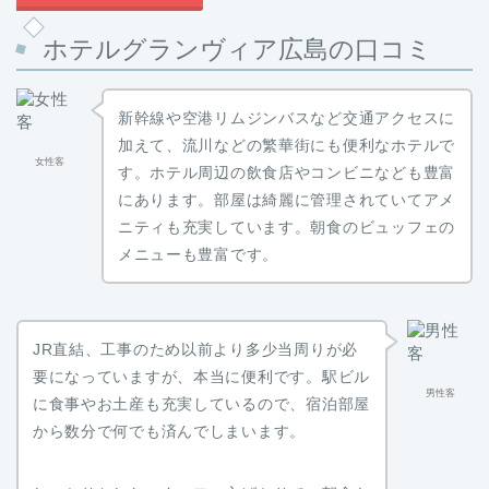
ホテルグランヴィア広島の口コミ
新幹線や空港リムジンバスなど交通アクセスに
加えて、流川などの繁華街にも便利なホテルで
女性客
す。ホテル周辺の飲食店やコンビニなども豊富
にあります。部屋は綺麗に管理されていてアメ
ニティも充実しています。朝食のビュッフェの
メニューも豊富です。
JR直結、工事のため以前より多少当周りが必
要になっていますが、本当に便利です。駅ビル
男性客
に食事やお土産も充実しているので、宿泊部屋
から数分で何でも済んでしまいます。