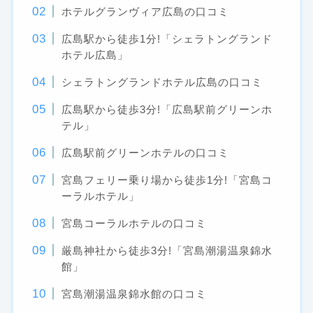
ホテルグランヴィア広島の口コミ
広島駅から徒歩1分!「シェラトングランド
ホテル広島」
シェラトングランドホテル広島の口コミ
広島駅から徒歩3分!「広島駅前グリーンホ
テル」
広島駅前グリーンホテルの口コミ
宮島フェリー乗り場から徒歩1分!「宮島コ
ーラルホテル」
宮島コーラルホテルの口コミ
厳島神社から徒歩3分!「宮島潮湯温泉錦水
館」
宮島潮湯温泉錦水館の口コミ