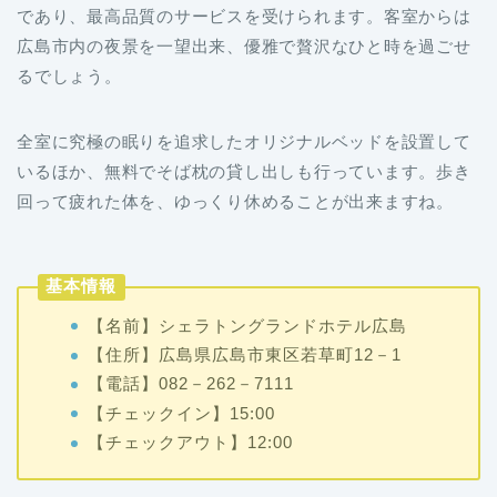
であり、最高品質のサービスを受けられます。客室からは
広島市内の夜景を一望出来、優雅で贅沢なひと時を過ごせ
るでしょう。
全室に究極の眠りを追求したオリジナルベッドを設置して
いるほか、無料でそば枕の貸し出しも行っています。歩き
回って疲れた体を、ゆっくり休めることが出来ますね。
基本情報
【名前】シェラトングランドホテル広島
【住所】広島県広島市東区若草町12－1
【電話】082－262－7111
【チェックイン】15:00
【チェックアウト】12:00