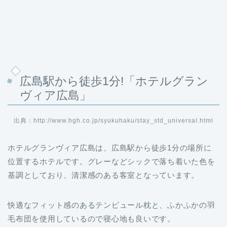
広島駅から徒歩1分!「ホテルグラン
ヴィア広島」
出典：http://www.hgh.co.jp/syukuhaku/stay_std_universal.html
ホテルグランヴィア広島は、広島駅から徒歩1分の場所に
位置するホテルです。グレーなどシックで落ち着いた色を
基調としており、清潔感のある客室となっています。
快適なフィット感のあるテンピュール枕と、ふかふかの羽
毛布団を使用しているので寝心地も良いです。