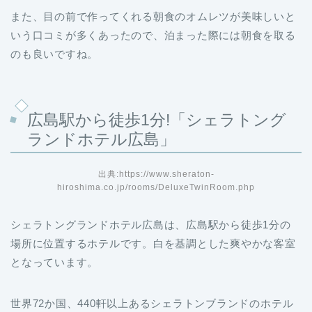
また、目の前で作ってくれる朝食のオムレツが美味しいと
いう口コミが多くあったので、泊まった際には朝食を取る
のも良いですね。
広島駅から徒歩1分!「シェラトング
ランドホテル広島」
出典:https://www.sheraton-
hiroshima.co.jp/rooms/DeluxeTwinRoom.php
シェラトングランドホテル広島は、広島駅から徒歩1分の
場所に位置するホテルです。白を基調とした爽やかな客室
となっています。
世界72か国、440軒以上あるシェラトンブランドのホテル