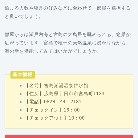
泊まる人数や寝具の好みなどに合わせて、部屋を選択する
と良いでしょう。
部屋からは瀬戸内海と宮島の大鳥居を眺められる、絶景が
広がっています。宮島で唯一の天然温泉に浸かりながら、
海の幸を堪能してみてはいかがでしょうか。
基本情報
【名前】宮島潮湯温泉錦水館
【住所】広島県廿日市市宮島町1133
【電話】0829－44－2131
【チェックイン】16：00
【チェックアウト】10：00