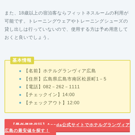
また、18歳以上の宿泊客ならフィットネスルームの利用が
可能です。トレーニングウェアやトレーニングシューズの
貸し出しは行っていないので、使用する方は予め用意して
おくと良いでしょう。
基本情報
【名前】ホテルグランヴィア広島
【住所】広島県広島市南区松原町1－5
【電話】082－262－1111
【チェックイン】14:00
【チェックアウト】12:00
【最低価格保証】Agoda公式サイトでホテルグランヴィア
広島の最安値を探す！