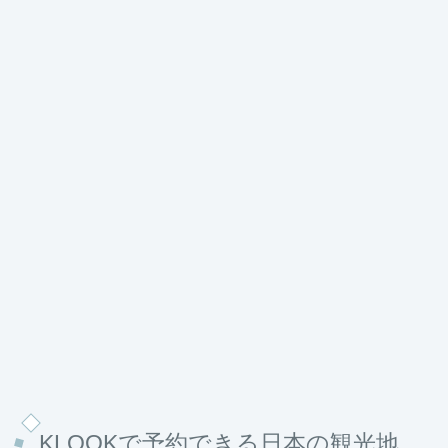
KLOOKで予約できる日本の観光地