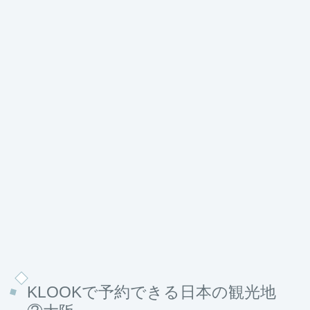
KLOOKで予約できる日本の観光地