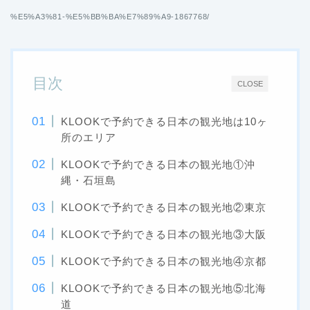
%E5%A3%81-%E5%BB%BA%E7%89%A9-1867768/
目次
CLOSE
KLOOKで予約できる日本の観光地は10ヶ
所のエリア
KLOOKで予約できる日本の観光地①沖
縄・石垣島
KLOOKで予約できる日本の観光地②東京
KLOOKで予約できる日本の観光地③大阪
KLOOKで予約できる日本の観光地④京都
KLOOKで予約できる日本の観光地⑤北海
道