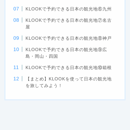
KLOOKで予約できる日本の観光地⑥九州
KLOOKで予約できる日本の観光地⑦名古
屋
KLOOKで予約できる日本の観光地⑧神戸
KLOOKで予約できる日本の観光地⑨広
島・岡山・四国
KLOOKで予約できる日本の観光地⑩箱根
【まとめ】KLOOKを使って日本の観光地
を旅してみよう！