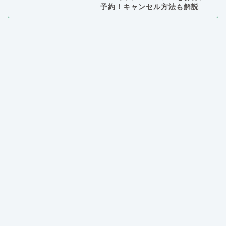
予約！キャンセル方法も解説