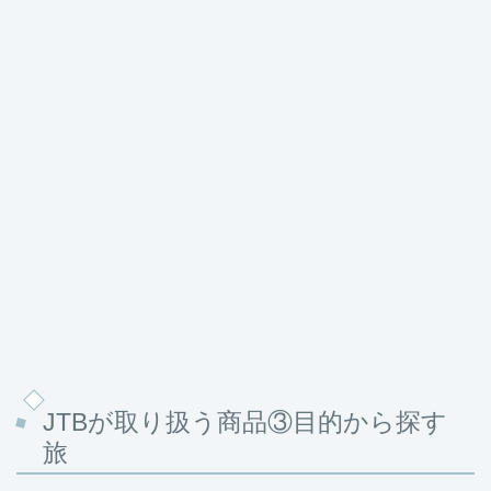
JTBが取り扱う商品③目的から探す
旅