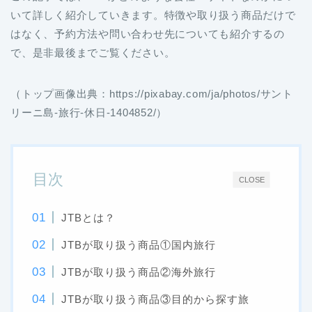
いて詳しく紹介していきます。特徴や取り扱う商品だけで
はなく、予約方法や問い合わせ先についても紹介するの
で、是非最後までご覧ください。
（トップ画像出典：https://pixabay.com/ja/photos/サント
リーニ島-旅行-休日-1404852/）
目次
CLOSE
JTBとは？
JTBが取り扱う商品①国内旅行
JTBが取り扱う商品②海外旅行
JTBが取り扱う商品③目的から探す旅