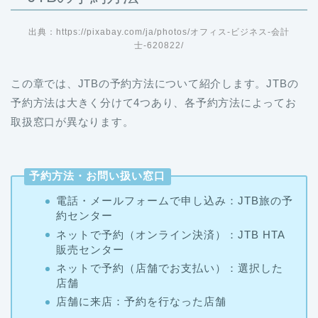
出典：https://pixabay.com/ja/photos/オフィス-ビジネス-会計
士-620822/
この章では、JTBの予約方法について紹介します。JTBの
予約方法は大きく分けて4つあり、各予約方法によってお
取扱窓口が異なります。
予約方法・お問い扱い窓口
電話・メールフォームで申し込み：JTB旅の予
約センター
ネットで予約（オンライン決済）：JTB HTA
販売センター
ネットで予約（店舗でお支払い）：選択した
店舗
店舗に来店：予約を行なった店舗