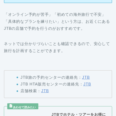
「オンライン予約が苦手」「初めての海外旅行で不安」
「具体的なプランを練りたい」という方は、お近くにある
JTBの店舗で予約を行うのがおすすめです。
ネットでは分かりづらいことも確認できるので、安心して
旅行を計画することができます。
JTB旅の予約センターの連絡先：
JTB
JTB HTA販売センターの連絡先：
JTB
店舗検索：
JTB
JTBでホテル・ツアーをお得に