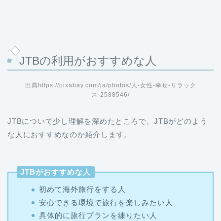
JTBの利用がおすすめな人
出典https://pixabay.com/ja/photos/人-女性-幸せ-リラック
ス-2588546/
JTBについて少し理解を深めたところで、JTBがどのよう
な人におすすめなのか紹介します。
JTBがおすすめな人
初めて海外旅行をする人
安心できる環境で旅行を楽しみたい人
具体的に旅行プランを練りたい人