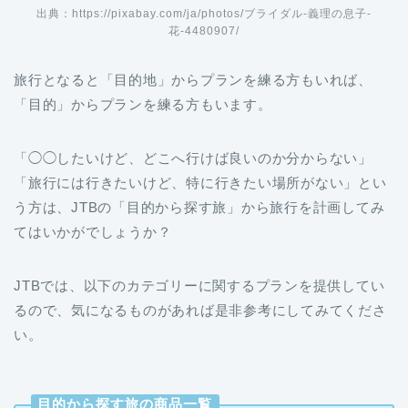
出典：https://pixabay.com/ja/photos/ブライダル-義理の息子-
花-4480907/
旅行となると「目的地」からプランを練る方もいれば、
「目的」からプランを練る方もいます。
「◯◯したいけど、どこへ行けば良いのか分からない」
「旅行には行きたいけど、特に行きたい場所がない」とい
う方は、JTBの「目的から探す旅」から旅行を計画してみ
てはいかがでしょうか？
JTBでは、以下のカテゴリーに関するプランを提供してい
るので、気になるものがあれば是非参考にしてみてくださ
い。
目的から探す旅の商品一覧