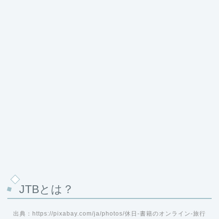
JTBとは？
出典：https://pixabay.com/ja/photos/休日-書籍のオンライン-旅行