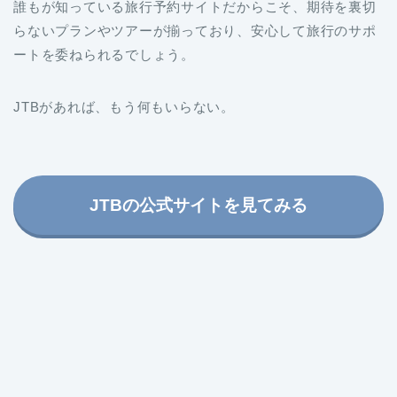
誰もが知っている旅行予約サイトだからこそ、期待を裏切
らないプランやツアーが揃っており、安心して旅行のサポ
ートを委ねられるでしょう。
JTBがあれば、もう何もいらない。
JTBの公式サイトを見てみる