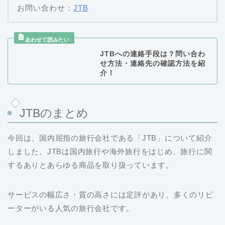
お問い合わせ：
JTB
JTBへの連絡手段は？問い合わ
せ方法・連絡先の確認方法を紹
介！
JTBのまとめ
今回は、国内屈指の旅行会社である「JTB」について紹介
しました。JTBは国内旅行や海外旅行をはじめ、旅行に関
するありとあらゆる商品を取り扱っています。
サービスの幅広さ・質の高さには定評があり、多くのリピ
ーターがいる人気の旅行会社です。