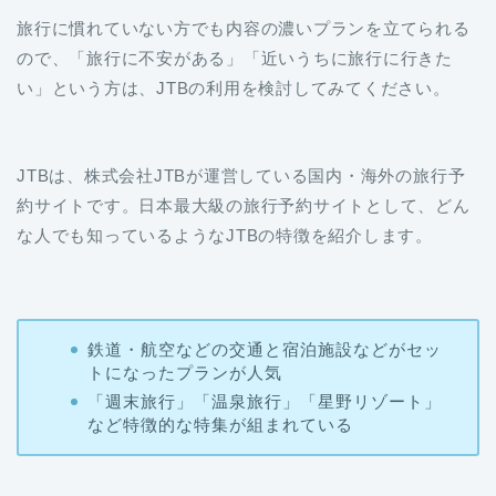
旅行に慣れていない方でも内容の濃いプランを立てられる
ので、「旅行に不安がある」「近いうちに旅行に行きた
い」という方は、JTBの利用を検討してみてください。
JTBは、株式会社JTBが運営している国内・海外の旅行予
約サイトです。日本最大級の旅行予約サイトとして、どん
な人でも知っているようなJTBの特徴を紹介します。
鉄道・航空などの交通と宿泊施設などがセッ
トになったプランが人気
「週末旅行」「温泉旅行」「星野リゾート」
など特徴的な特集が組まれている