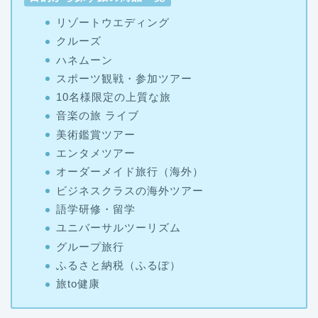
リゾートウエディング
クルーズ
ハネムーン
スポーツ観戦・参加ツアー
10名様限定の上質な旅
音楽の旅 ライブ
美術鑑賞ツアー
エンタメツアー
オーダーメイド旅行（海外）
ビジネスクラスの海外ツアー
語学研修・留学
ユニバーサルツーリズム
グループ旅行
ふるさと納税（ふるぽ）
旅to健康