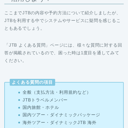
ここまでJTBの内容や予約方法について紹介しましたが、
JTBを利用する中でシステムやサービスに疑問を感じるこ
ともあるでしょう。
「JTB よくある質問」ページには、様々な質問に対する回
答が掲載されているので、困った時は1度目を通してみて
ください。
よくある質問の項目
全般（支払方法・利用規約など）
JTBトラベルメンバー
国内旅館・ホテル
国内ツアー・ダイナミックパッケージ
海外ツアー・ダイナミックJTB 海外