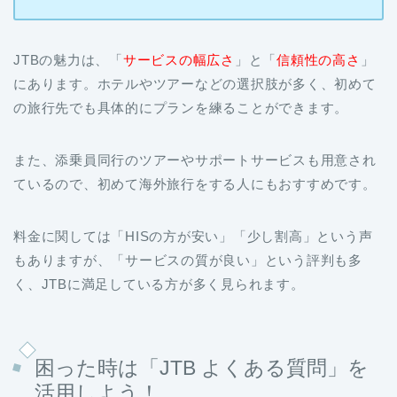
JTBの魅力は、「
サービスの幅広さ
」と「
信頼性の高さ
」
にあります。ホテルやツアーなどの選択肢が多く、初めて
の旅行先でも具体的にプランを練ることができます。
また、添乗員同行のツアーやサポートサービスも用意され
ているので、初めて海外旅行をする人にもおすすめです。
料金に関しては「HISの方が安い」「少し割高」という声
もありますが、「サービスの質が良い」という評判も多
く、JTBに満足している方が多く見られます。
困った時は「JTB よくある質問」を
活用しよう！