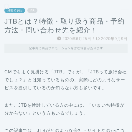
どこよりも、誰よりも安く良い旅を。女性のための旅行メディア
格安で予約
PR
JTBとは？特徴・取り扱う商品・予約
方法・問い合わせ先を紹介！
2020年6月25日
/
2020年9月9日
記事内に商品プロモーションを含む場合があります
CMでもよく見掛ける「JTB」ですが、「JTBって旅行会社
でしょ？」とは知っているものの、実際にどのようなサー
ビスを提供しているのか知らない方も多いです。
また、JTBを検討している方の中には、「いまいち特徴が
分からない」という方もいるでしょう。
この記事では、JTBがどのような会社・サイトなのかにつ