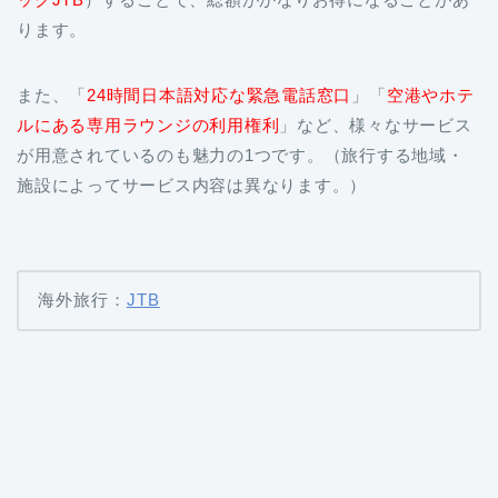
ります。
また、「
24時間日本語対応な緊急電話窓口
」「
空港やホテ
ルにある専用ラウンジの利用権利
」など、様々なサービス
が用意されているのも魅力の1つです。（旅行する地域・
施設によってサービス内容は異なります。）
海外旅行：
JTB