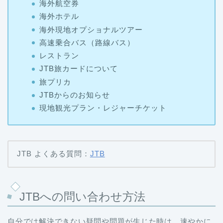
海外航空券
海外ホテル
海外現地オプショナルツアー
高速乗合バス（路線バス）
レストラン
JTB旅カードについて
旅プリカ
JTBからのお知らせ
現地観光プラン・レジャーチケット
JTB よくある質問：
JTB
JTBへの問い合わせ方法
自分では解決できない疑問や問題が生じた時は、速やかに