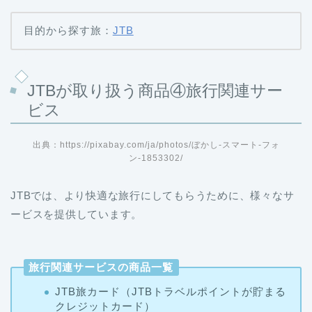
目的から探す旅：
JTB
JTBが取り扱う商品④旅行関連サー
ビス
出典：https://pixabay.com/ja/photos/ぼかし-スマート-フォ
ン-1853302/
JTBでは、より快適な旅行にしてもらうために、様々なサ
ービスを提供しています。
旅行関連サービスの商品一覧
JTB旅カード（JTBトラベルポイントが貯まる
クレジットカード）