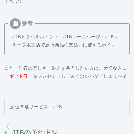
すめです。
JTBトラベルポイント：JTBホームページ・JTBグ
ループ販売店で旅行商品の支払いに使えるポイント
また、旅行の楽しさ・魅力を共有したい方は、大切な人に
「
ギフト券
」をプレゼントしてみてはいかがでしょうか？
旅位関連サービス：
JTB
JTBの予約方法