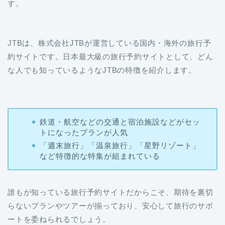
す。
JTBは、株式会社JTBが運営している国内・海外の旅行予
約サイトです。日本最大級の旅行予約サイトとして、どん
な人でも知っているようなJTBの特徴を紹介します。
鉄道・航空などの交通と宿泊施設などがセッ
トになったプランが人気
「週末旅行」「温泉旅行」「星野リゾート」
など特徴的な特集が組まれている
誰もが知っている旅行予約サイトだからこそ、期待を裏切
らないプランやツアーが揃っており、安心して旅行のサポ
ートを委ねられるでしょう。