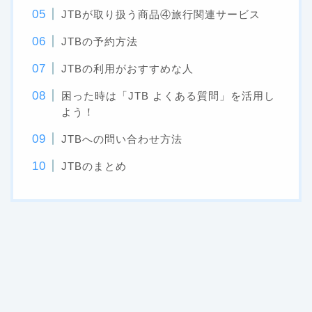
JTBが取り扱う商品④旅行関連サービス
JTBの予約方法
JTBの利用がおすすめな人
困った時は「JTB よくある質問」を活用し
よう！
JTBへの問い合わせ方法
JTBのまとめ