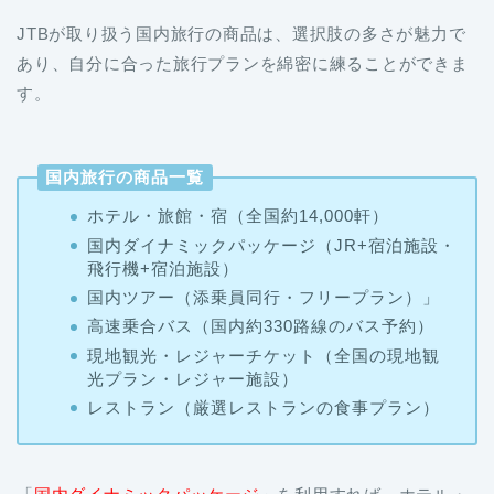
JTBが取り扱う国内旅行の商品は、選択肢の多さが魅力で
あり、自分に合った旅行プランを綿密に練ることができま
す。
国内旅行の商品一覧
ホテル・旅館・宿（全国約14,000軒）
国内ダイナミックパッケージ（JR+宿泊施設・
飛行機+宿泊施設）
国内ツアー（添乗員同行・フリープラン）」
高速乗合バス（国内約330路線のバス予約）
現地観光・レジャーチケット（全国の現地観
光プラン・レジャー施設）
レストラン（厳選レストランの食事プラン）