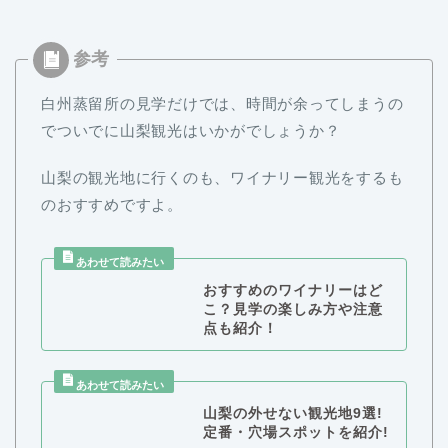
白州蒸留所の見学だけでは、時間が余ってしまうの
でついでに山梨観光はいかがでしょうか？
山梨の観光地に行くのも、ワイナリー観光をするも
のおすすめですよ。
おすすめのワイナリーはど
こ？見学の楽しみ方や注意
点も紹介！
山梨の外せない観光地9選!
定番・穴場スポットを紹介!