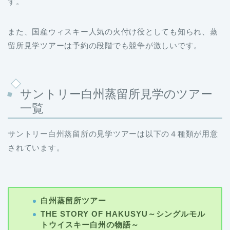
す。
また、国産ウィスキー人気の火付け役としても知られ、蒸
留所見学ツアーは予約の段階でも競争が激しいです。
サントリー白州蒸留所見学のツアー
一覧
サントリー白州蒸留所の見学ツアーは以下の４種類が用意
されています。
白州蒸留所ツアー
THE STORY OF HAKUSYU～シングルモル
トウイスキー白州の物語～