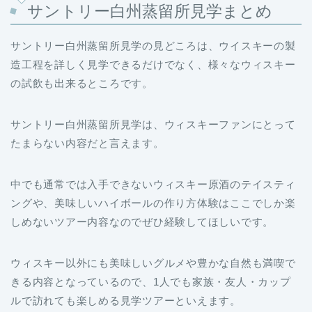
サントリー白州蒸留所見学まとめ
サントリー白州蒸留所見学の見どころは、ウイスキーの製
造工程を詳しく見学できるだけでなく、様々なウィスキー
の試飲も出来るところです。
サントリー白州蒸留所見学は、ウィスキーファンにとって
たまらない内容だと言えます。
中でも通常では入手できないウィスキー原酒のテイスティ
ングや、美味しいハイボールの作り方体験はここでしか楽
しめないツアー内容なのでぜひ経験してほしいです。
ウィスキー以外にも美味しいグルメや豊かな自然も満喫で
きる内容となっているので、1人でも家族・友人・カップ
ルで訪れても楽しめる見学ツアーといえます。