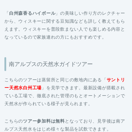
「
白州森香るハイボール
」の美味しい作り方のレクチャー
から、ウィスキーに関する豆知識なども詳しく教えてもら
えます。ウィスキーを普段飲まない人でも楽しめる内容と
なっているので家族連れの方にもおすすめです。
南アルプスの天然水ガイドツアー
こちらのツアーは蒸留所と同じの敷地内にある「
サントリ
ー天然水白州工場
」を見学できます。最新設備が搭載され
ている工場で、徹底された管理のもとオートメーションで
天然水が作られている様子が見られます。
こちらの
ツアー参加料は無料
となっており、見学後は南ア
ルプス天然水をはじめ様々な製品を試飲できます。