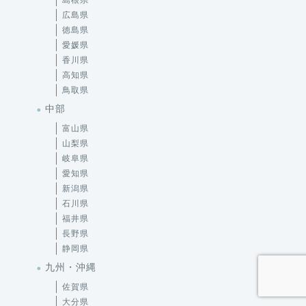
島根県
広島県
徳島県
愛媛県
香川県
高知県
鳥取県
中部
富山県
山梨県
岐阜県
愛知県
新潟県
石川県
福井県
長野県
静岡県
九州・沖縄
佐賀県
大分県