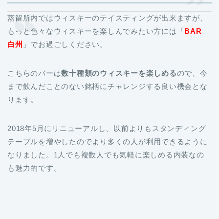
蒸留所内ではウィスキーのテイスティングが出来ますが、
もっと色々なウィスキーを楽しんでみたい方には「
BAR
白州
」でお過ごしください。
こちらのバーは
数十種類のウィスキーを楽しめる
ので、今
まで飲んだことのない銘柄にチャレンジする良い機会とな
ります。
2018年5月にリニューアルし、以前よりもスタンディング
テーブルを増やしたのでより多くの人が利用できるように
なりました。1人でも複数人でも気軽に楽しめる内装なの
も魅力的です。