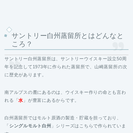
サントリー白州蒸留所とはどんなと
ころ？
サントリー白州蒸留所は、サントリーウイスキー設立50周
年を記念して1973年に作られた蒸留所で、山崎蒸留所の次
に歴史があります。
南アルプスの麓にあるのは、ウイスキー作りの命とも言わ
れる「
水
」が豊富にあるからです。
白州蒸留所ではモルト原酒の製造・貯蔵を担っており、
「
シングルモルト白州
」シリーズはこちらで作られていま