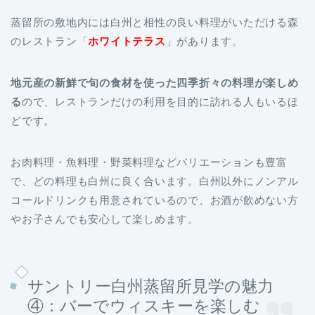
蒸留所の敷地内には白州と相性の良い料理がいただける森
のレストラン「
ホワイトテラス
」があります。
地元産の新鮮で旬の食材を使った四季折々の料理が楽しめ
る
ので、レストランだけの利用を目的に訪れる人もいるほ
どです。
お肉料理・魚料理・野菜料理などバリエーションも豊富
で、どの料理も白州に良く合います。白州以外にノンアル
コールドリンクも用意されているので、お酒が飲めない方
やお子さんでも安心して楽しめます。
サントリー白州蒸留所見学の魅力
④：バーでウィスキーを楽しむ