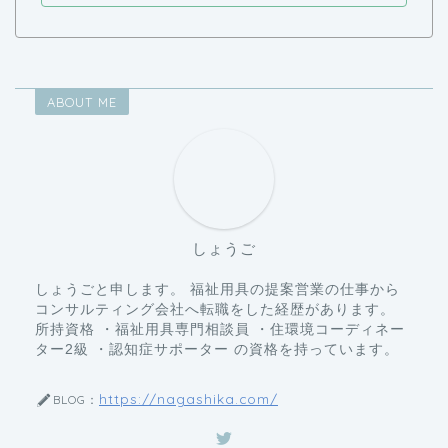
ABOUT ME
しょうご
しょうごと申します。 福祉用具の提案営業の仕事から
コンサルティング会社へ転職をした経歴があります。
所持資格 ・福祉用具専門相談員 ・住環境コーディネー
ター2級 ・認知症サポーター の資格を持っています。
https://nagashika.com/
BLOG：