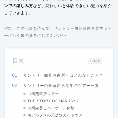
ンでの楽しみ方
など、訪れないと体験できない魅力を紹介
していきます。
ぜひ、この記事を読んで、サントリー白州蒸留所見学ツア
ーに行く際の参考にしてください。
目次
CLOSE
サントリー白州蒸留所とはどんなところ？
サントリー白州蒸留所見学のツアー一覧
白州蒸留所ツアー
THE STORY OF HAKUSYU
白州森香るハイボール体験
南アルプスの天然水ガイドツアー