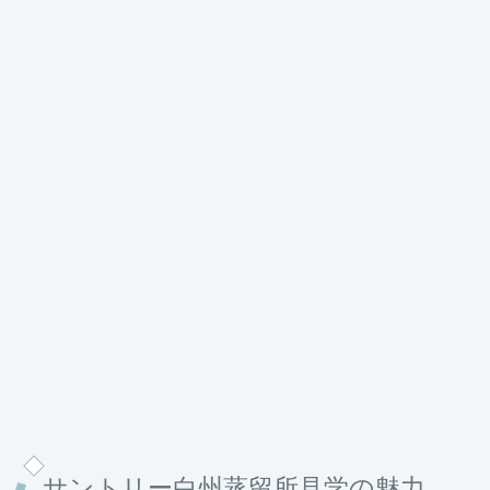
サントリー白州蒸留所見学の魅力