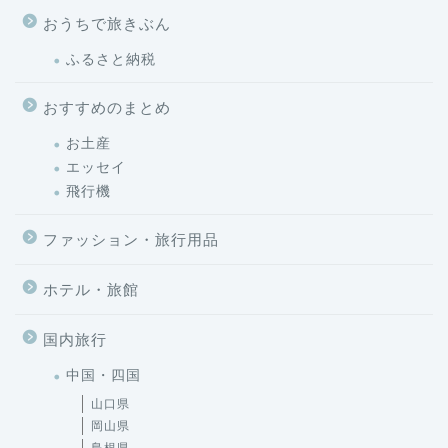
おうちで旅きぶん
ふるさと納税
おすすめのまとめ
お土産
エッセイ
飛行機
ファッション・旅行用品
ホテル・旅館
国内旅行
中国・四国
山口県
岡山県