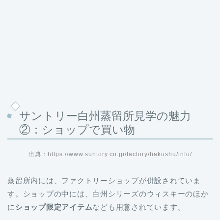
サントリー白州蒸留所見学の魅力
②：ショップで買い物
出典：https://www.suntory.co.jp/factory/hakushu/info/
蒸留所内には、ファクトリーショップが併設されていま
す。ショップの中には、白州シリーズのウィスキーのほか
に
ショップ限定アイテム
なども用意されています。