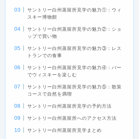
サントリー白州蒸留所見学の魅力①：ウィ
スキー博物館
サントリー白州蒸留所見学の魅力②：ショ
ップで買い物
サントリー白州蒸留所見学の魅力③：レス
トランでの食事
サントリー白州蒸留所見学の魅力④：バー
でウィスキーを楽しむ
サントリー白州蒸留所見学の魅力⑤：散策
コースで自然を満喫
サントリー白州蒸留所見学の予約方法
サントリー白州蒸留所へのアクセス方法
サントリー白州蒸留所見学まとめ