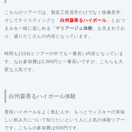
こちらのツアーでは、製造工程見学だけでなく映像見学、
そしてテイスティングと「
白州森香るハイボール
」とおつ
まみを一緒に楽しめる「
マリアージュ体験
」も含まれてお
り、盛りだくさんの内容となっています。
時間も110分とツアーの中でも一番長い内容となっていま
す。なお参加費は2,000円と一番高いですが、こちらも大
変な人気です。
白州森香るハイボール体験
普段ハイボールをよく飲む人や、もっとウィスキーの美味
しい飲み方について知りたいという人に人気の体験ツアー
です。こちらの参加費は500円です。