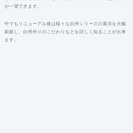
が一望できます。
中でもリニューアル後は様々な白州シリーズの展示を大幅
刷新し、白州作りのこだわりなどを詳しく知ることが出来
ます。