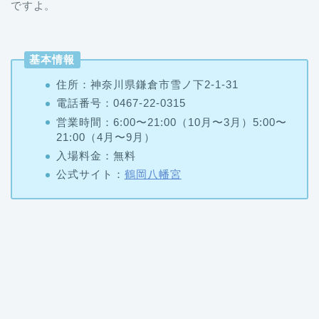
ですよ。
基本情報
住所：神奈川県鎌倉市雪ノ下2-1-31
電話番号：0467-22-0315
営業時間：6:00〜21:00（10月〜3月）5:00〜
21:00（4月〜9月）
入場料金：無料
公式サイト：
鶴岡八幡宮