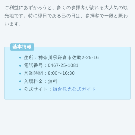
ご利益にあずかろうと、多くの参拝客が訪れる大人気の観
光地です。特に縁日である巳の日は、参拝客で一段と賑わ
います。
基本情報
住所：神奈川県鎌倉市佐助2-25-16
電話番号：0467-25-1081
営業時間：8:00〜16:30
入場料金：無料
公式サイト：
鎌倉観光公式ガイド