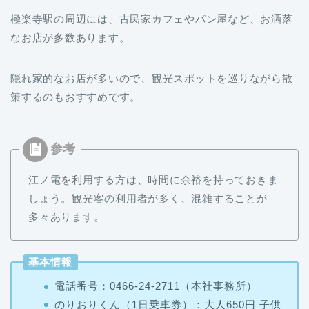
極楽寺駅の周辺には、古民家カフェやパン屋など、お洒落
なお店が多数あります。
隠れ家的なお店が多いので、観光スポットを巡りながら散
策するのもおすすめです。
江ノ電を利用する方は、時間に余裕を持っておきま
しょう。観光客の利用者が多く、混雑することが
多々あります。
基本情報
電話番号：0466-24-2711（本社事務所）
のりおりくん（1日乗車券）：大人650円 子供