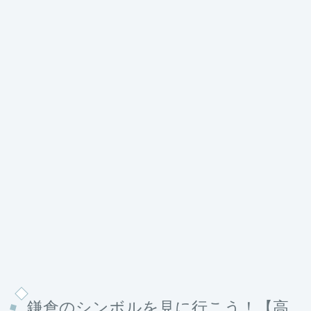
鎌倉のシンボルを見に行こう！【高