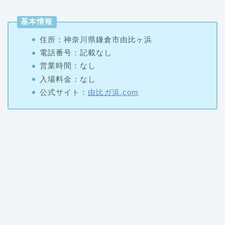
基本情報
住所：神奈川県鎌倉市由比ヶ浜
電話番号：記載なし
営業時間：なし
入場料金：なし
公式サイト：
由比ガ浜.com