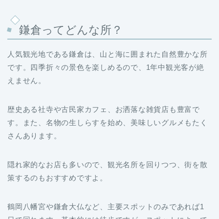
鎌倉ってどんな所？
人気観光地である鎌倉は、山と海に囲まれた自然豊かな所
です。四季折々の景色を楽しめるので、1年中観光客が絶
えません。
歴史ある社寺や古民家カフェ、お洒落な雑貨店も豊富で
す。また、名物の生しらすを始め、美味しいグルメもたく
さんあります。
隠れ家的なお店も多いので、観光名所を回りつつ、街を散
策するのもおすすめですよ。
鶴岡八幡宮や鎌倉大仏など、主要スポットのみであれば1