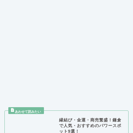
縁結び・金運・商売繁盛！鎌倉
で人気・おすすめのパワースポ
ット9選！