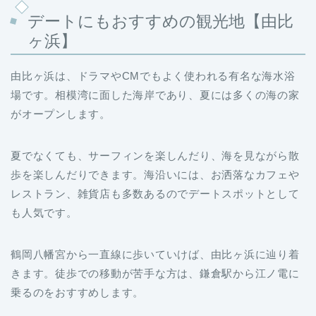
デートにもおすすめの観光地【由比
ヶ浜】
由比ヶ浜は、ドラマやCMでもよく使われる有名な海水浴
場です。相模湾に面した海岸であり、夏には多くの海の家
がオープンします。
夏でなくても、サーフィンを楽しんだり、海を見ながら散
歩を楽しんだりできます。海沿いには、お洒落なカフェや
レストラン、雑貨店も多数あるのでデートスポットとして
も人気です。
鶴岡八幡宮から一直線に歩いていけば、由比ヶ浜に辿り着
きます。徒歩での移動が苦手な方は、鎌倉駅から江ノ電に
乗るのをおすすめします。