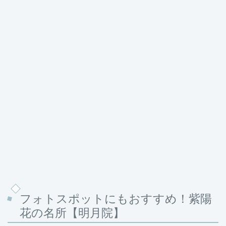
フォトスポットにもおすすめ！紫陽
花の名所【明月院】