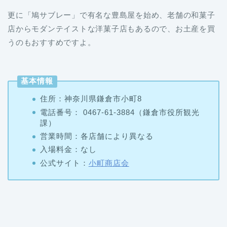
更に「鳩サブレー」で有名な豊島屋を始め、老舗の和菓子
店からモダンテイストな洋菓子店もあるので、お土産を買
うのもおすすめですよ。
基本情報
住所：神奈川県鎌倉市小町8
電話番号： 0467-61-3884（鎌倉市役所観光
課）
営業時間：各店舗により異なる
入場料金：なし
公式サイト：
小町商店会