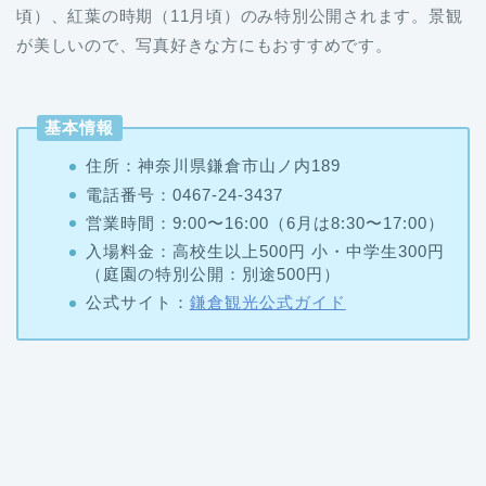
頃）、紅葉の時期（11月頃）のみ特別公開されます。景観
が美しいので、写真好きな方にもおすすめです。
基本情報
住所：神奈川県鎌倉市山ノ内189
電話番号：0467-24-3437
営業時間：9:00〜16:00（6月は8:30〜17:00）
入場料金：高校生以上500円 小・中学生300円
（庭園の特別公開：別途500円）
公式サイト：
鎌倉観光公式ガイド