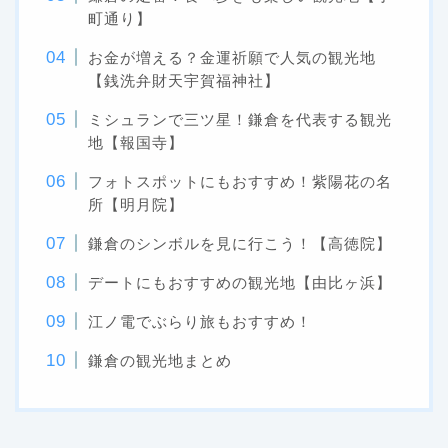
町通り】
お金が増える？金運祈願で人気の観光地
【銭洗弁財天宇賀福神社】
ミシュランで三ツ星！鎌倉を代表する観光
地【報国寺】
フォトスポットにもおすすめ！紫陽花の名
所【明月院】
鎌倉のシンボルを見に行こう！【高徳院】
デートにもおすすめの観光地【由比ヶ浜】
江ノ電でぶらり旅もおすすめ！
鎌倉の観光地まとめ