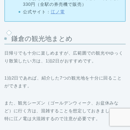
330円（全駅の券売機で販売）
公式サイト：
江ノ電
鎌倉の観光地まとめ
日帰りでも十分に楽しめますが、広範囲での観光やゆっく
り散策したい方は、1泊2日がおすすめです。
1泊2日であれば、紹介した7つの観光地を十分に回ること
ができます。
また、観光シーズン（ゴールデンウィーク、お盆休みな
ど）に行く方は、混雑することを想定しておきましょう。
特に江ノ電は大混雑するので注意が必要です。