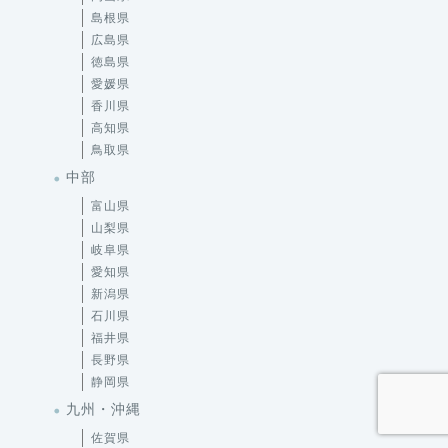
島根県
広島県
徳島県
愛媛県
香川県
高知県
鳥取県
中部
富山県
山梨県
岐阜県
愛知県
新潟県
石川県
福井県
長野県
静岡県
九州・沖縄
佐賀県