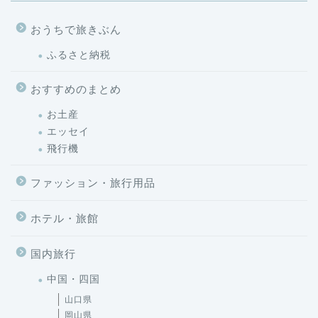
おうちで旅きぶん
ふるさと納税
おすすめのまとめ
お土産
エッセイ
飛行機
ファッション・旅行用品
ホテル・旅館
国内旅行
中国・四国
山口県
岡山県