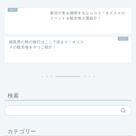
新潟で冬を満喫するならココ！オススメの
イベント＆観光地９選紹介！
福島県の秋の旅行はここで決まり！オスス
メの観光地を９つご紹介！
検索
カテゴリー