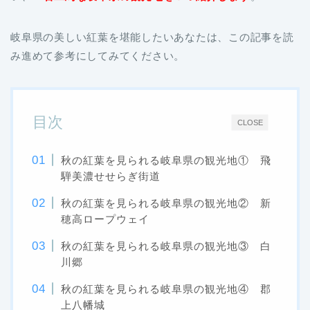
岐阜県の美しい紅葉を堪能したいあなたは、この記事を読
み進めて参考にしてみてください。
目次
CLOSE
秋の紅葉を見られる岐阜県の観光地① 飛
騨美濃せせらぎ街道
秋の紅葉を見られる岐阜県の観光地② 新
穂高ロープウェイ
秋の紅葉を見られる岐阜県の観光地③ 白
川郷
秋の紅葉を見られる岐阜県の観光地④ 郡
上八幡城