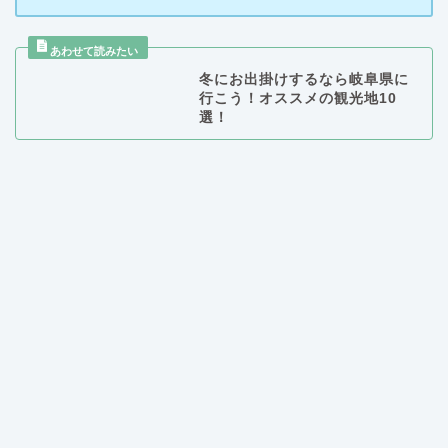
冬にお出掛けするなら岐阜県に
行こう！オススメの観光地10
選！