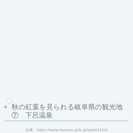
秋の紅葉を見られる岐阜県の観光地
⑦ 下呂温泉
出典：https://www.kankou-gifu.jp/spot/3104/