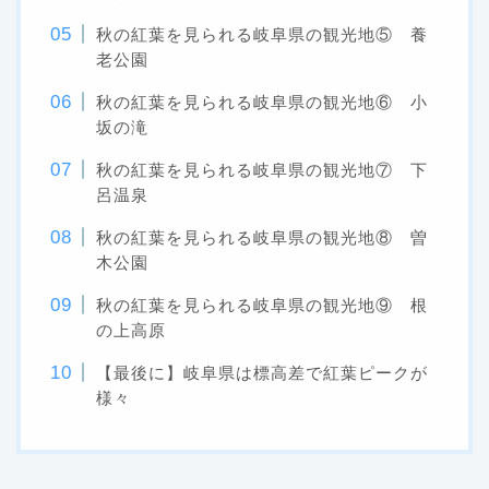
秋の紅葉を見られる岐阜県の観光地⑤ 養
老公園
秋の紅葉を見られる岐阜県の観光地⑥ 小
坂の滝
秋の紅葉を見られる岐阜県の観光地⑦ 下
呂温泉
秋の紅葉を見られる岐阜県の観光地⑧ 曽
木公園
秋の紅葉を見られる岐阜県の観光地⑨ 根
の上高原
【最後に】岐阜県は標高差で紅葉ピークが
様々