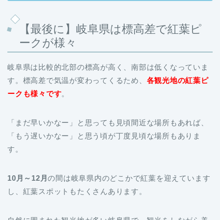
【最後に】岐阜県は標高差で紅葉ピ
ークが様々
岐阜県は比較的北部の標高が高く、南部は低くなっていま
す。標高差で気温が変わってくるため、
各観光地の紅葉ピ
ークも様々です
。
「まだ早いかなー」と思っても見頃間近な場所もあれば、
「もう遅いかなー」と思う頃が丁度見頃な場所もありま
す。
10月～12月
の間は岐阜県内のどこかで紅葉を迎えています
し、紅葉スポットもたくさんあります。