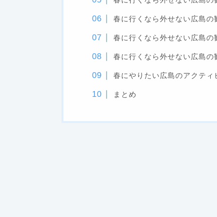
春に行くなら外せない広島の
春に行くなら外せない広島の観
春に行くなら外せない広島の
春にやりたい広島のアクティ
まとめ