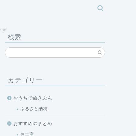
ィア
検索
カテゴリー
おうちで旅きぶん
ふるさと納税
おすすめのまとめ
お土産