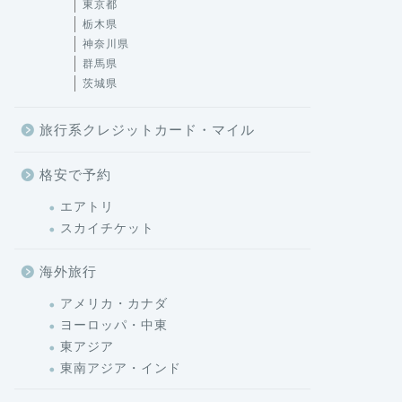
東京都
栃木県
神奈川県
群馬県
茨城県
旅行系クレジットカード・マイル
格安で予約
エアトリ
スカイチケット
海外旅行
アメリカ・カナダ
ヨーロッパ・中東
東アジア
東南アジア・インド