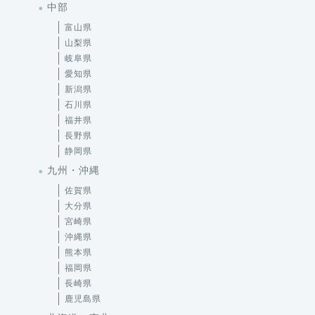
中部
富山県
山梨県
岐阜県
愛知県
新潟県
石川県
福井県
長野県
静岡県
九州・沖縄
佐賀県
大分県
宮崎県
沖縄県
熊本県
福岡県
長崎県
鹿児島県