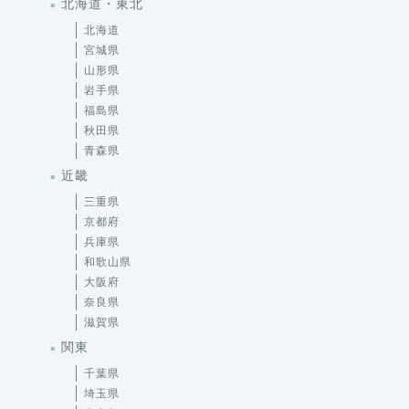
北海道・東北
北海道
宮城県
山形県
岩手県
福島県
秋田県
青森県
近畿
三重県
京都府
兵庫県
和歌山県
大阪府
奈良県
滋賀県
関東
千葉県
埼玉県