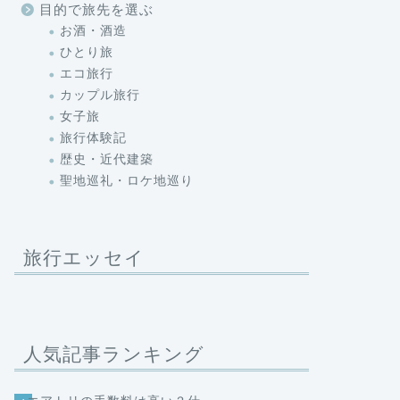
目的で旅先を選ぶ
お酒・酒造
ひとり旅
エコ旅行
カップル旅行
女子旅
旅行体験記
歴史・近代建築
聖地巡礼・ロケ地巡り
旅行エッセイ
人気記事ランキング