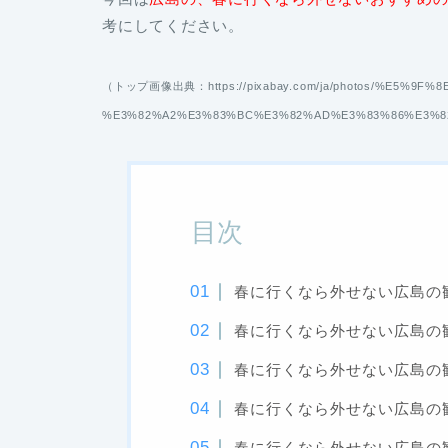
考にしてください。
（トップ画像出典：
https://pixabay.com/ja/photos/%E5
%E3%82%A2%E3%83%BC%E3%82%AD%E3%83%86%E3%82
目次
春に行くなら外せない広島の
春に行くなら外せない広島の
春に行くなら外せない広島の
春に行くなら外せない広島の
春に行くなら外せない広島の