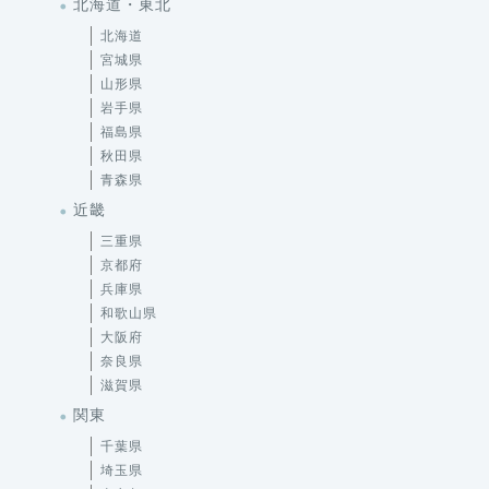
北海道・東北
北海道
宮城県
山形県
岩手県
福島県
秋田県
青森県
近畿
三重県
京都府
兵庫県
和歌山県
大阪府
奈良県
滋賀県
関東
千葉県
埼玉県