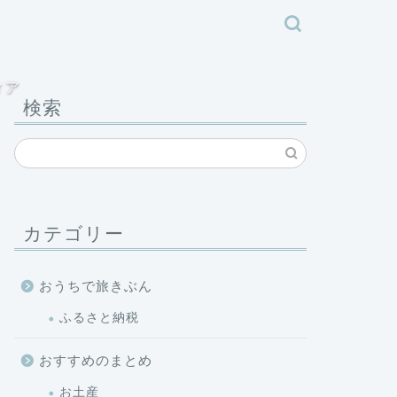
ィア
検索
カテゴリー
おうちで旅きぶん
ふるさと納税
おすすめのまとめ
お土産