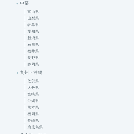
中部
富山県
山梨県
岐阜県
愛知県
新潟県
石川県
福井県
長野県
静岡県
九州・沖縄
佐賀県
大分県
宮崎県
沖縄県
熊本県
福岡県
長崎県
鹿児島県