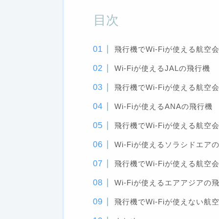
目次
飛行機でWi-Fiが使える航空会
Wi-Fiが使えるJALの飛行機
飛行機でWi-Fiが使える航空会
Wi-Fiが使えるANAの飛行機
飛行機でWi-Fiが使える航
Wi-Fiが使えるソラシドエア
飛行機でWi-Fiが使える航空
Wi-Fiが使えるエアアジアの
飛行機でWi-Fiが使えない航