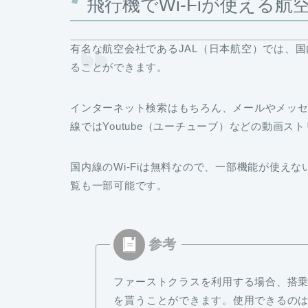
飛行機でWi-Fiが使える航空
有名な航空会社であるJAL（日本航空）では、国
ることができます。
インターネット検索はもちろん、メールやメッセ
線ではYoutube（ユーチューブ）などの動画
国内線のWi-Fiは無料なので、一部機能が使え
覧も一部可能です。
ファーストクラスを利用する場合、搭
を貰うことができます。使用できるの