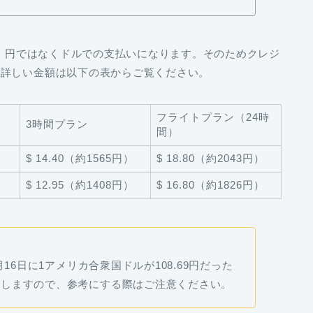
は、円ではなくドルでの支払いになります。そのためクレジ
。詳しい金額は以下の表からご覧ください。
フライトプラン（24時
3時間プラン
間）
）
$ 14.40（約1565円）
$ 18.80（約2043円）
$ 12.95（約1408円）
$ 16.80（約1826円）
16日に1アメリカ合衆国ドルが108.69円だった
動しますので、参考にする際はご注意ください。