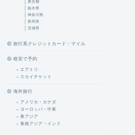
東京都
栃木県
神奈川県
群馬県
茨城県
旅行系クレジットカード・マイル
格安で予約
エアトリ
スカイチケット
海外旅行
アメリカ・カナダ
ヨーロッパ・中東
東アジア
東南アジア・インド