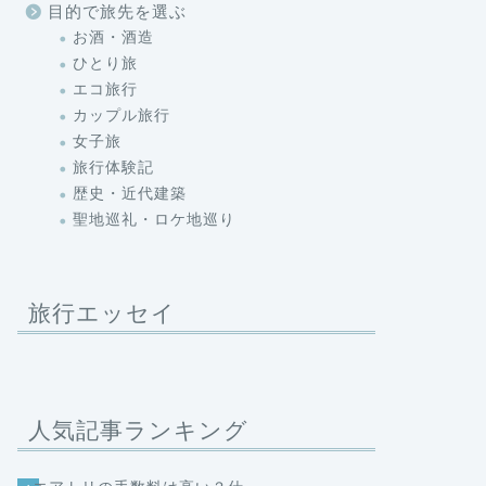
目的で旅先を選ぶ
お酒・酒造
ひとり旅
エコ旅行
カップル旅行
女子旅
旅行体験記
歴史・近代建築
聖地巡礼・ロケ地巡り
旅行エッセイ
人気記事ランキング