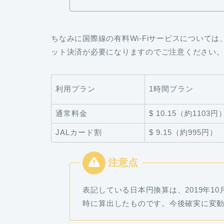
ちなみに国際線の有料Wi-Fiサービスについて
ット決済が必要になりますのでご注意ください
利用プラン
1時間プラン
通常料金
$ 10.15（約1103円
JALカード割
$ 9.15（約995円）
表記している日本円換算は、2019年10月
時に算出したものです。今後確実に変