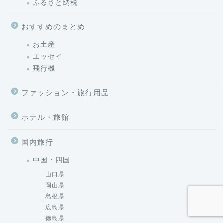
おすすめのまとめ
お土産
エッセイ
飛行機
ファッション・旅行用品
ホテル・旅館
国内旅行
中国・四国
山口県
岡山県
島根県
広島県
徳島県
愛媛県