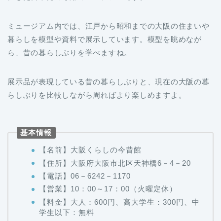
ミュージアム内では、江戸から昭和までの大阪の住まいや
暮らしを模型や資料で展示しています。模型を眺めなが
ら、昔の暮らしぶりを学べますね。
展示品が表現している昔の暮らしぶりと、現在の大阪の暮
らしぶりを比較しながら周ればより楽しめますよ。
基本情報
【名前】大阪くらしの今昔館
【住所】大阪府大阪市北区天神橋6－4－20
【電話】06－6242－1170
【営業】10：00～17：00（火曜定休）
【料金】大人：600円、高大学生：300円、中
学生以下：無料