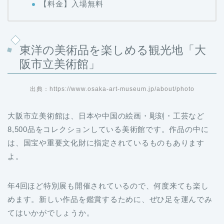
【料金】入場無料
東洋の美術品を楽しめる観光地「大
阪市立美術館」
出典：https://www.osaka-art-museum.jp/about/photo
大阪市立美術館は、日本や中国の絵画・彫刻・工芸など
8,500品をコレクションしている美術館です。作品の中に
は、国宝や重要文化財に指定されているものもあります
よ。
年4回ほど特別展も開催されているので、何度来ても楽し
めます。新しい作品を鑑賞するために、ぜひ足を運んでみ
てはいかがでしょうか。