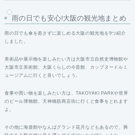
雨の日でも安心!大阪の観光地まとめ
雨の日でも傘を差さずに楽しめる大阪の観光地を9つ紹介
しました。
美術品や展示物を楽しみたい方は大阪市立自然史博物館や
大阪市立美術館、大阪くらしの今昔館、カップヌードルミ
ュージアムに行くと良いでしょう。
食事や買い物を楽しみたい方は、TAKOYAKI PARKや世界
のビール博物館、天神橋筋商店街に行くと食事をとれます
よ。
その他に海遊館やなんばグランド花月などもあるので、興
味のある観光地に足を運んでみてはいかがでしょうか。