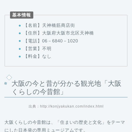
基本情報
【名前】天神橋筋商店街
【住所】大阪府大阪市北区天神橋
【電話】06－6840－1020
【営業】不明
【料金】なし
大阪の今と昔が分かる観光地「大阪
くらしの今昔館」
出典：http://konjyakukan.com/index.html
大阪くらしの今昔館は、「住まいの歴史と文化」をテーマ
にした日本発の専用ミュージアムです。