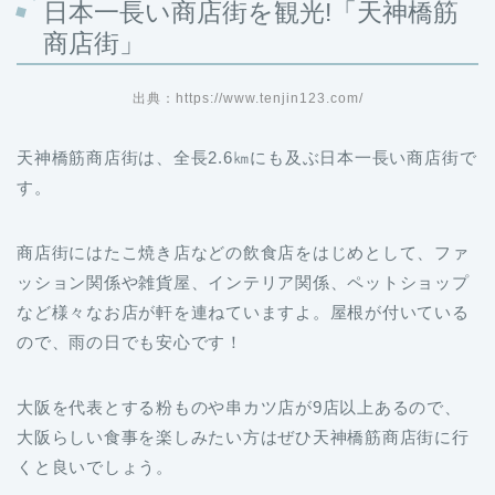
商店街」
出典：https://www.tenjin123.com/
天神橋筋商店街は、全長2.6㎞にも及ぶ日本一長い商店街で
す。
商店街にはたこ焼き店などの飲食店をはじめとして、ファ
ッション関係や雑貨屋、インテリア関係、ペットショップ
など様々なお店が軒を連ねていますよ。屋根が付いている
ので、雨の日でも安心です！
大阪を代表とする粉ものや串カツ店が9店以上あるので、
大阪らしい食事を楽しみたい方はぜひ天神橋筋商店街に行
くと良いでしょう。