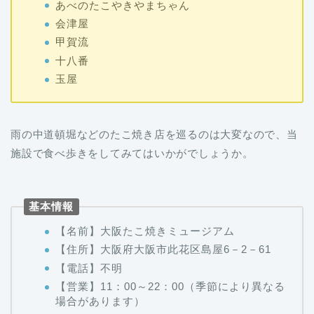
あべのたこやきやまちゃん
会津屋
甲賀流
十八番
玉屋
雨の中道頓堀などのたこ焼き店を巡るのは大変なので、当
施設で食べ歩きをしてみてはいかがでしょうか。
基本情報
【名前】大阪たこ焼きミュージアム
【住所】大阪府大阪市此花区島屋6－2－61
【電話】不明
【営業】11：00～22：00（季節により異なる
場合があります）