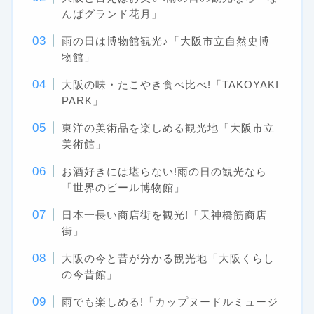
んばグランド花月」
雨の日は博物館観光♪「大阪市立自然史博
物館」
大阪の味・たこやき食べ比べ!「TAKOYAKI
PARK」
東洋の美術品を楽しめる観光地「大阪市立
美術館」
お酒好きには堪らない!雨の日の観光なら
「世界のビール博物館」
日本一長い商店街を観光!「天神橋筋商店
街」
大阪の今と昔が分かる観光地「大阪くらし
の今昔館」
雨でも楽しめる!「カップヌードルミュージ