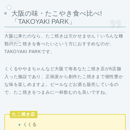
大阪の味・たこやき食べ比べ!
「TAKOYAKI PARK」
大阪に来たのなら、たこ焼きは欠かせません！いろんな種
類のたこ焼きを食べたいという方におすすめなのが、
TAKOYAKI PARKです。
くくるややまちゃんなど大阪で有名なたこ焼き店が6店舗
入った施設であり、正統派から創作たこ焼きまで個性豊か
な味を楽しめますよ。ビールなどお酒も販売しているの
で、たこ焼きをつまみに一杯飲むのも良いですね。
たこ焼き店
くくる