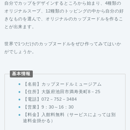
オリジナルスープ、12種類のトッピングの中から自分の好
きなものを選んで、オリジナルのカップヌードルを作るこ
とが出来ます。
世界で1つだけのカップヌードルをぜひ作ってみてはいか
がでしょうか。
基本情報
【名前】カップヌードルミュージアム
【住所】大阪府池田市満寿美町8－25
【電話】072－752－3484
【営業】9：30～16：30
【料金】入館料無料（サービスによっては別
途料金掛かる）