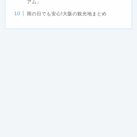
アム」
雨の日でも安心!大阪の観光地まとめ