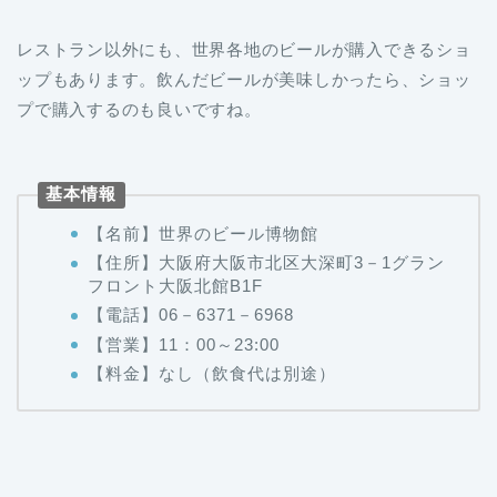
レストラン以外にも、世界各地のビールが購入できるショ
ップもあります。飲んだビールが美味しかったら、ショッ
プで購入するのも良いですね。
基本情報
【名前】世界のビール博物館
【住所】大阪府大阪市北区大深町3－1グラン
フロント大阪北館B1F
【電話】06－6371－6968
【営業】11：00～23:00
【料金】なし（飲食代は別途）