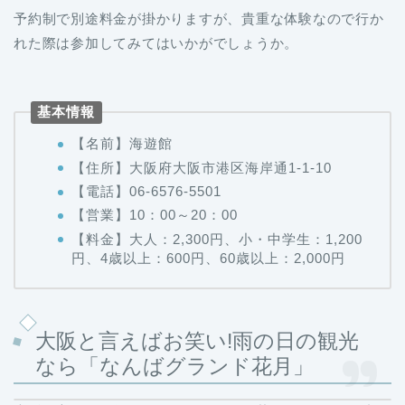
予約制で別途料金が掛かりますが、貴重な体験なので行か
れた際は参加してみてはいかがでしょうか。
基本情報
【名前】海遊館
【住所】大阪府大阪市港区海岸通1-1-10
【電話】06-6576-5501
【営業】10：00～20：00
【料金】大人：2,300円、小・中学生：1,200
円、4歳以上：600円、60歳以上：2,000円
大阪と言えばお笑い!雨の日の観光
なら「なんばグランド花月」