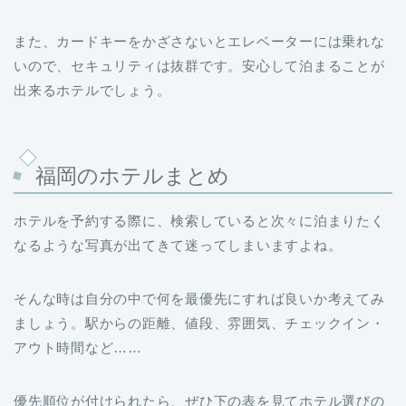
また、カードキーをかざさないとエレベーターには乗れな
いので、セキュリティは抜群です。安心して泊まることが
出来るホテルでしょう。
福岡のホテルまとめ
ホテルを予約する際に、検索していると次々に泊まりたく
なるような写真が出てきて迷ってしまいますよね。
そんな時は自分の中で何を最優先にすれば良いか考えてみ
ましょう。駅からの距離、値段、雰囲気、チェックイン・
アウト時間など……
優先順位が付けられたら、ぜひ下の表を見てホテル選びの