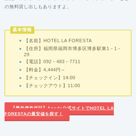
の無料貸し出しもありますよ。
基本情報
【名前】HOTEL LA FORESTA
【住所】福岡県福岡市博多区博多駅東1－1－
29
【電話】092－483－7711
【料金】4,444円～
【チェックイン】14:00
【チェックアウト】11:00
【最低価格保証】Agoda公式サイトでHOTEL LA
FORESTAの最安値を探す！