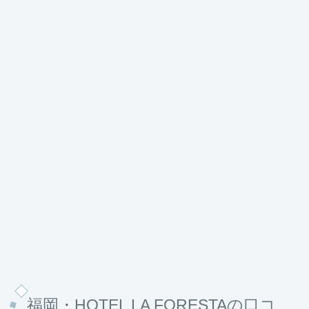
福岡・HOTEL LA FORESTAの口コ