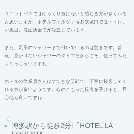
ユニットバスではゆっくり寛げないと感じる方が多くいる
と思いますが、ホテルフォルツァ博多筑紫口ではトイレ、
お風呂、洗面所全てが独立しています。
また、足用のシャワーまで付いているのは驚きです。普
段、見かけないシャワーのタイプだからこそ、使ってみた
くなっちゃいますね！
ホテルの従業員さんはすてきな笑顔で、丁寧に接客してく
れる方が多いようです。心のこもった接客を受けると、居
心地も良いですね。
博多駅から徒歩2分!「HOTEL LA