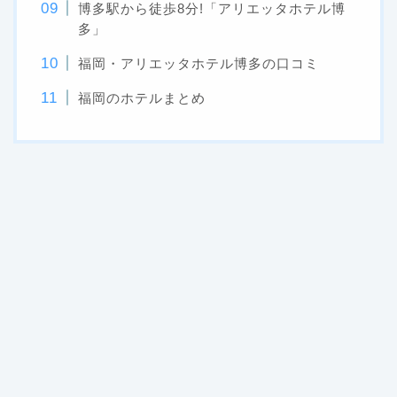
博多駅から徒歩8分!「アリエッタホテル博
多」
福岡・アリエッタホテル博多の口コミ
福岡のホテルまとめ