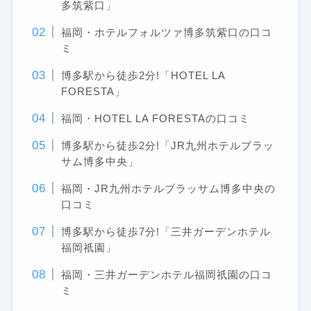
多筑紫口」
福岡・ホテルフォルツァ博多筑紫口の口コ
ミ
博多駅から徒歩2分!「HOTEL LA
FORESTA」
福岡・HOTEL LA FORESTAの口コミ
博多駅から徒歩2分!「JR九州ホテルブラッ
サム博多中央」
福岡・JR九州ホテルブラッサム博多中央の
口コミ
博多駅から徒歩7分!「三井ガーデンホテル
福岡祇園」
福岡・三井ガーデンホテル福岡祇園の口コ
ミ