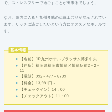
で、ストレスフリーで過ごすことが出来るでしょう。
なお、館内に入ると九州各地の伝統工芸品が展示されてい
ます。リッチに過ごしたいという方にオススメなホテルで
す。
基本情報
【名前】JR九州ホテルブラッサム博多中央
【住所】福岡県福岡市博多区博多駅前2－2－
11
【電話】092－477－8739
【料金】13,981円～
【チェックイン】14：00
【チェックアウト】11：00