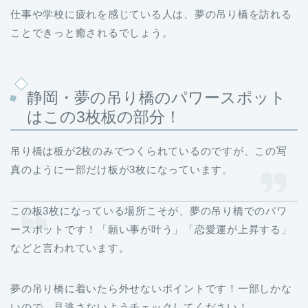
仕事や学校に疲れを感じている人は、夢の吊り橋を訪れる
ことできっと癒されるでしょう。
静岡・夢の吊り橋のパワースポット
はこの3枚板の部分！
吊り橋は板が2枚のみでつくられているのですが、この写
真のように一部だけ板が3枚になっています。
この板3枚になっている場所こそが、夢の吊り橋でのパワ
ースポットです！「願い事が叶う」「恋愛運が上昇する」
などと言われています。
夢の吊り橋に着いたら外せないポイントです！一部しかな
いので、見逃さないようチェックしてください！