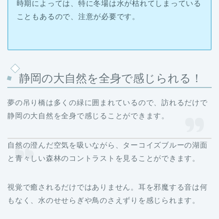
時期によっては、特に冬場は水が枯れてしまっている
こともあるので、注意が必要です。
静岡の大自然を全身で感じられる！
夢の吊り橋は多くの緑に囲まれているので、訪れるだけで
静岡の大自然を全身で感じることができます。
自然の澄んだ空気を吸いながら、ターコイズブルーの湖面
と青々しい森林のコントラストを見ることができます。
視覚で癒されるだけではありません。耳を邪魔する音は何
もなく、水のせせらぎや鳥のさえずりを感じられます。