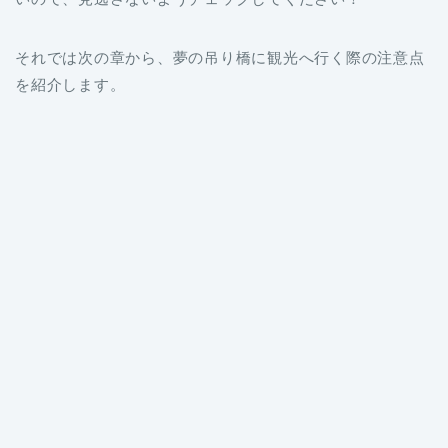
それでは次の章から、夢の吊り橋に観光へ行く際の注意点
を紹介します。