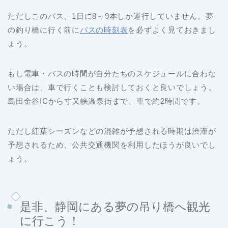
ただしこのバス、1日に8～9本しか運行していません。夢
の釣り橋に行く前に
バスの時刻表
を必ずよく見ておきまし
ょう。
もし電車・バスの時間が自分たちのスケジュールに合わな
い場合は、車で行くことも検討しておくと良いでしょう。
島田金谷ICから寸又峡温泉街まで、車で約2時間です。
ただし紅葉シーズンなどの混雑が予想される時期は渋滞が
予想されるため、公共交通機関を利用したほうが良いでし
ょう。
是非、静岡にある夢の吊り橋へ観光
に行こう！