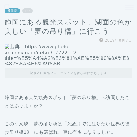
どこよりも、誰よりも安く良い旅を。女性のための旅行メディア
静岡県
PR
静岡にある観光スポット、湖面の色が
美しい「夢の吊り橋」に行こう！
2019年8月7日
記事内に商品プロモーションを含む場合があります
静岡にある人気観光スポット「夢の吊り橋」へ訪問したこ
とはありますか？
この寸又峡・夢の吊り橋は「死ぬまでに渡りたい世界の徒
歩吊り橋10」にも選ばれ、更に有名になりました。