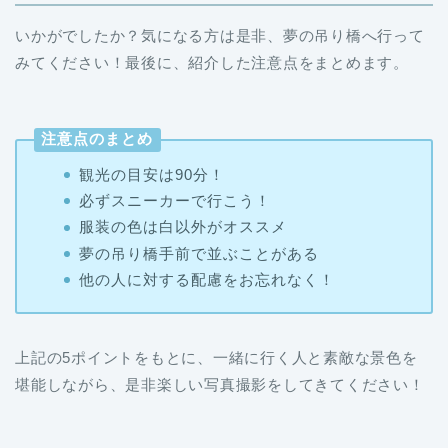
いかがでしたか？気になる方は是非、夢の吊り橋へ行って
みてください！最後に、紹介した注意点をまとめます。
注意点のまとめ
観光の目安は90分！
必ずスニーカーで行こう！
服装の色は白以外がオススメ
夢の吊り橋手前で並ぶことがある
他の人に対する配慮をお忘れなく！
上記の5ポイントをもとに、一緒に行く人と素敵な景色を
堪能しながら、是非楽しい写真撮影をしてきてください！