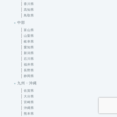
香川県
高知県
鳥取県
中部
富山県
山梨県
岐阜県
愛知県
新潟県
石川県
福井県
長野県
静岡県
九州・沖縄
佐賀県
大分県
宮崎県
沖縄県
熊本県