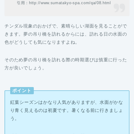
引用：http://www.sumatakyo-spa.com/qa/08.html
チンダル現象のおかげで、素晴らしい湖面を見ることがで
きます。夢の吊り橋を訪れるからには、訪れる日の水面の
色がどうしても気になりますよね。
そのため夢の吊り橋を訪れる際の時期選びは慎重に行った
方が良いでしょう。
ポイント
紅葉シーズンはかなり人気がありますが、水面がかな
り青く見えるのは初夏です。暑くなる前に行きましょ
う。