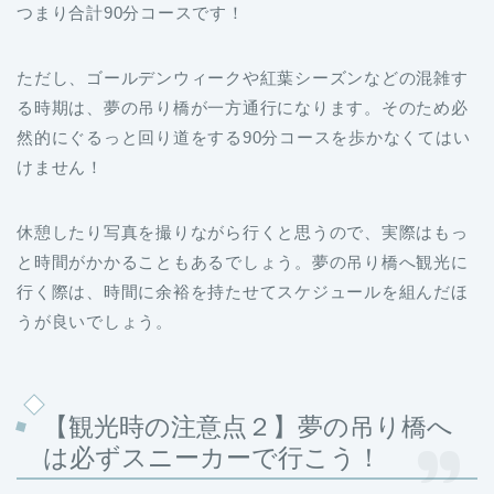
つまり合計90分コースです！
ただし、ゴールデンウィークや紅葉シーズンなどの混雑す
る時期は、夢の吊り橋が一方通行になります。そのため必
然的にぐるっと回り道をする90分コースを歩かなくてはい
けません！
休憩したり写真を撮りながら行くと思うので、実際はもっ
と時間がかかることもあるでしょう。夢の吊り橋へ観光に
行く際は、時間に余裕を持たせてスケジュールを組んだほ
うが良いでしょう。
【観光時の注意点２】夢の吊り橋へ
は必ずスニーカーで行こう！