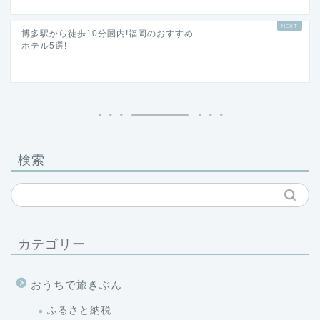
博多駅から徒歩10分圏内!福岡のおすすめ
ホテル5選!
検索
カテゴリー
おうちで旅きぶん
ふるさと納税