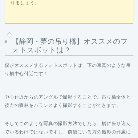
りましょう。
【静岡・夢の吊り橋】オススメのフ
ォトスポットは？
僕がオススメするフォトスポットは、下の写真のような吊
り橋中心付近です！
中心付近からのアングルで撮影することで、吊り橋全体と
後方の森林をバランスよく撮影することができます。
そしてこのような写真の撮影方法でしたら、橋に座り込ん
でいるわけではないですし、前後にいる方の撮影の邪魔に