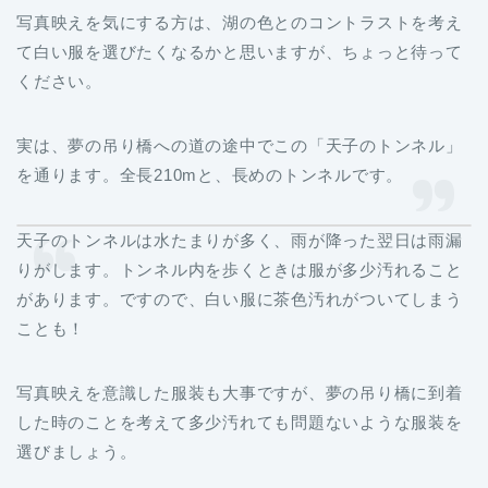
写真映えを気にする方は、湖の色とのコントラストを考え
て白い服を選びたくなるかと思いますが、ちょっと待って
ください。
実は、夢の吊り橋への道の途中でこの「天子のトンネル」
を通ります。全長210mと、長めのトンネルです。
天子のトンネルは水たまりが多く、雨が降った翌日は雨漏
りがします。トンネル内を歩くときは服が多少汚れること
があります。ですので、白い服に茶色汚れがついてしまう
ことも！
写真映えを意識した服装も大事ですが、夢の吊り橋に到着
した時のことを考えて多少汚れても問題ないような服装を
選びましょう。