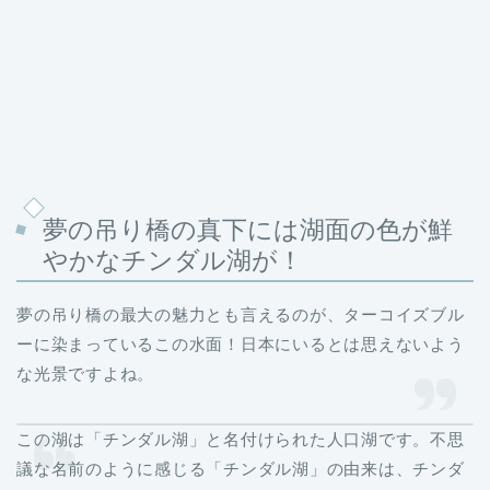
夢の吊り橋の真下には湖面の色が鮮
やかなチンダル湖が！
夢の吊り橋の最大の魅力とも言えるのが、ターコイズブル
ーに染まっているこの水面！日本にいるとは思えないよう
な光景ですよね。
この湖は「チンダル湖」と名付けられた人口湖です。不思
議な名前のように感じる「チンダル湖」の由来は、チンダ