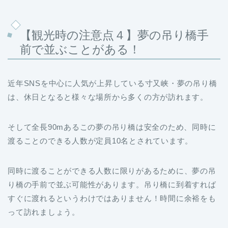
【観光時の注意点４】夢の吊り橋手
前で並ぶことがある！
近年SNSを中心に人気が上昇している寸又峡・夢の吊り橋
は、休日となると様々な場所から多くの方が訪れます。
そして全長90mあるこの夢の吊り橋は安全のため、同時に
渡ることのできる人数が定員10名とされています。
同時に渡ることができる人数に限りがあるために、夢の吊
り橋の手前で並ぶ可能性があります。吊り橋に到着すれば
すぐに渡れるというわけではありません！時間に余裕をも
って訪れましょう。