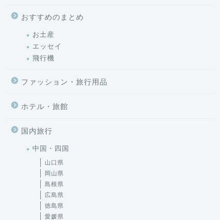
おすすめのまとめ
お土産
エッセイ
飛行機
ファッション・旅行用品
ホテル・旅館
国内旅行
中国・四国
山口県
岡山県
島根県
広島県
徳島県
愛媛県