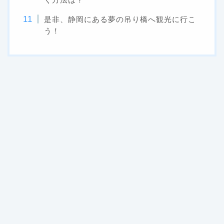
是非、静岡にある夢の吊り橋へ観光に行こ
う！