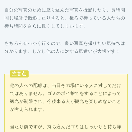
自分の写真のために座り込んだ写真を撮影したり、長時間
同じ場所で撮影したりすると、後ろで待っている人たちの
待ち時間をさらに長くしてしまいます。
もちろんせっかく行くので、良い写真を撮りたい気持ちは
分かります。しかし他の人に対する気遣いが大切です！
注意点
他の人への配慮は、当日その場にいる人に対してだけ
ではありません。ゴミのポイ捨てをすることによって
観光が制限され、今後来る人が観光を楽しめないこと
が考えられます。
当たり前ですが、持ち込んだゴミはしっかりと持ち帰