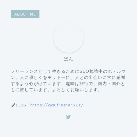
ABOUT ME
ばん
フリーランスとして生きるためにSEO勉強中のホテルマ
ン。人に優しくをモットーに、人との出会いに常に感謝
するよう心がけています。趣味は旅行で、国内・国外と
もに旅しています。よろしくお願いします。
https://gayfreeter.xyz/
BLOG：