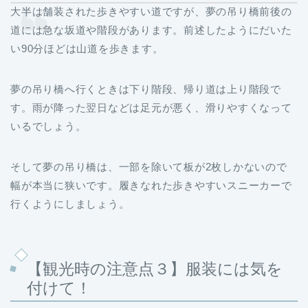
大半は舗装された歩きやすい道ですが、夢の吊り橋前後の
道には急な坂道や階段があります。前述したようにだいた
い90分ほどは山道を歩きます。
夢の吊り橋へ行くときは下り階段、帰り道は上り階段で
す。雨が降った翌日などは足元が悪く、滑りやすくなって
いるでしょう。
そして夢の吊り橋は、一部を除いて板が2枚しかないので
幅が本当に狭いです。履きなれた歩きやすいスニーカーで
行くようにしましょう。
【観光時の注意点３】服装には気を
付けて！