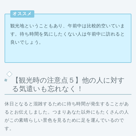
オススメ
観光地ということもあり、午前中は比較的空いていま
す。待ち時間を気にしたくない人は午前中に訪れると
良いでしょう。
【観光時の注意点５】他の人に対す
る気遣いも忘れなく！
休日となると混雑するために待ち時間が発生することがあ
るとお伝えしました。つまりあなた以外にもたくさんの人
がこの素晴らしい景色を見るために足を運んでいるので
す。