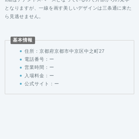
となりますが、一線を画す美しいデザインは三条通に来た
ら見逃せません。
基本情報
住所：京都府京都市中京区中之町27
電話番号：ー
営業時間：ー
入場料金：ー
公式サイト：ー