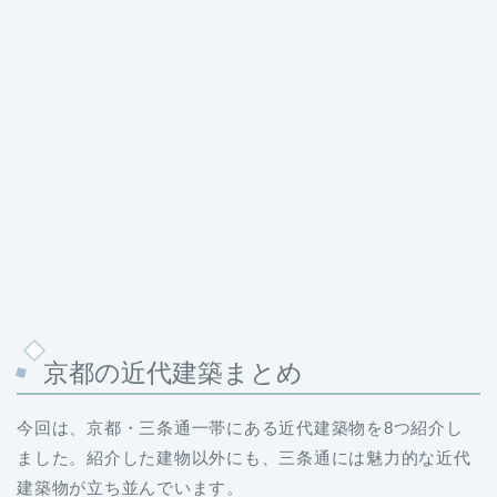
京都の近代建築まとめ
今回は、京都・三条通一帯にある近代建築物を8つ紹介し
ました。紹介した建物以外にも、三条通には魅力的な近代
建築物が立ち並んでいます。