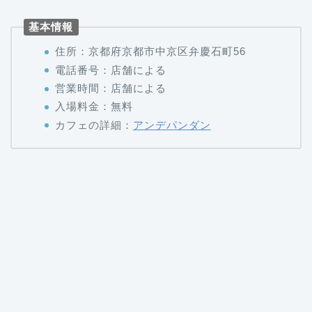
基本情報
住所：京都府京都市中京区弁慶石町56
電話番号：店舗による
営業時間：店舗による
入場料金：無料
カフェの詳細：
アンデパンダン