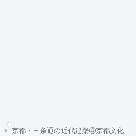
京都・三条通の近代建築④京都文化