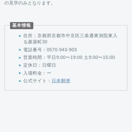
の見学のみとなります。
基本情報
住所：京都府京都市中京区三条通東洞院東入
る菱屋町30
電話番号：0570-943-903
営業時間：平日9:00〜19:00 土9:00〜15:00
定休日：日曜日
入場料金：ー
公式サイト：
日本郵便