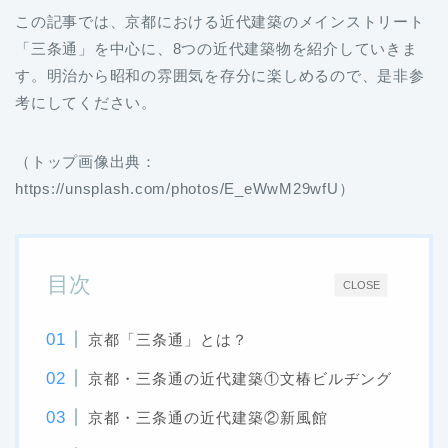
この記事では、京都における近代建築のメインストリート
「三条通」を中心に、8つの近代建築物を紹介していきま
す。明治から昭和の雰囲気を存分に楽しめるので、是非参
考にしてください。
（トップ画像出典：
https://unsplash.com/photos/E_eWwM29wfU）
目次
CLOSE
京都「三条通」とは？
京都・三条通の近代建築①文椿ビルヂング
京都・三条通の近代建築②新風館