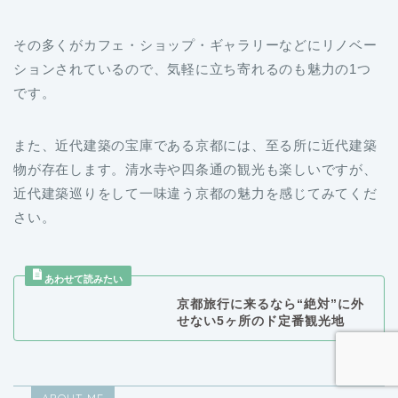
その多くがカフェ・ショップ・ギャラリーなどにリノベー
ションされているので、気軽に立ち寄れるのも魅力の1つ
です。
また、近代建築の宝庫である京都には、至る所に近代建築
物が存在します。清水寺や四条通の観光も楽しいですが、
近代建築巡りをして一味違う京都の魅力を感じてみてくだ
さい。
京都旅行に来るなら“絶対”に外
せない5ヶ所のド定番観光地
ABOUT ME