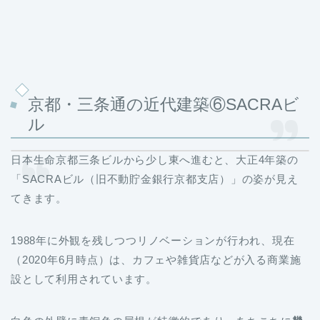
京都・三条通の近代建築⑥SACRAビ
ル
日本生命京都三条ビルから少し東へ進むと、大正4年築の
「SACRAビル（旧不動貯金銀行京都支店）」の姿が見え
てきます。
1988年に外観を残しつつリノベーションが行われ、現在
（2020年6月時点）は、カフェや雑貨店などが入る商業施
設として利用されています。