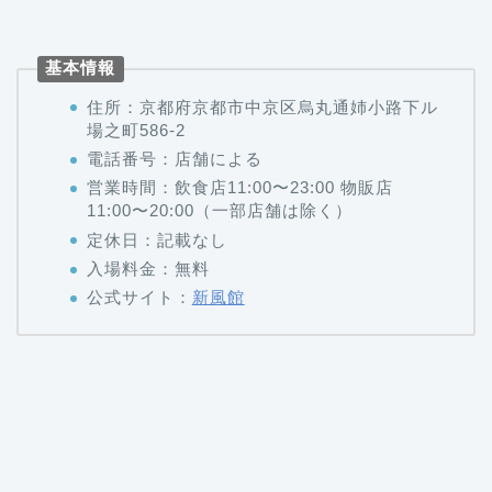
基本情報
住所：京都府京都市中京区烏丸通姉小路下ル
場之町586-2
電話番号：店舗による
営業時間：飲食店11:00〜23:00 物販店
11:00〜20:00（一部店舗は除く）
定休日：記載なし
入場料金：無料
公式サイト：
新風館