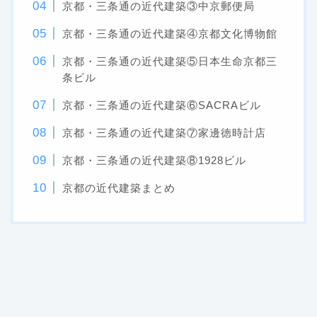
京都・三条通の近代建築③中京郵便局
京都・三条通の近代建築④京都文化博物館
京都・三条通の近代建築⑤日本生命京都三
条ビル
京都・三条通の近代建築⑥SACRAビル
京都・三条通の近代建築⑦家邊徳時計店
京都・三条通の近代建築⑧1928ビル
京都の近代建築まとめ