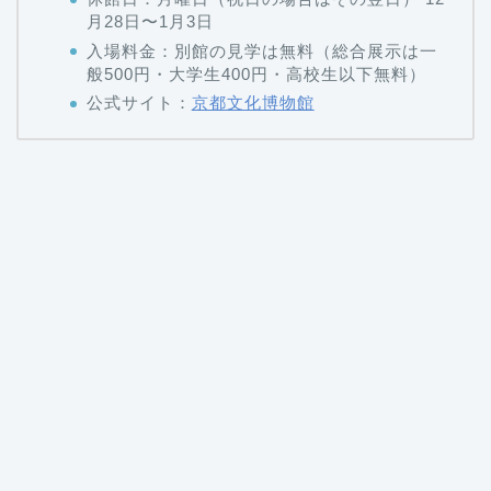
月28日〜1月3日
入場料金：別館の見学は無料（総合展示は一
般500円・大学生400円・高校生以下無料）
公式サイト：
京都文化博物館