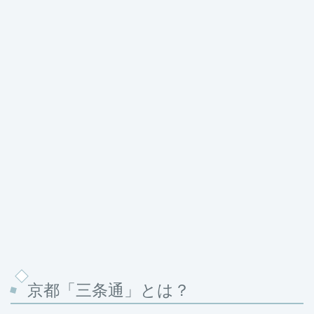
京都「三条通」とは？