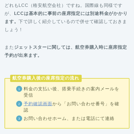
どれもLCC（格安航空会社）ですね。国際線も同様です
が、
LCCは基本的に事前の座席指定には別途料金がかかり
ます。
下で詳しく紹介しているので併せて確認しておきま
しょう！
また
ジェットスターに関しては、航空券購入時に座席指定
予約が出来ます。
航空券購入後の座席指定の流れ
料金の支払い後、搭乗手続きの案内メールを
受信
予約確認画面
から「お問い合わせ番号」を確
認
お問い合わせホーム、または電話にて連絡