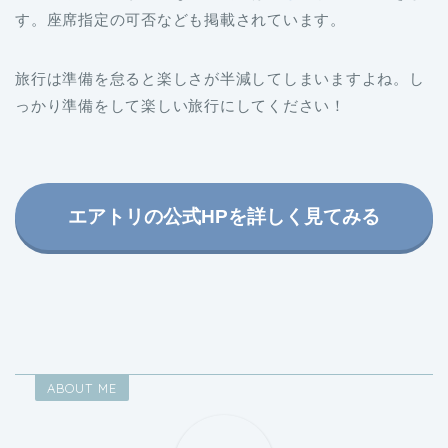
す。座席指定の可否なども掲載されています。
旅行は準備を怠ると楽しさが半減してしまいますよね。し
っかり準備をして楽しい旅行にしてください！
エアトリの公式HPを詳しく見てみる
ABOUT ME