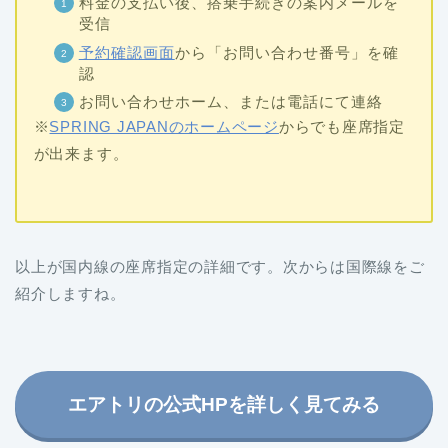
料金の支払い後、搭乗手続きの案内メールを
受信
予約確認画面
から「お問い合わせ番号」を確
認
お問い合わせホーム、または電話にて連絡
※
SPRING JAPANのホームページ
からでも座席指定
が出来ます。
以上が国内線の座席指定の詳細です。次からは国際線をご
紹介しますね。
エアトリの公式HPを詳しく見てみる