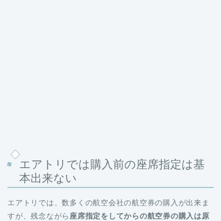
エアトリでは購入前の座席指定は基
本出来ない
エアトリでは、数多くの航空会社の航空券の購入が出来ま
すが、残念ながら
座席指定をしてからの航空券の購入は原