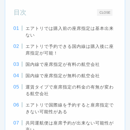
目次
CLOSE
エアトリでは購入前の座席指定は基本出来
ない
エアトリで予約できる国内線は購入後に座
席指定が可能！
国内線で座席指定が有料の航空会社
国内線で座席指定が無料の航空会社
運賃タイプで座席指定の料金の有無が変わ
る航空会社
エアトリで国際線を予約すると座席指定で
きない可能性がある
共同運航便は座席予約が出来ない可能性が
高い