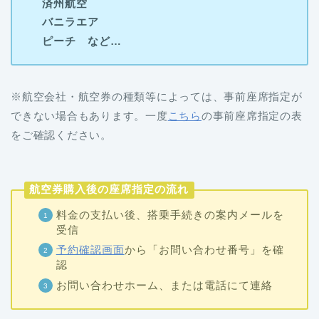
済州航空
バニラエア
ピーチ など…
※航空会社・航空券の種類等によっては、事前座席指定が
できない場合もあります。一度
こちら
の事前座席指定の表
をご確認ください。
航空券購入後の座席指定の流れ
料金の支払い後、搭乗手続きの案内メールを
受信
予約確認画面
から「お問い合わせ番号」を確
認
お問い合わせホーム、または電話にて連絡