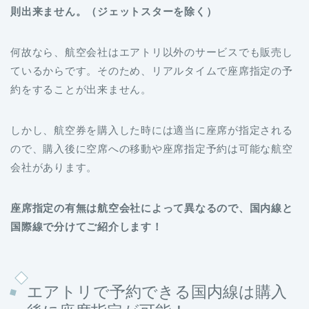
則出来ません。（
ジェットスターを除く
）
何故なら、航空会社はエアトリ以外のサービスでも販売し
ているからです。そのため、リアルタイムで座席指定の予
約をすることが出来ません。
しかし、航空券を購入した時には適当に座席が指定される
ので、購入後に空席への移動や座席指定予約は可能な航空
会社があります。
座席指定の有無は航空会社によって異なるので、国内線と
国際線で分けてご紹介します！
エアトリで予約できる国内線は購入