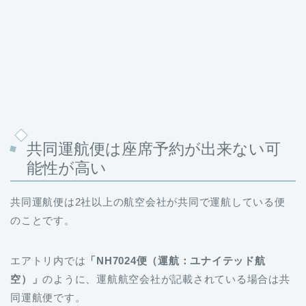
共同運航便は座席予約が出来ない可
能性が高い
共同運航便は2社以上の航空会社が共同で運航している便
のことです。
エアトリ内では
「NH7024便（運航：ユナイテッド航
空）」
のように、運航航空会社が記載されている場合は共
同運航便です。