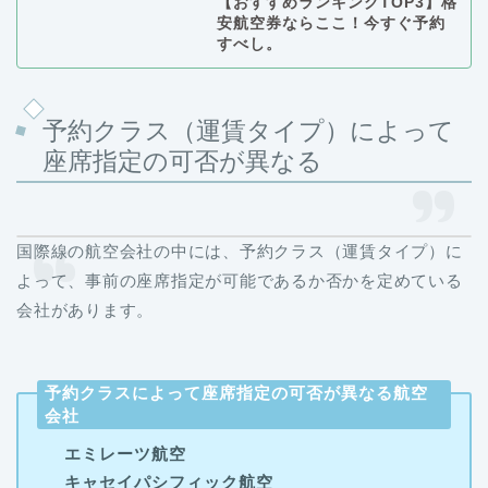
【おすすめランキングTOP3】格
安航空券ならここ！今すぐ予約
すべし。
予約クラス（運賃タイプ）によって
座席指定の可否が異なる
国際線の航空会社の中には、予約クラス（運賃タイプ）に
よって、事前の座席指定が可能であるか否かを定めている
会社があります。
予約クラスによって座席指定の可否が異なる航空
会社
エミレーツ航空
キャセイパシフィック航空