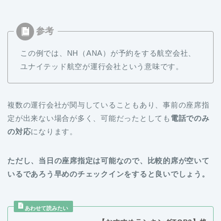
この例では、NH（ANA）が予約をする航空会社、
ユナイテッド航空が運行会社という意味です。
複数の運行会社が関与していることもあり、事前の座席指
定が出来ない場合が多く、可能だったとしても
電話でのみ
の対応
になります。
ただし、当日の座席指定は可能なので、比較的席が空いて
いるであろう早めのチェックインをすると良いでしょう。