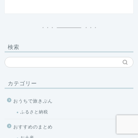
検索
カテゴリー
おうちで旅きぶん
ふるさと納税
おすすめのまとめ
お土産