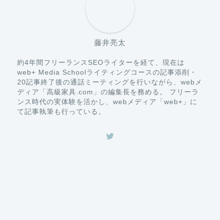
藤井亮太
約4年間フリーランスSEOライターを経て、現在は
web+ Media Schoolライティングコースの記事添削・
20記事終了後の通話ミーティングを行いながら、webメ
ディア「高級家具.com」の編集長を務める。 フリーラ
ンス時代の実体験を活かし、webメディア「web+」に
て記事執筆も行っている。