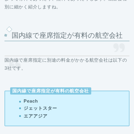
別に細かく紹介しますね。
国内線で座席指定が有料の航空会社
国内線で座席指定に別途の料金がかかる航空会社は以下の
3社です。
国内線で座席指定が有料の航空会社
Peach
ジェットスター
エアアジア