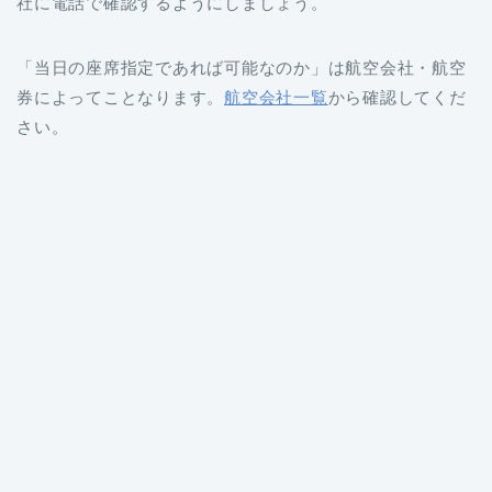
社に電話で確認するようにしましょう。
「当日の座席指定であれば可能なのか」は航空会社・航空
券によってことなります。
航空会社一覧
から確認してくだ
さい。