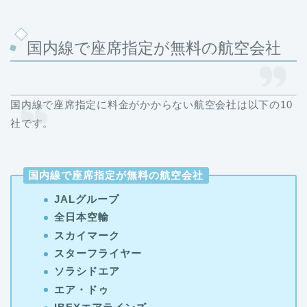
国内線で座席指定が無料の航空会社
国内線で座席指定に料金がかからない航空会社は以下の10
社です。
国内線で座席指定が無料の航空会社
JALグループ
全日本空輸
スカイマーク
スターフライヤー
ソラシドエア
エア・ドゥ