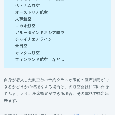
ベトナム航空
オーストリア航空
大韓航空
マカオ航空
ガルーダインドネシア航空
チャイナエアライン
全日空
カンタス航空
フィンランド航空 など…
自身が購入した航空券の予約クラスが事前の座席指定がで
きるかどうかの確認をする場合は、各航空会社に問い合せ
てみましょう。
座席指定ができる場合、その電話で指定出
来ます。