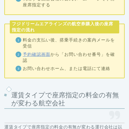
座席指定する
フジドリームエアラインズの航空券購入後の座席
指定の流れ
料金の支払い後、搭乗手続きの案内メールを
受信
予約確認画面
から「お問い合わせ番号」を確
認
お問い合わせホーム、または電話にて連絡
運賃タイプで座席指定の料金の有無
が変わる航空会社
運賃タイプで座席指定の料金の有無が変わる運行会社は以