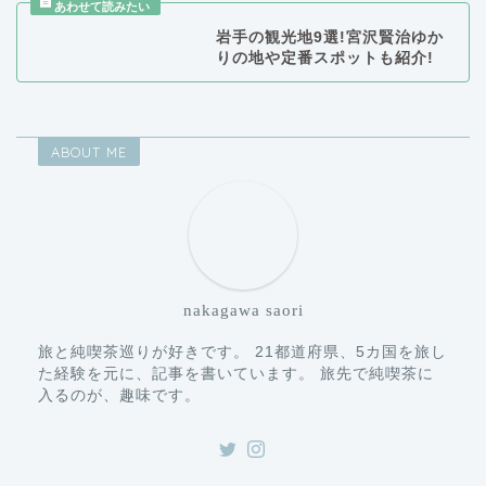
りの地や定番スポットも紹介!
ABOUT ME
nakagawa saori
旅と純喫茶巡りが好きです。 21都道府県、5カ国を旅し
た経験を元に、記事を書いています。 旅先で純喫茶に
入るのが、趣味です。