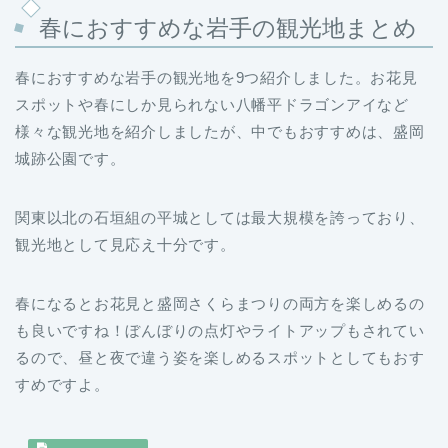
春におすすめな岩手の観光地を9つ紹介しました。お花見
スポットや春にしか見られない八幡平ドラゴンアイなど
様々な観光地を紹介しましたが、中でもおすすめは、盛岡
城跡公園です。
関東以北の石垣組の平城としては最大規模を誇っており、
観光地として見応え十分です。
春になるとお花見と盛岡さくらまつりの両方を楽しめるの
も良いですね！ぼんぼりの点灯やライトアップもされてい
るので、昼と夜で違う姿を楽しめるスポットとしてもおす
すめですよ。
岩手の観光地9選!宮沢賢治ゆか