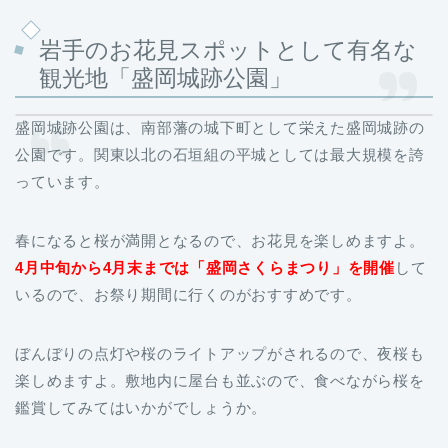
岩手のお花見スポットとして有名な
観光地「盛岡城跡公園」
盛岡城跡公園は、南部藩の城下町として栄えた盛岡城跡の
公園です。関東以北の石垣組の平城としては最大規模を誇
っています。
春になると桜が満開となるので、お花見を楽しめますよ。
4月中旬から4月末までは「盛岡さくらまつり」を開催
して
いるので、お祭り期間に行くのがおすすめです。
ぼんぼりの点灯や桜のライトアップがされるので、夜桜も
楽しめますよ。敷地内に屋台も並ぶので、食べながら桜を
鑑賞してみてはいかがでしょうか。