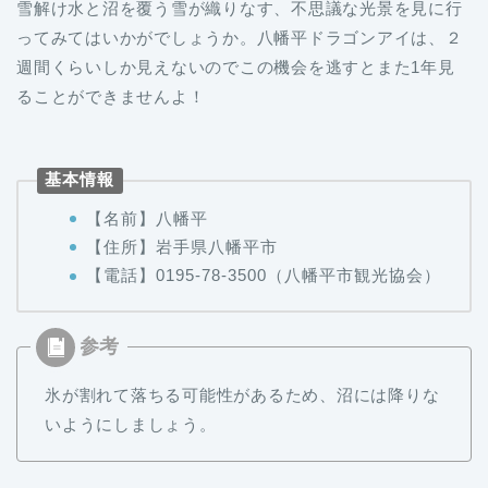
ってみてはいかがでしょうか。八幡平ドラゴンアイは、２
週間くらいしか見えないのでこの機会を逃すとまた1年見
ることができませんよ！
基本情報
【名前】八幡平
【住所】岩手県八幡平市
【電話】0195-78-3500（八幡平市観光協会）
氷が割れて落ちる可能性があるため、沼には降りな
いようにしましょう。