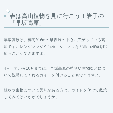
春は高山植物を見に行こう！岩手の
「早坂高原」
早坂高原は、標高916mの早坂峠の中心に広がっている高
原です。レンゲツツジや白樺、シナノキなど高山植物を眺
めることができますよ。
4月下旬から10月までは、早坂高原の植物や生物などにつ
いて説明してくれるガイドを付けることもできますよ。
植物や生物について興味がある方は、ガイドを付けて散策
してみてはいかがでしょうか。
基本情報