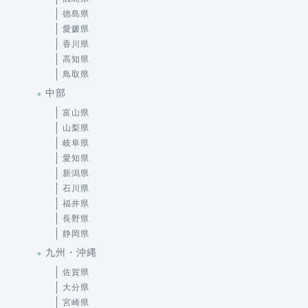
香川県
高知県
鳥取県
中部
富山県
山梨県
岐阜県
愛知県
新潟県
石川県
福井県
長野県
静岡県
九州・沖縄
佐賀県
大分県
宮崎県
沖縄県
熊本県