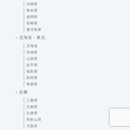
福岡県
長崎県
鹿児島県
北海道・東北
北海道
宮城県
山形県
岩手県
福島県
秋田県
青森県
近畿
三重県
京都府
兵庫県
和歌山県
大阪府
奈良県
滋賀県