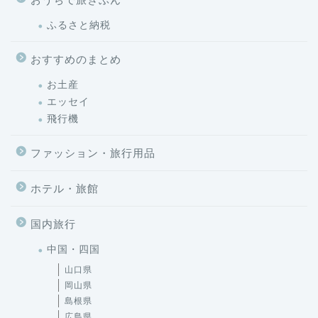
おすすめのまとめ
お土産
エッセイ
飛行機
ファッション・旅行用品
ホテル・旅館
国内旅行
中国・四国
山口県
岡山県
島根県
広島県
徳島県
愛媛県