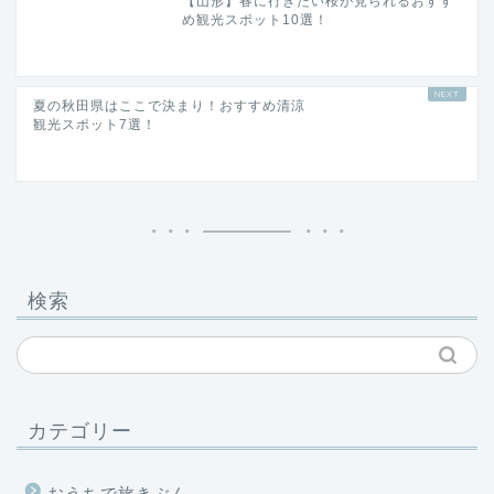
夏の秋田県はここで決まり！おすすめ清涼
観光スポット7選！
検索
カテゴリー
おうちで旅きぶん
ふるさと納税