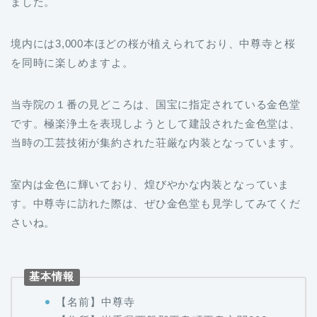
ました。
境内には3,000本ほどの桜が植えられており、中尊寺と桜
を同時に楽しめますよ。
当寺院の１番の見どころは、国宝に指定されている金色堂
です。極楽浄土を表現しようとして建設された金色堂は、
当時の工芸技術が集約された荘厳な内装となっています。
室内は金色に輝いており、煌びやかな内装となっていま
す。中尊寺に訪れた際は、ぜひ金色堂も見学してみてくだ
さいね。
基本情報
【名前】中尊寺