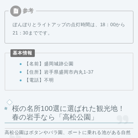
ぼんぼりとライトアップの点灯時間は、18：00から
21：30までです。
基本情報
【名前】盛岡城跡公園
【住所】岩手県盛岡市内丸1-37
【電話】不明
桜の名所100選に選ばれた観光地！
春の岩手なら「高松公園」
高松公園はボタンやバラ園、ボートに乗れる池がある自然