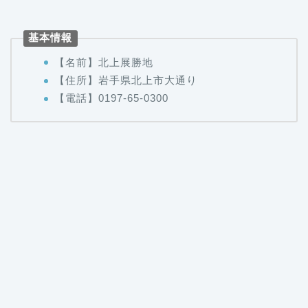
基本情報
【名前】北上展勝地
【住所】岩手県北上市大通り
【電話】0197-65-0300