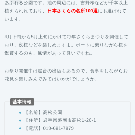
あふれる公園です。池の周辺には、吉野桜などが千本以上
植えられれており、
日本さくらの名所100選
にも選ばれて
います。
4月下旬から5月上旬にかけて毎年さくらまつりを開催して
おり、夜桜などを楽しめますよ。ボートに乗りながら桜を
鑑賞するのも、風情があって良いですね。
お祭り開催中は屋台の出店もあるので、食事をしながらお
花見を楽しみんでみてはいかがでしょうか。
基本情報
【名前】高松公園
【住所】岩手県盛岡市高松1-26-1
【電話】019-681-7879