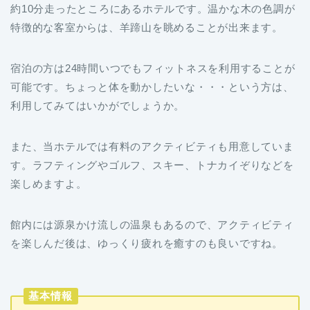
約10分走ったところにあるホテルです。温かな木の色調が
特徴的な客室からは、羊蹄山を眺めることが出来ます。
宿泊の方は24時間いつでもフィットネスを利用することが
可能です。ちょっと体を動かしたいな・・・という方は、
利用してみてはいかがでしょうか。
また、当ホテルでは有料のアクティビティも用意していま
す。ラフティングやゴルフ、スキー、トナカイぞりなどを
楽しめますよ。
館内には源泉かけ流しの温泉もあるので、アクティビティ
を楽しんだ後は、ゆっくり疲れを癒すのも良いですね。
基本情報