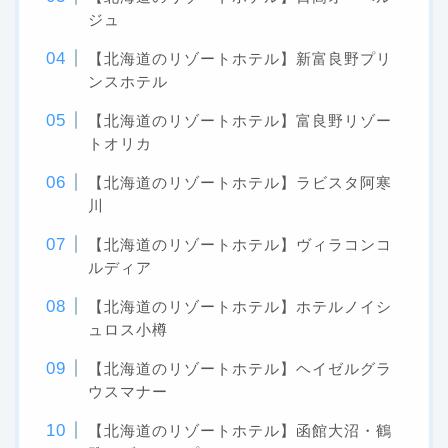
ジュ
【北海道のリゾートホテル】新富良野プリ
ンスホテル
【北海道のリゾートホテル】富良野リゾー
トオリカ
【北海道のリゾートホテル】ラビスタ阿寒
川
【北海道のリゾートホテル】ヴィラコンコ
ルディア
【北海道のリゾートホテル】ホテルノイシ
ュロス小樽
【北海道のリゾートホテル】ヘイゼルグラ
ウスマナー
【北海道のリゾートホテル】函館大沼・鶴