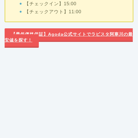
【チェックイン】15:00
【チェックアウト】11:00
【最低価格保証】Agoda公式サイトでラビスタ阿寒川の最
安値を探す！