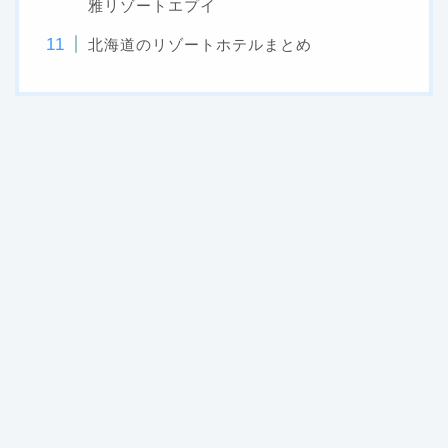
雅リゾートエプイ
北海道のリゾートホテルまとめ