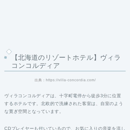
【北海道のリゾートホテル】ヴィラ
コンコルディア
出典：https://villa-concordia.com/
ヴィラコンコルディアは、十字町電停から徒歩3分に位置
するホテルです。北欧的で洗練された客室は、自室のよう
な寛ぎ空間となっています。
CDプレイヤーも付いているので、お気に入りの音楽を流し