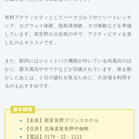
有料アクティビティとしてパークゴルフやツリートレッキ
ング、セグウェイ体験、熱気球体験、ヨガ体験などを準備
しています。富良野の大自然の中で、アクティビティを楽
しむのもオススメです。
また、館内にはジェットバス機能が付いている内風呂のほ
かに、露天風呂やサウナなどが完備されています。体を動
かしたあとは、１日の疲れを取るために、大浴場を利用す
るのもおすすめです。
基本情報
【名前】新富良野プリンスホテル
【住所】北海道富良野中御料
【電話】0176－22－1111