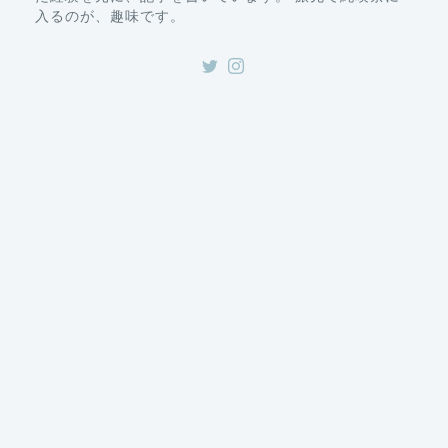
入るのが、趣味です。