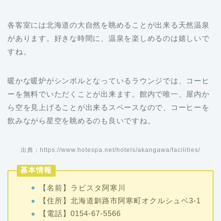
各客室には北海道の大自然を眺めることが出来る天然温泉
があります。好きな時間に、温泉を楽しめるのは嬉しいで
すね。
暖かな暖炉がシンボルとなっているラウンジでは、コーヒ
ーを無料でいただくことが出来ます。館内で唯一、屋内か
ら空を見上げることが出来るスペースなので、コーヒーを
飲みながら星空を眺めるのも良いですね。
出典：https://www.hotespa.net/hotels/akangawa/facilities/
基本情報
【名前】ラビスタ阿寒川
【住所】北海道釧路市阿寒町オクルシュベ3-1
【電話】0154-67-5566