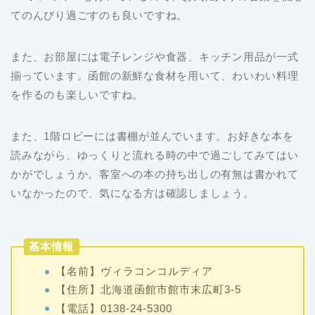
てのんびり過ごすのも良いですね。
また、お部屋には電子レンジや食器、キッチン用品が一式
揃っています。函館の新鮮な食材を用いて、わいわい料理
を作るのも楽しいですね。
また、1階ロビーには書棚が並んでいます。お好きな本を
読みながら、ゆっくりと流れる時の中で過ごしてみてはい
かがでしょうか。客室への本の持ち出しの有無は書かれて
いなかったので、気になる方は確認しましょう。
基本情報
【名前】ヴィラコンコルディア
【住所】北海道函館市館市末広町3-5
【電話】0138-24-5300