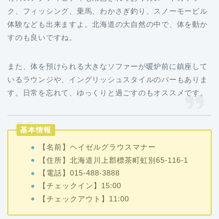
ク、フィッシング、乗馬、わかさぎ釣り、スノーモービル
体験なども出来ますよ。北海道の大自然の中で、体を動か
すのも良いですね。
また、体を預けられる大きなソファーが暖炉前に鎮座して
いるラウンジや、イングリッシュスタイルのバーもありま
す。日常を忘れて、ゆっくりと過ごすのもオススメです。
基本情報
【名前】ヘイゼルグラウスマナー
【住所】北海道川上郡標茶町虹別65-116-1
【電話】015-488-3888
【チェックイン】15:00
【チェックアウト】11:00