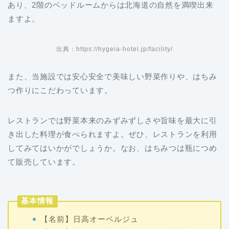
あり、2階のベッドルームからは北海道の自然を満喫出来
ますよ。
出典：https://hygeia-hotel.jp/facility/
また、当施設では安心安全で美味しい野菜作りや、はちみ
つ作りにこだわっています。
レストランでは野菜本来のみずみずしさや旨味を最大に引
き出した料理が食べられますよ。ぜひ、レストランを利用
してみてはいかがでしょうか。なお、はちみつは瓶につめ
て販売しています。
基本情報
【名前】日高オーベルジュ