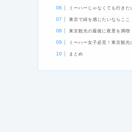
ミーハーじゃなくても行きた
東京で緑を感じたいならここ
東京観光の最後に夜景を満喫
ミーハー女子必見！東京観光
まとめ