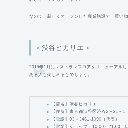
なので、新しくオープンした商業施設で、買い
＜渋谷ヒカリエ＞
2019年1月にレストランフロアをリニューアル
ある人も楽しめるとでしょう。
【店名】渋谷ヒカリエ
【住所】東京都渋谷区渋谷2－21－1
【電話】03－3461-1090（代表）
【営業】ショップ：10:00～21:00、レ