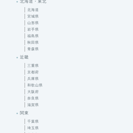
北海道・東北
北海道
宮城県
山形県
岩手県
福島県
秋田県
青森県
近畿
三重県
京都府
兵庫県
和歌山県
大阪府
奈良県
滋賀県
関東
千葉県
埼玉県