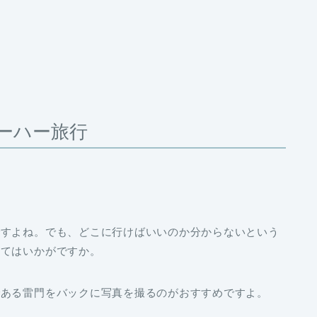
ーハー旅行
ですよね。でも、どこに行けばいいのか分からないという
みてはいかがですか。
である雷門をバックに写真を撮るのがおすすめですよ。