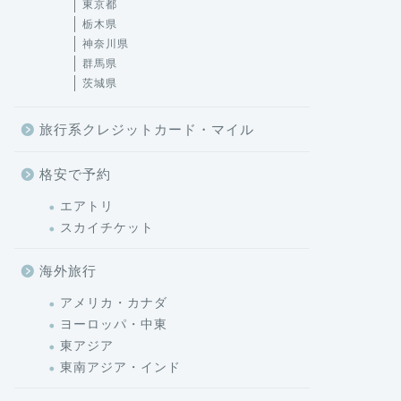
東京都
栃木県
神奈川県
群馬県
茨城県
旅行系クレジットカード・マイル
格安で予約
エアトリ
スカイチケット
海外旅行
アメリカ・カナダ
ヨーロッパ・中東
東アジア
東南アジア・インド