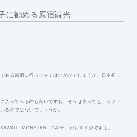
子に勧める原宿観光
端である原宿に行ってみてはいかがでしょうか。日本初上
ェに入ってみるのも良いですね。そうは言っても、カフェ
もいるのではないでしょうか。
WAII MONSTER CAFE」がおすすめですよ。