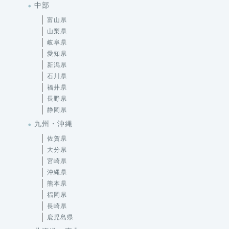
中部
富山県
山梨県
岐阜県
愛知県
新潟県
石川県
福井県
長野県
静岡県
九州・沖縄
佐賀県
大分県
宮崎県
沖縄県
熊本県
福岡県
長崎県
鹿児島県