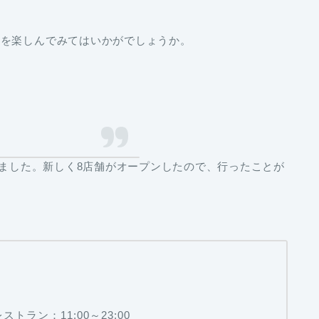
物を楽しんでみてはいかがでしょうか。
しました。新しく8店舗がオープンしたので、行ったことが
ストラン：11:00～23:00