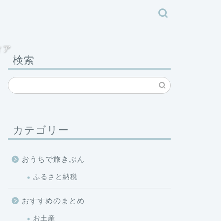
ィア
検索
カテゴリー
おうちで旅きぶん
ふるさと納税
おすすめのまとめ
お土産