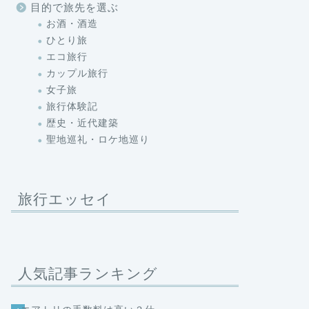
目的で旅先を選ぶ
お酒・酒造
ひとり旅
エコ旅行
カップル旅行
女子旅
旅行体験記
歴史・近代建築
聖地巡礼・ロケ地巡り
旅行エッセイ
人気記事ランキング