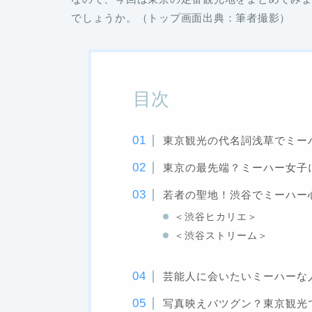
でしょうか。（トップ画面出典：筆者撮影）
目次
東京観光の代名詞浅草でミー
東京の最先端？ミーハー女子
若者の聖地！渋谷でミーハー
＜渋谷ヒカリエ＞
＜渋谷ストリーム＞
芸能人に会いたいミーハーな
写真映えバツグン？東京観光