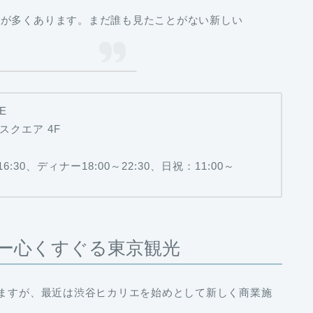
ーが多くあります。まだ誰も見たことがない新しい
E
スクエア 4F
30、ディナー18:00～22:30、日祝：11:00～
ー心くすぐる東京観光
いますが、最近は渋谷ヒカリエを始めとして新しく商業施