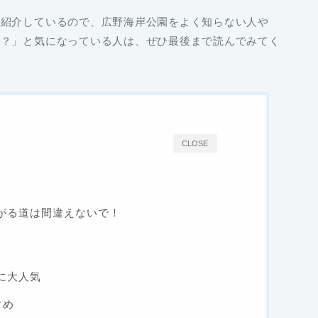
も紹介しているので、広野海岸公園をよく知らない人や
ろ？」と気になっている人は、ぜひ最後まで読んでみてく
CLOSE
がる道は間違えないで！
に大人気
すめ