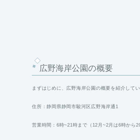
広野海岸公園の概要
まずはじめに、広野海岸公園の概要を紹介して
住所：静岡県静岡市駿河区広野海岸通1
営業時間：6時~21時まで（12月~2月は6時から