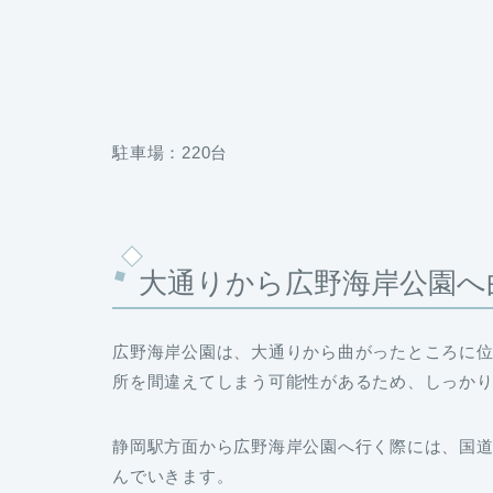
駐車場：220台
大通りから広野海岸公園へ
広野海岸公園は、大通りから曲がったところに
所を間違えてしまう可能性があるため、しっか
静岡駅方面から広野海岸公園へ行く際には、国道
んでいきます。