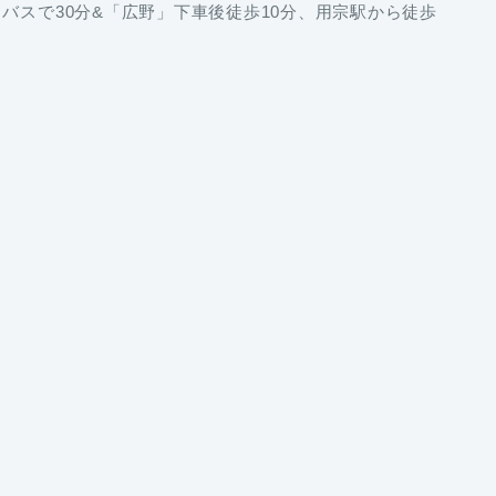
バスで30分&「広野」下車後徒歩10分、用宗駅から徒歩