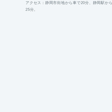
アクセス：静岡市街地から車で20分、静岡駅から
25分。