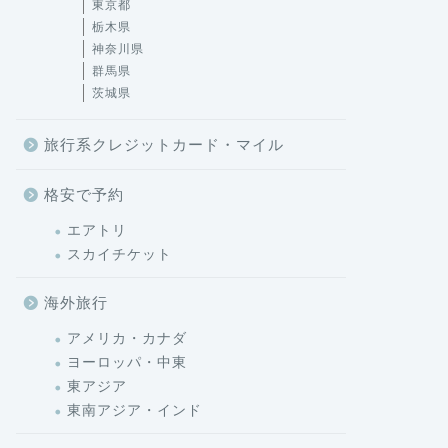
東京都
栃木県
神奈川県
群馬県
茨城県
旅行系クレジットカード・マイル
格安で予約
エアトリ
スカイチケット
海外旅行
アメリカ・カナダ
ヨーロッパ・中東
東アジア
東南アジア・インド