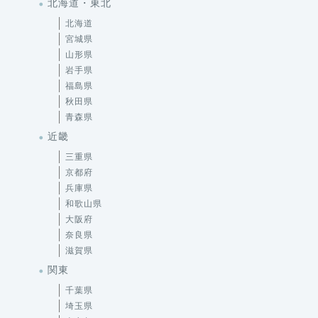
北海道・東北
北海道
宮城県
山形県
岩手県
福島県
秋田県
青森県
近畿
三重県
京都府
兵庫県
和歌山県
大阪府
奈良県
滋賀県
関東
千葉県
埼玉県