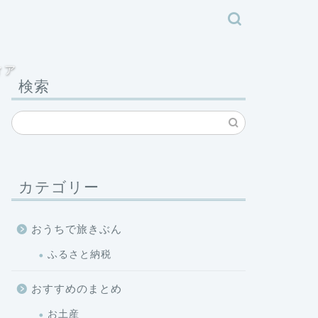
ィア
検索
カテゴリー
おうちで旅きぶん
ふるさと納税
おすすめのまとめ
お土産