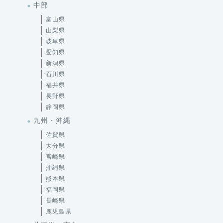
中部
富山県
山梨県
岐阜県
愛知県
新潟県
石川県
福井県
長野県
静岡県
九州・沖縄
佐賀県
大分県
宮崎県
沖縄県
熊本県
福岡県
長崎県
鹿児島県