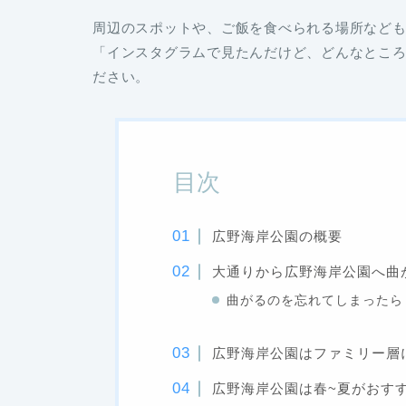
周辺のスポットや、ご飯を食べられる場所など
「インスタグラムで見たんだけど、どんなとこ
ださい。
目次
広野海岸公園の概要
大通りから広野海岸公園へ曲
曲がるのを忘れてしまったら
広野海岸公園はファミリー層
広野海岸公園は春~夏がおす