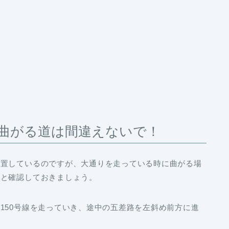
曲がる道は間違えないで！
位置しているのですが、大通りを走っている時に曲がる場
りと確認しておきましょう。
150号線を走っていき、途中の五差路を左斜め前方に進