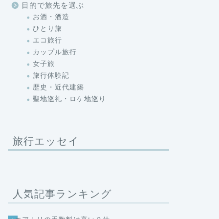
目的で旅先を選ぶ
お酒・酒造
ひとり旅
エコ旅行
カップル旅行
女子旅
旅行体験記
歴史・近代建築
聖地巡礼・ロケ地巡り
旅行エッセイ
人気記事ランキング