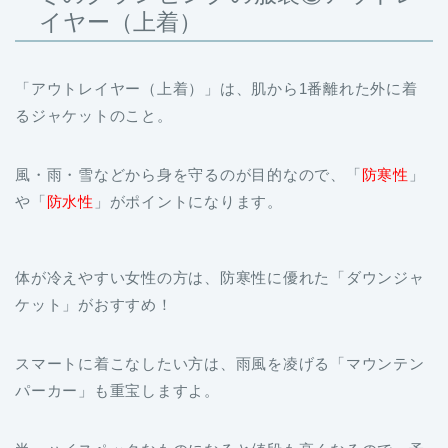
「アウトレイヤー（上着）」は、肌から1番離れた外に着
るジャケットのこと。
風・雨・雪などから身を守るのが目的なので、「
防寒性
」
や「
防水性
」がポイントになります。
体が冷えやすい女性の方は、防寒性に優れた「ダウンジャ
ケット」がおすすめ！
スマートに着こなしたい方は、雨風を凌げる「マウンテン
パーカー」も重宝しますよ。
尚、ハイスペックなものになると値段も高くなるので、予
算と相談しながら選んでみてくださいね！