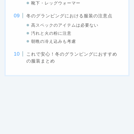
靴下・レッグウォーマー
冬のグランピングにおける服装の注意点
高スペックのアイテムは必要ない
汚れと火の粉に注意
朝晩の冷え込みも考慮
これで安心！冬のグランピングにおすすめ
の服装まとめ