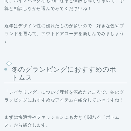
近年はデザイン性に優れたものが多いので、好きな色やブ
ランドを選んで、アウトドアコーデを楽しんでみましょう
♪
冬のグランピングにおすすめのボ
トムス
「レイヤリング」について理解を深めたところで、冬のグ
ランピングにおすすめなアイテムを紹介していきますね！
まずは快適性やファッションにも大きく関わる「ボトム
ス」から紹介します。