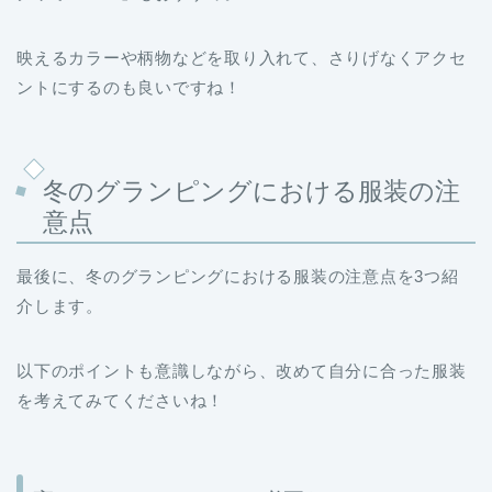
映えるカラーや柄物などを取り入れて、さりげなくアクセ
ントにするのも良いですね！
冬のグランピングにおける服装の注
意点
最後に、冬のグランピングにおける服装の注意点を3つ紹
介します。
以下のポイントも意識しながら、改めて自分に合った服装
を考えてみてくださいね！
高スペックのアイテムは必要ない