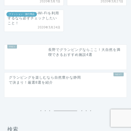
するなら必ずチェックしたい
こと！
2020年3月24日
長野でグランピングならここ！大自然を満
喫できるおすすめ施設4選
グランピングを楽しむなら自然豊かな静岡
で決まり！厳選8選を紹介
検索