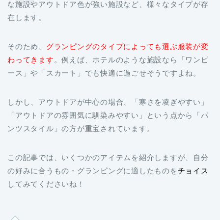
な施設やアウトドア色が強い施設など、様々なタイプが存
在します。
そのため、
グランピングのタイプによっても選ぶ服装が変
わってきます
。例えば、ホテルのような施設なら「ワンピ
ース」や「スカート」でも快適に過ごせそうですよね。
しかし、アウトドアが中心の場合、「寒さを凌ぎやすい」
「アウトドアの雰囲気に馴染みやすい」という点から「パ
ンツスタイル」の方が重宝されています。
この記事では、いくつかのアイテムを紹介しますが、自分
の好みに合うもの・グランピングに適したものを
チョイス
してみてくださいね！