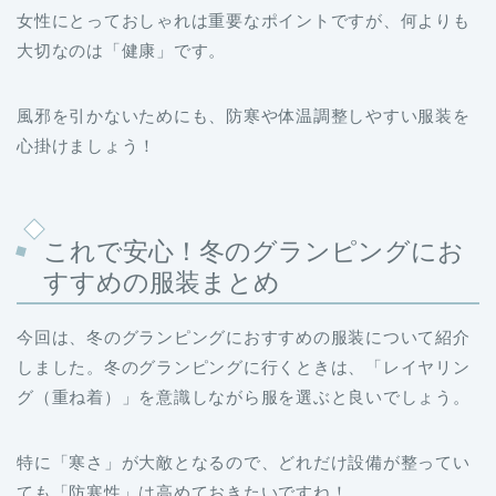
風邪を引かないためにも、防寒や体温調整しやすい服装を
心掛けましょう！
これで安心！冬のグランピングにお
すすめの服装まとめ
今回は、冬のグランピングにおすすめの服装について紹介
しました。冬のグランピングに行くときは、「レイヤリン
グ（重ね着）」を意識しながら服を選ぶと良いでしょう。
特に「寒さ」が大敵となるので、どれだけ設備が整ってい
ても「防寒性」は高めておきたいですね！