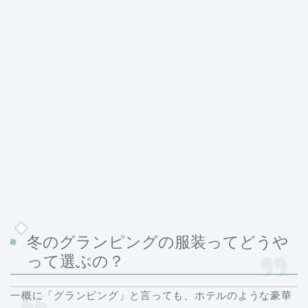
冬のグランピングの服装ってどうや
って選ぶの？
一概に「グランピング」と言っても、ホテルのような豪華