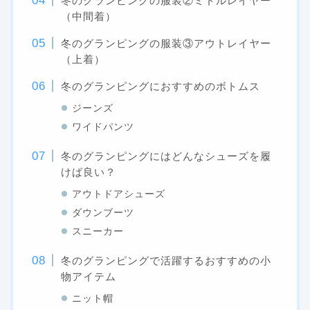
冬のグランピングの服装②ミドルレイヤー
（中間着）
冬のグランピングの服装③アウトレイヤー
（上着）
冬のグランピングにおすすめのボトムス
ジーンズ
ワイドパンツ
冬のグランピングにはどんなシューズを履
けば良い？
アウトドアシューズ
ダウンブーツ
スニーカー
冬のグランピングで活躍するおすすめの小
物アイテム
ニット帽