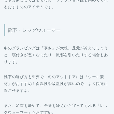
靴下・レッグウォーマー
冬のグランピングは「寒さ」が大敵。足元が冷えてしまう
と、寝付きが悪くなったり、風邪を引いたりする場合もあ
ります。
靴下の選び方も重要で、冬のアウトドアには「ウール素
材」がおすすめ！保温性や吸湿性が高いので、より快適に
過ごせますよ。
また、足首を暖めて、全身を冷えから守ってくれる「レッ
グウォーマー」もおすすめ。