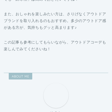
また、おしゃれを楽しみたい方は、さりげなくアウトドア
ブランドを取り入れるのもおすすめ。多少のアウトドア感
がある方が、気持ちもグッと高まります♪
この記事も参考にしてもらいながら、アウトドアコーデも
楽しんでみてくださいね！
ABOUT ME
ゆうと
SEOライター歴4年。金融、インテリア、格安SIMなど