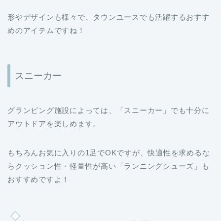
めのアイテムですね！
スニーカー
グランピング施設によっては、「スニーカー」でも十分に
アウトドアを楽しめます。
もちろんお気に入りの1足でOKですが、快適性を求めるな
らクッション性・軽量性が高い「ランニングシューズ」も
おすすめですよ！
冬のグランピングで活躍するおすす
めの小物アイテム