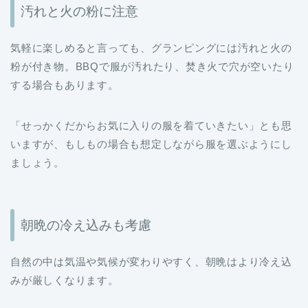
気軽に楽しめると言っても、グランピングには汚れと火の
粉が付き物。BBQで服が汚れたり、焚き火で穴が空いたり
する場合もあります。
「せっかくだからお気に入りの服を着ていきたい」とも思
いますが、もしもの場合も想定しながら服を選ぶようにし
ましょう。
朝晩の冷え込みも考慮
自然の中は気温や気候が変わりやすく、朝晩はより冷え込
みが厳しくなります。
女性にとっておしゃれは重要なポイントですが、何よりも
大切なのは「健康」です。