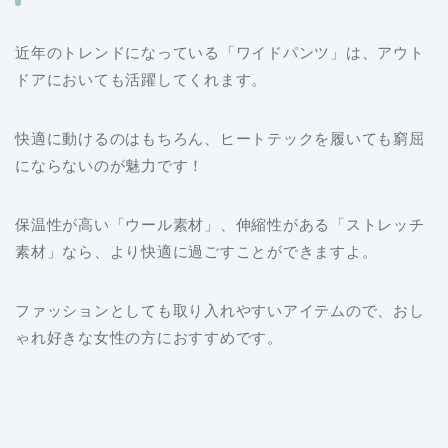
近年のトレンドになっている「ワイドパンツ」は、アウト
ドアにおいても活躍してくれます。
快適に動けるのはもちろん、ヒートテックを履いても窮屈
にならないのが魅力です！
保温性が高い「ウール素材」、伸縮性がある「ストレッチ
素材」なら、より快適に過ごすことができますよ。
ファッションとしても取り入れやすいアイテムので、おし
ゃれ好きな女性の方におすすめです。