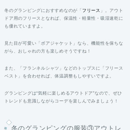
ドア用のフリースとなれば、保温性・軽量性・吸湿速乾に
も優れていますよ。
見た目が可愛い「ボアジャケット」なら、機能性を保ちな
がら、おしゃれの方も楽しめそうですね！
また、「フランネルシャツ」などのトップスに「フリース
ベスト」を合わせれば、体温調整もしやすいですよ。
グランピングは“気軽に楽しめるアウトドア”なので、ぜひ
トレンドも意識しながらコーデを楽しんでみましょう！
冬のグランピングの服装③アウトレ
イヤー（上着）