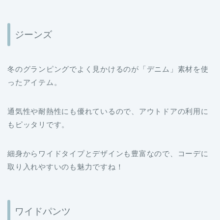
ジーンズ
冬のグランピングでよく見かけるのが「デニム」素材を使
ったアイテム。
通気性や耐熱性にも優れているので、アウトドアの利用に
もピッタリです。
細身からワイドタイプとデザインも豊富なので、コーデに
取り入れやすいのも魅力ですね！
ワイドパンツ