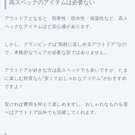
アウトドアとなると、防寒性・防水性・保温性など、高ス
ペックなアイテムほど安心感があります。
しかし、グランピングは“気軽に楽しめるアウトドア”なの
で、本格的なウェアが必要な訳ではありません。
アウトドアが好きな方は高スペックでも良いですが、たま
に楽しむ程度なら“安くておしゃれなアイテム”がおすすめ
ですよ！
安ければ費用を抑えて楽しめますし、おしゃれなものを選
べばアウトドア以外でも活躍してくれます。
汚れと火の粉に注意