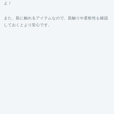
また、肌に触れるアイテムなので、肌触りや柔軟性も確認
しておくとより安心です。