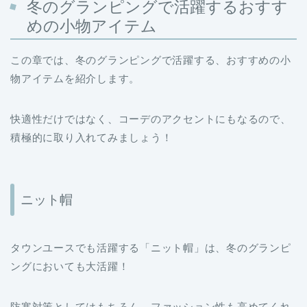
この章では、冬のグランピングで活躍する、おすすめの小
物アイテムを紹介します。
快適性だけではなく、コーデのアクセントにもなるので、
積極的に取り入れてみましょう！
ニット帽
タウンユースでも活躍する「ニット帽」は、冬のグランピ
ングにおいても大活躍！
防寒対策としてはもちろん、ファッション性も高めてくれ
るおすすめのアイテムです。