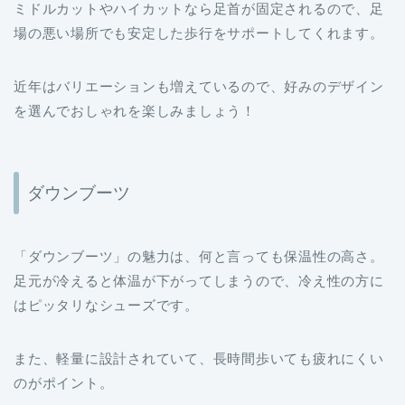
近年はバリエーションも増えているので、好みのデザイン
を選んでおしゃれを楽しみましょう！
ダウンブーツ
「ダウンブーツ」の魅力は、何と言っても保温性の高さ。
足元が冷えると体温が下がってしまうので、冷え性の方に
はピッタリなシューズです。
また、軽量に設計されていて、長時間歩いても疲れにくい
のがポイント。
形やデザインも様々で、タウンユースでも活躍するおすす