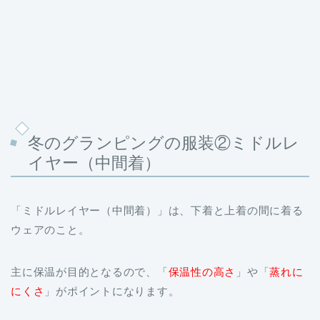
冬のグランピングの服装②ミドルレ
イヤー（中間着）
「ミドルレイヤー（中間着）」は、下着と上着の間に着る
ウェアのこと。
主に保温が目的となるので、「
保温性の高さ
」や「
蒸れに
にくさ
」がポイントになります。
冬のグランピングにおすすめなのが「
フリース
」。アウト