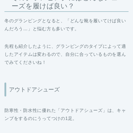
冬のグランピングとなると、「どんな靴を履いてけば良い
んだろう…」と悩む方も多いです。
先程も紹介したように、グランピングのタイプによって適
したアイテムは変わるので、自分に合っているものを選ん
でみてくださいね！
アウトドアシューズ
防寒性・防水性に優れた「アウトドアシューズ」は、キャ
ンプをするのにうってつけの1足。
ミドルカットやハイカットなら足首が固定されるので、足
場の悪い場所でも安定した歩行をサポートしてくれます。