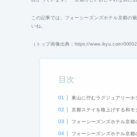
この記事では、フォーシーズンズホテル京都の
いね。
（トップ画像出典：https://www.ikyu.com/00002
目次
東山に佇むラグジュアリーホ
京都ステイを格上げする和モ
フォーシーズンズホテル京都
フォーシーズンズホテル京都