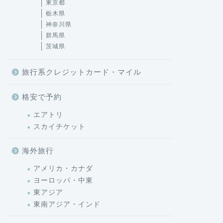
東京都
栃木県
神奈川県
群馬県
茨城県
旅行系クレジットカード・マイル
格安で予約
エアトリ
スカイチケット
海外旅行
アメリカ・カナダ
ヨーロッパ・中東
東アジア
東南アジア・インド