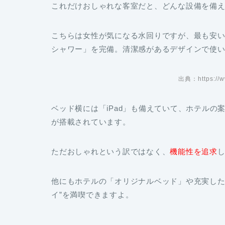
これだけおしゃれな客室だと、どんな設備を備
こちらは女性が気になる水回りですが、最も安
シャワー」を完備。清潔感があるデザインで使
出典：https://w
ベッド横には「iPad」も備えていて、ホテル
が搭載されています。
ただおしゃれという訳ではなく、
機能性を追求
他にもホテルの「オリジナルベッド」や充実した
イ”を満喫できますよ。