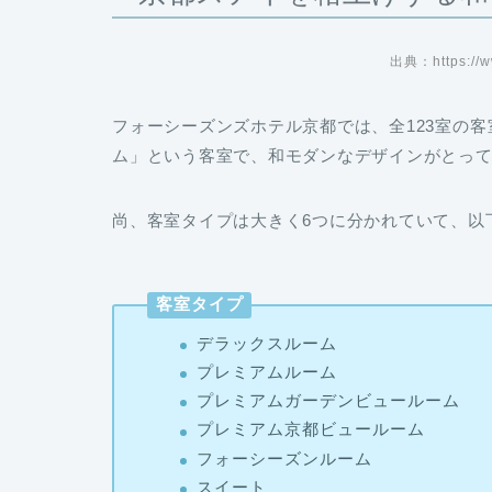
出典：https://w
フォーシーズンズホテル京都では、
全123室
の客
ム」という客室で、和モダンなデザインがとっ
尚、客室タイプは大きく6つに分かれていて、以
客室タイプ
デラックスルーム
プレミアムルーム
プレミアムガーデンビュールーム
プレミアム京都ビュールーム
フォーシーズンルーム
スイート