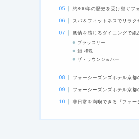
約800年の歴史を受け継ぐフ
スパ＆フィットネスでリラク
風情を感じるダイニングで絶
ブラッスリー
鮨 和魂
ザ・ラウンジ＆バー
フォーシーズンズホテル京都
フォーシーズンズホテル京都
非日常を満喫できる『フォー