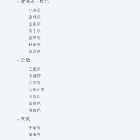
北海道・東北
北海道
宮城県
山形県
岩手県
福島県
秋田県
青森県
近畿
三重県
京都府
兵庫県
和歌山県
大阪府
奈良県
滋賀県
関東
千葉県
埼玉県