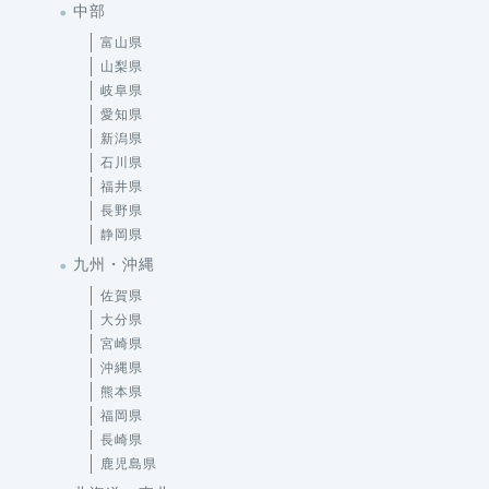
中部
富山県
山梨県
岐阜県
愛知県
新潟県
石川県
福井県
長野県
静岡県
九州・沖縄
佐賀県
大分県
宮崎県
沖縄県
熊本県
福岡県
長崎県
鹿児島県