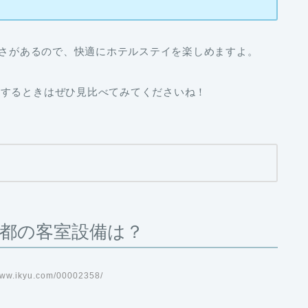
さがあるので、快適にホテルステイを楽しめますよ。
約するときはぜひ見比べてみてくださいね！
都の客室設備は？
ww.ikyu.com/00002358/