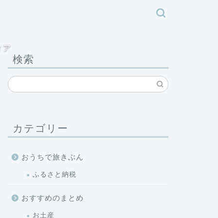
ィア
検索
カテゴリー
おうちで旅きぶん
ふるさと納税
おすすめのまとめ
お土産