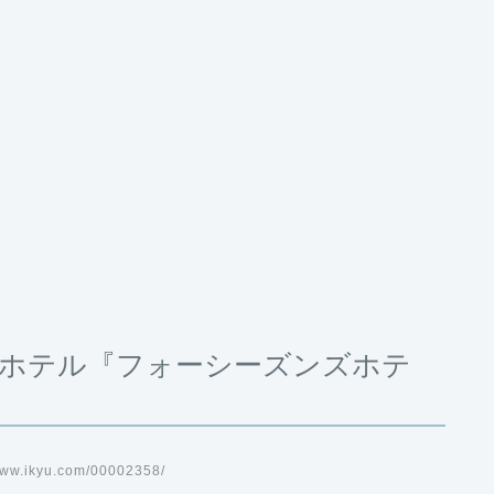
ホテル『フォーシーズンズホテ
ww.ikyu.com/00002358/