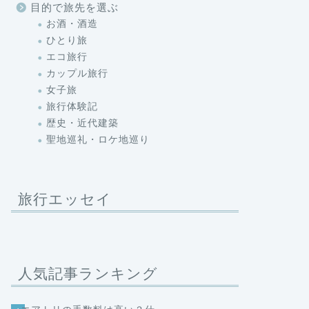
目的で旅先を選ぶ
お酒・酒造
ひとり旅
エコ旅行
カップル旅行
女子旅
旅行体験記
歴史・近代建築
聖地巡礼・ロケ地巡り
旅行エッセイ
人気記事ランキング