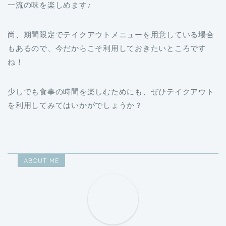
尚、期間限定でテイクアウトメニューを用意している場合
もあるので、今だからこそ利用しておきたいところです
ね！
少しでも食事の時間を楽しむためにも、ぜひテイクアウト
を利用してみてはいかがでしょうか？
ABOUT ME
ゆうと