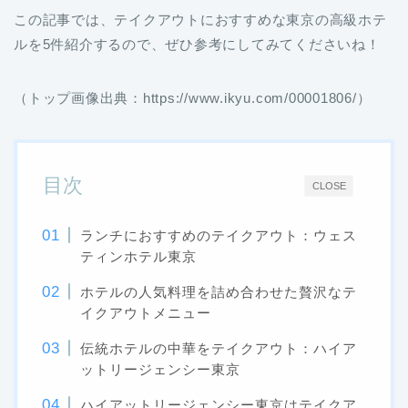
この記事では、テイクアウトにおすすめな東京の高級ホテ
ルを5件紹介するので、ぜひ参考にしてみてくださいね！
（トップ画像出典：https://www.ikyu.com/00001806/）
目次
CLOSE
ランチにおすすめのテイクアウト：ウェス
ティンホテル東京
ホテルの人気料理を詰め合わせた贅沢なテ
イクアウトメニュー
伝統ホテルの中華をテイクアウト：ハイア
ットリージェンシー東京
ハイアットリージェンシー東京はテイクア