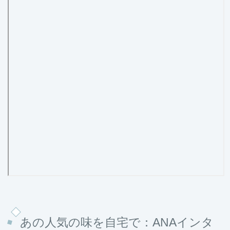
あの人気の味を自宅で：ANAインタ
ーコンチネンタルホテル東京