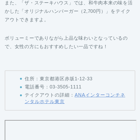
アウトできますよ。
ボリューミーでありながら上品な味わいとなっているの
で、女性の方にもおすすめしたい一品ですね！
住所：東京都港区赤坂1-12-33
電話番号：03-3505-1111
テイクアウトの詳細：
ANAインターコンチネ
ンタルホテル東京