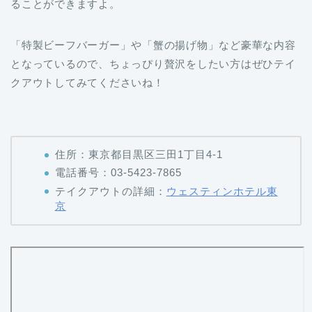
ることができますよ。
「特製ビーフバーガー」や「蟹の揚げ物」など豪華な内容
となっているので、ちょっぴり贅沢をしたい方はぜひテイ
クアウトしてみてくださいね！
住所：東京都目黒区三田1丁目4-1
電話番号：03-5423-7865
テイクアウトの詳細：
ウェスティンホテル東
京