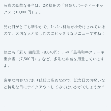
見た目がとても華やかで、1つ1つ料理が小分けされている
ので、大切な人と楽しむのにピッタリなメニューですね！
他にも「彩り 四段重（8,640円）」や「黒毛和牛ステーキ
重弁当 （7,560円）」など、多彩な弁当を用意しています
よ。
豪華な内容だけあり値段は高めなので、記念日のお祝いな
ど特別な日にテイクアウトしてみてはいかがでしょうか？
住所：東京都千代田区丸の内1-1-1
電話番号：03-3211-5211