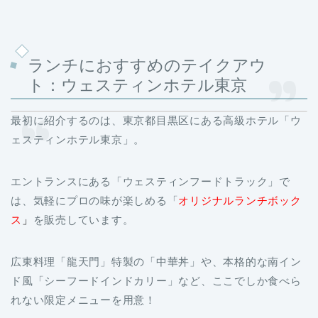
ランチにおすすめのテイクアウ
ト：ウェスティンホテル東京
最初に紹介するのは、東京都目黒区にある高級ホテル「ウ
ェスティンホテル東京」。
エントランスにある「ウェスティンフードトラック」で
は、気軽にプロの味が楽しめる「
オリジナルランチボック
ス
」
を販売しています。
広東料理「龍天門」特製の「中華丼」や、本格的な南イン
ド風「シーフードインドカリー」など、ここでしか食べら
れない限定メニューを用意！