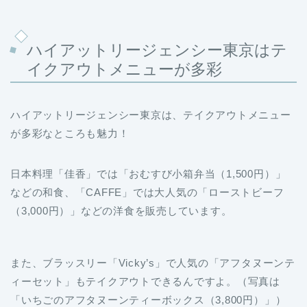
ハイアットリージェンシー東京はテ
イクアウトメニューが多彩
ハイアットリージェンシー東京は、テイクアウトメニュー
が多彩なところも魅力！
日本料理「佳香」では「おむすび小箱弁当（1,500円）」
などの和食、「CAFFE」では大人気の「ローストビーフ
（3,000円）」などの洋食を販売しています。
また、ブラッスリー「Vicky’s」で人気の「アフタヌーンテ
ィーセット」もテイクアウトできるんですよ。（写真は
「いちごのアフタヌーンティーボックス（3,800円）」）