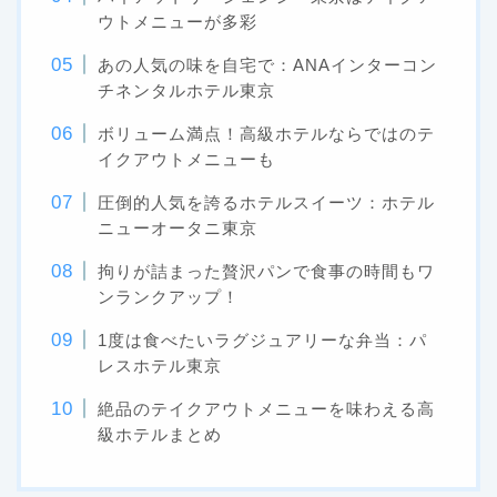
ウトメニューが多彩
あの人気の味を自宅で：ANAインターコン
チネンタルホテル東京
ボリューム満点！高級ホテルならではのテ
イクアウトメニューも
圧倒的人気を誇るホテルスイーツ：ホテル
ニューオータニ東京
拘りが詰まった贅沢パンで食事の時間もワ
ンランクアップ！
1度は食べたいラグジュアリーな弁当：パ
レスホテル東京
絶品のテイクアウトメニューを味わえる高
級ホテルまとめ