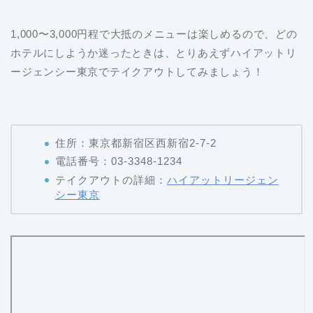
1,000〜3,000円程で大抵のメニューは楽しめるので、どの
ホテルにしようか迷ったときは、とりあえずハイアットリ
ージェンシー東京でテイクアウトしてみましょう！
住所：東京都新宿区西新宿2-7-2
電話番号：03-3348-1234
テイクアウトの詳細：
ハイアットリージェン
シー東京