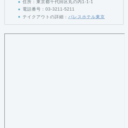
テイクアウトの詳細：
パレスホテル東京