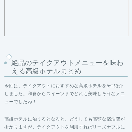
絶品のテイクアウトメニューを味わ
える高級ホテルまとめ
今回は、テイクアウトにおすすめな高級ホテルを5件紹介
しました。和食からスイーツまでどれも美味しそうなメニ
ューでしたね！
高級ホテルに泊まるとなると、どうしても高額な宿泊費が
掛かりますが、テイクアウトを利用すればリーズナブルに
一流の味を楽しめます♪