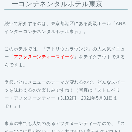
続いて紹介するのは、東京都港区にある高級ホテル「ANA
インターコンチネンタルホテル東京」。
このホテルでは、「アトリウムラウンジ」の大人気メニュ
ー「
アフタヌーンティースイーツ
」をテイクアウトできる
んですよ。
季節ごとにメニューのテーマが変わるので、どんなスイー
ツを味わえるのか楽しみですね！（写真は「ストロベリ
ー・アフタヌーンティー（3,132円・2021年5月31日ま
で）」）
東京の中でも人気のあるアフタヌーンティーなので、「ス
イーツには目がない」という方はぜひ1度テイクアウトし
てみましょう！