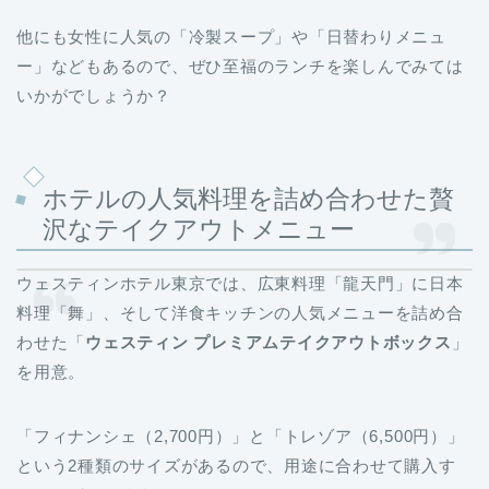
他にも女性に人気の「冷製スープ」や「日替わりメニュ
ー」などもあるので、ぜひ至福のランチを楽しんでみては
いかがでしょうか？
ホテルの人気料理を詰め合わせた贅
沢なテイクアウトメニュー
ウェスティンホテル東京では、広東料理「龍天門」に日本
料理「舞」、そして洋食キッチンの人気メニューを詰め合
わせた「
ウェスティン プレミアムテイクアウトボックス
」
を用意。
「フィナンシェ（2,700円）」と「トレゾア（6,500円）」
という2種類のサイズがあるので、用途に合わせて購入す