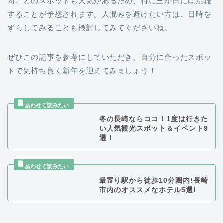
尚、どのスポットも人気があるため、特に三が日には混雑
することが予想されます。人混みを避けたい方は、日時を
ずらしてみることも検討してみてくださいね。
ぜひこの記事を参考にしていただき、自分に合ったスポッ
トで気持ち良く新年を迎えてみましょう！
冬の長崎ならココ！1度は行きた
い人気観光スポット＆イベント9
選！
最寄り駅から徒歩10分圏内!長崎
市内のオススメなホテル5選!