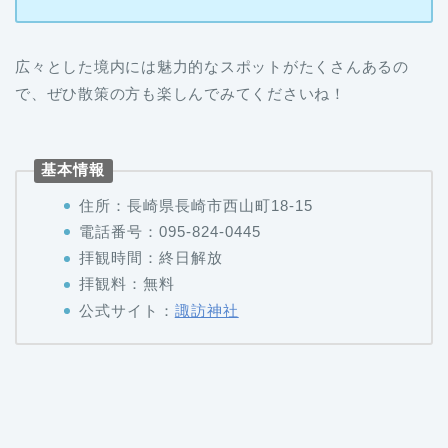
広々とした境内には魅力的なスポットがたくさんあるの
で、ぜひ散策の方も楽しんでみてくださいね！
基本情報
住所：長崎県長崎市西山町18-15
電話番号：095-824-0445
拝観時間：終日解放
拝観料：無料
公式サイト：
諏訪神社