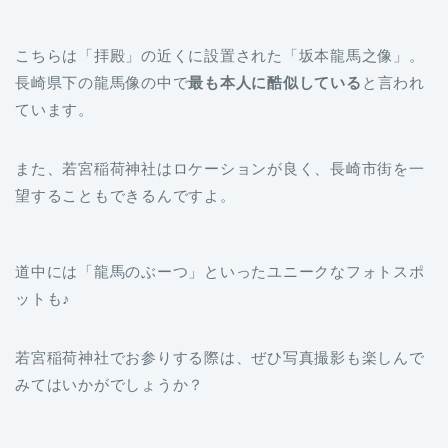
こちらは「拝殿」の近くに設置された「坂本龍馬之像」。
長崎県下の龍馬像の中で
最も本人に酷似している
と言われ
ています。
また、若宮稲荷神社はロケーションが良く、長崎市街を一
望することもできるんですよ。
道中には「龍馬のぶーつ」といったユニークなフォトスポ
ットも♪
若宮稲荷神社でお参りする際は、ぜひ写真撮影も楽しんで
みてはいかがでしょうか？