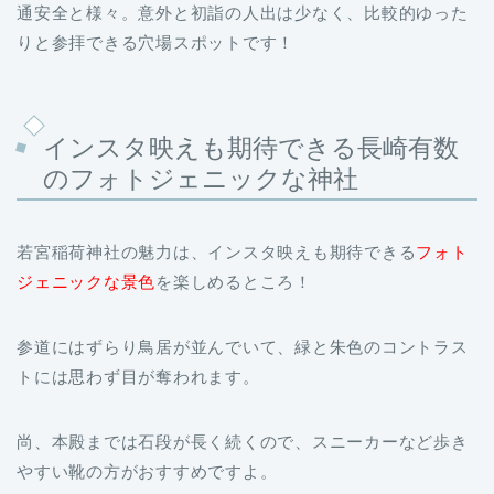
通安全と様々。意外と初詣の人出は少なく、比較的ゆった
りと参拝できる穴場スポットです！
インスタ映えも期待できる長崎有数
のフォトジェニックな神社
若宮稲荷神社の魅力は、インスタ映えも期待できる
フォト
ジェニックな景色
を楽しめるところ！
参道にはずらり鳥居が並んでいて、緑と朱色のコントラス
トには思わず目が奪われます。
尚、本殿までは石段が長く続くので、スニーカーなど歩き
やすい靴の方がおすすめですよ。