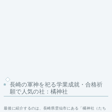
長崎の軍神を祀る学業成就・合格祈
願で人気の社：橘神社
最後に紹介するのは、長崎県雲仙市にある「橘神社（たち