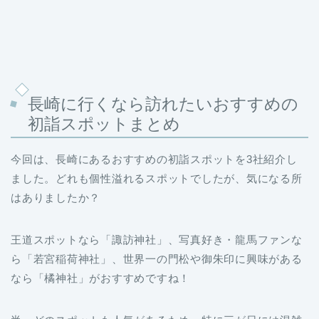
長崎に行くなら訪れたいおすすめの
初詣スポットまとめ
今回は、長崎にあるおすすめの初詣スポットを3社紹介し
ました。どれも個性溢れるスポットでしたが、気になる所
はありましたか？
王道スポットなら「諏訪神社」、写真好き・龍馬ファンな
ら「若宮稲荷神社」、世界一の門松や御朱印に興味がある
なら「橘神社」がおすすめですね！