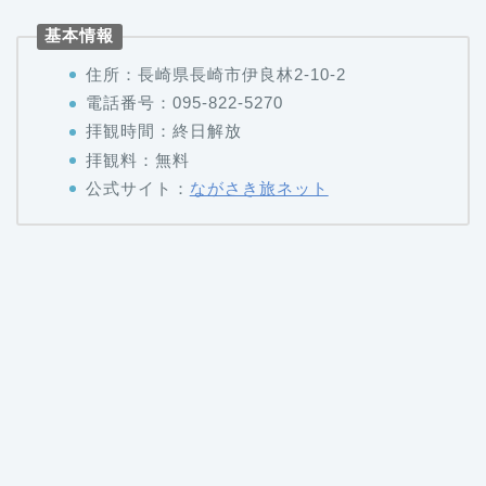
基本情報
住所：長崎県長崎市伊良林2-10-2
電話番号：095-822-5270
拝観時間：終日解放
拝観料：無料
公式サイト：
ながさき旅ネット