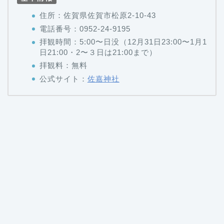
電話番号：0952-24-9195
拝観時間：5:00〜日没（12月31日23:00〜1月1
日21:00・2〜３日は21:00まで）
拝観料：無料
公式サイト：
佐嘉神社