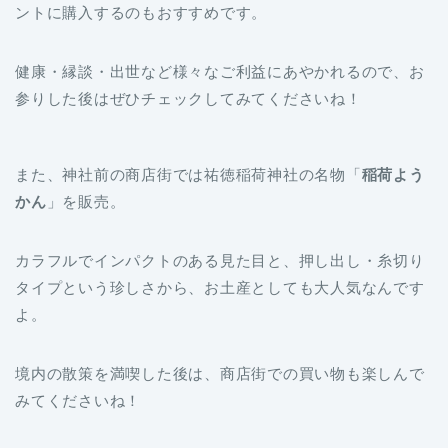
健康・縁談・出世など様々なご利益にあやかれるので、お
参りした後はぜひチェックしてみてくださいね！
また、神社前の商店街では祐徳稲荷神社の名物「
稲荷よう
かん
」を販売。
カラフルでインパクトのある見た目と、押し出し・糸切り
タイプという珍しさから、お土産としても大人気なんです
よ。
境内の散策を満喫した後は、商店街での買い物も楽しんで
みてくださいね！
基本情報