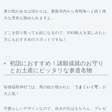
奥の院がある山頂からは、鹿島市内から有明海へと続く雄
大な景色も眺められますよ。
どこを切り取っても絵になるので、SNS映えを楽しみたい
方にもおすすめのスポットですね！
初詣におすすめ！諸願成就のお守り
とお土産にピッタリな参道名物
祐徳稲荷神社では、馬の絵が描かれた「
うまくいく守
」が
大人気！
可愛らしいデザインなので、自分の分はもちろん、プレゼ
ントに購入するのもおすすめです。