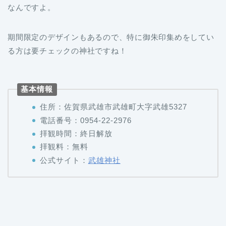
期間限定のデザインもあるので、特に御朱印集めをしてい
る方は要チェックの神社ですね！
基本情報
住所：佐賀県武雄市武雄町大字武雄5327
電話番号：0954-22-2976
拝観時間：終日解放
拝観料：無料
公式サイト：
武雄神社