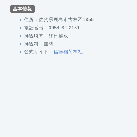
住所：佐賀県鹿島市古枝乙1855
電話番号：0954-62-2151
拝観時間：終日解放
拝観料：無料
公式サイト：
福徳稲荷神社