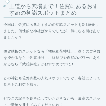
すめの初詣スポットまとめ
今回は、佐賀にあるおすすめの初詣スポットを3社紹介し
ました。個性的な神社ばかりでしたが、気になる所はあり
ましたか？
佐賀鉄板のスポットなら「祐徳稲荷神社」、多くのご利益
を授かるなら「佐嘉神社」、縁結びや自然のパワーにあや
かるなら「武雄神社」がおすすめですね！
どの神社も佐賀有数の人気スポットですが、各社によって
見所もご利益も様々。
ぜひこの記事を参考にしていただきながら、最高のスポッ
トで新年を迎えてみてくださいね！