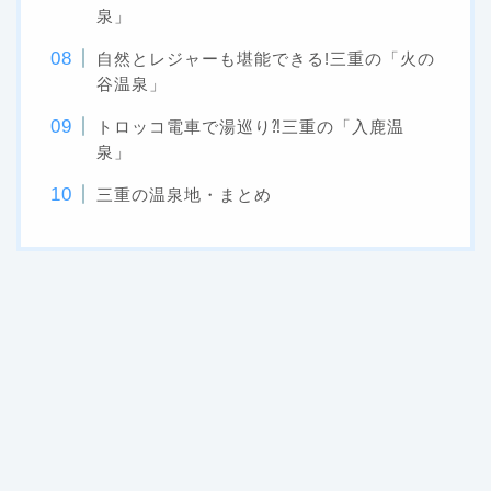
泉」
自然とレジャーも堪能できる!三重の「火の
谷温泉」
トロッコ電車で湯巡り⁈三重の「入鹿温
泉」
三重の温泉地・まとめ