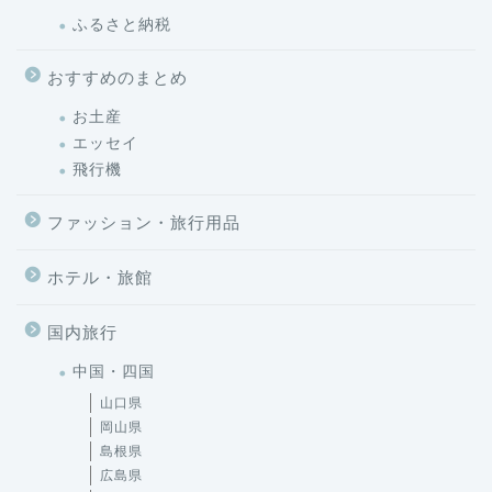
ふるさと納税
おすすめのまとめ
お土産
エッセイ
飛行機
ファッション・旅行用品
ホテル・旅館
国内旅行
中国・四国
山口県
岡山県
島根県
広島県