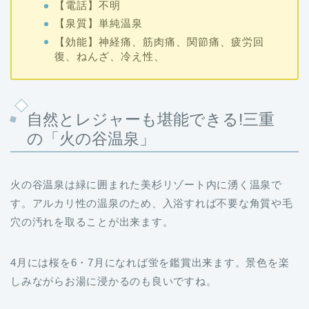
【電話】不明
【泉質】単純温泉
【効能】神経痛、筋肉痛、関節痛、疲労回
復、ねんざ、冷え性、
自然とレジャーも堪能できる!三重
の「火の谷温泉」
火の谷温泉は緑に囲まれた美杉リゾート内に湧く温泉で
す。アルカリ性の温泉のため、入浴すれば不要な角質や毛
穴の汚れを取ることが出来ます。
4月には桜を6・7月になれば蛍を鑑賞出来ます。景色を楽
しみながらお湯に浸かるのも良いですね。