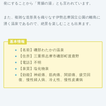
発にすることから「胃腸の湯」とも言われています。
また、複雑な造形美を織りなす伊勢志摩国立公園の離島に
湧く温泉であるので、絶景を楽しむことも出来ます。
基本情報
【名前】磯部わたかの温泉
【住所】三重県志摩市磯部町渡鹿野
【電話】不明
【泉質】塩化物泉
【効能】神経痛、筋肉痛、関節痛、疲労回
復、慢性婦人病、冷え性、慢性皮膚病