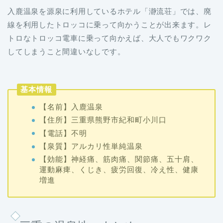
入鹿温泉を源泉に利用しているホテル「瀞流荘」では、廃
線を利用したトロッコに乗って向かうことが出来ます。レ
トロなトロッコ電車に乗って向かえば、大人でもワクワク
してしまうこと間違いなしです。
基本情報
【名前】入鹿温泉
【住所】三重県熊野市紀和町小川口
【電話】不明
【泉質】アルカリ性単純温泉
【効能】神経痛、筋肉痛、関節痛、五十肩、
運動麻痺、くじき、疲労回復、冷え性、健康
増進