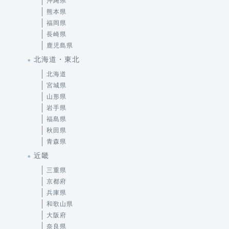
沖縄県
熊本県
福岡県
長崎県
鹿児島県
北海道・東北
北海道
宮城県
山形県
岩手県
福島県
秋田県
青森県
近畿
三重県
京都府
兵庫県
和歌山県
大阪府
奈良県