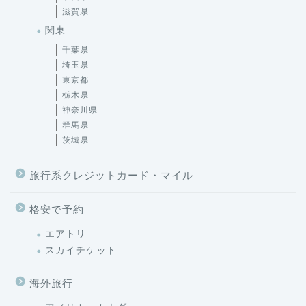
滋賀県
関東
千葉県
埼玉県
東京都
栃木県
神奈川県
群馬県
茨城県
旅行系クレジットカード・マイル
格安で予約
エアトリ
スカイチケット
海外旅行