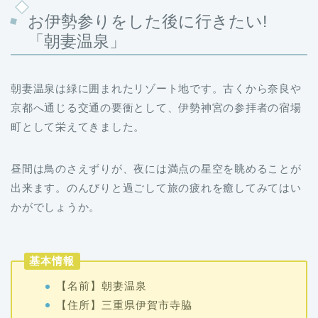
お伊勢参りをした後に行きたい!
「朝妻温泉」
朝妻温泉は緑に囲まれたリゾート地です。古くから奈良や
京都へ通じる交通の要衝として、伊勢神宮の参拝者の宿場
町として栄えてきました。
昼間は鳥のさえずりが、夜には満点の星空を眺めることが
出来ます。のんびりと過ごして旅の疲れを癒してみてはい
かがでしょうか。
基本情報
【名前】朝妻温泉
【住所】三重県伊賀市寺脇