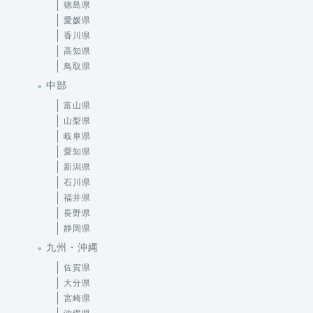
徳島県
愛媛県
香川県
高知県
鳥取県
中部
富山県
山梨県
岐阜県
愛知県
新潟県
石川県
福井県
長野県
静岡県
九州・沖縄
佐賀県
大分県
宮崎県