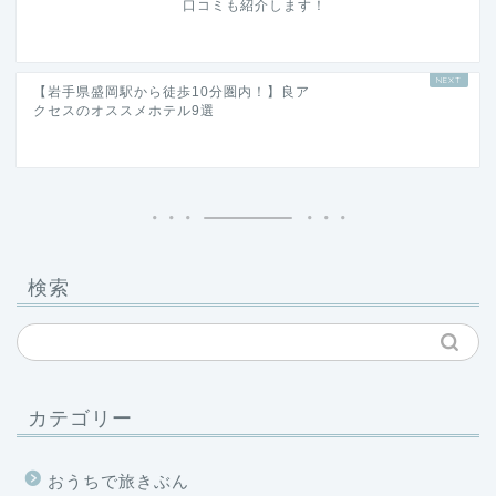
口コミも紹介します！
【岩手県盛岡駅から徒歩10分圏内！】良ア
クセスのオススメホテル9選
検索
カテゴリー
おうちで旅きぶん