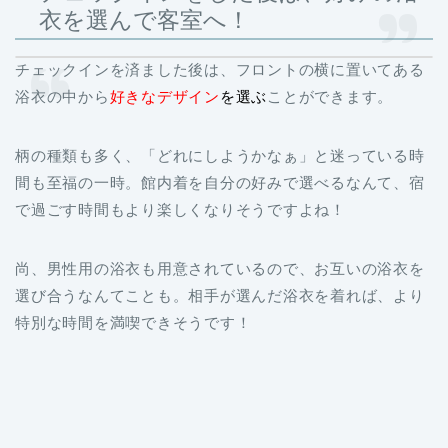
衣を選んで客室へ！
チェックインを済ました後は、フロントの横に置いてある
浴衣の中から
好きなデザイン
を選ぶ
ことができます。
柄の種類も多く、「どれにしようかなぁ」と迷っている時
間も至福の一時。館内着を自分の好みで選べるなんて、宿
で過ごす時間もより楽しくなりそうですよね！
尚、男性用の浴衣も用意されているので、お互いの浴衣を
選び合うなんてことも。相手が選んだ浴衣を着れば、より
特別な時間を満喫できそうです！