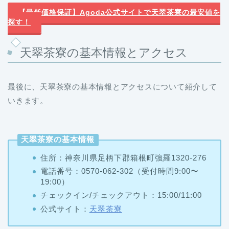
【最低価格保証】Agoda公式サイトで天翠茶寮の最安値を
探す！
天翠茶寮の基本情報とアクセス
最後に、天翠茶寮の基本情報とアクセスについて紹介して
いきます。
天翠茶寮の基本情報
住所：神奈川県足柄下郡箱根町強羅1320-276
電話番号：0570-062-302（受付時間9:00〜
19:00）
チェックイン/チェックアウト：15:00/11:00
公式サイト：
天翠茶寮