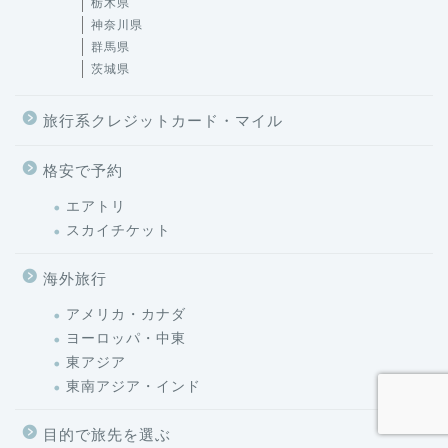
栃木県
神奈川県
群馬県
茨城県
旅行系クレジットカード・マイル
格安で予約
エアトリ
スカイチケット
海外旅行
アメリカ・カナダ
ヨーロッパ・中東
東アジア
東南アジア・インド
目的で旅先を選ぶ