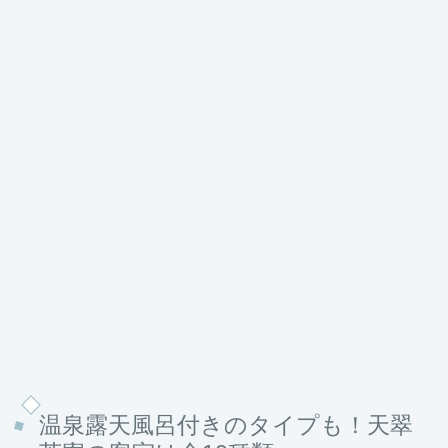
温泉露天風呂付きのタイプも！天翠