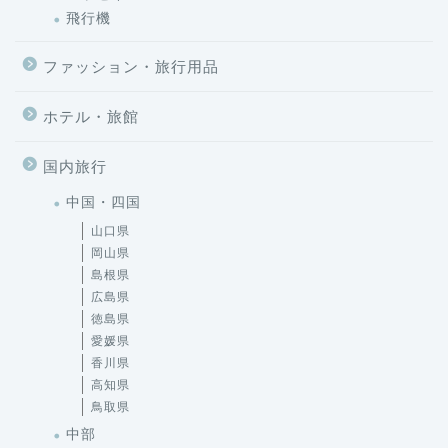
飛行機
ファッション・旅行用品
ホテル・旅館
国内旅行
中国・四国
山口県
岡山県
島根県
広島県
徳島県
愛媛県
香川県
高知県
鳥取県
中部