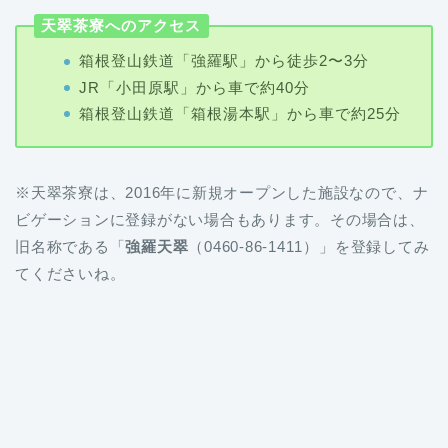
天翠茶寮へのアクセス
箱根登山鉄道「強羅駅」から徒歩2〜3分
JR「小田原駅」から車で約40分
箱根登山鉄道「箱根湯本駅」から車で約25分
※天翠茶寮は、2016年に新規オープンした施設なので、ナ
ビゲーションに登録がない場合もあります。その場合は、
旧名称である「
強羅天翠
（0460-86-1411）」を登録してみ
てくださいね。