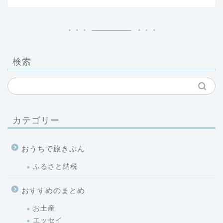
検索
カテゴリー
おうちで旅きぶん
ふるさと納税
おすすめのまとめ
お土産
エッセイ