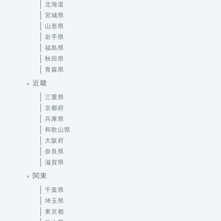
北海道
宮城県
山形県
岩手県
福島県
秋田県
青森県
近畿
三重県
京都府
兵庫県
和歌山県
大阪府
奈良県
滋賀県
関東
千葉県
埼玉県
東京都