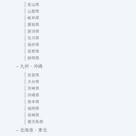
富山県
山梨県
岐阜県
愛知県
新潟県
石川県
福井県
長野県
静岡県
九州・沖縄
佐賀県
大分県
宮崎県
沖縄県
熊本県
福岡県
長崎県
鹿児島県
北海道・東北