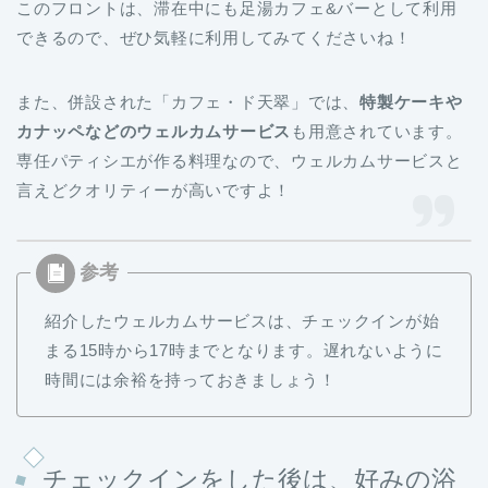
このフロントは、滞在中にも足湯カフェ&バーとして利用
できるので、ぜひ気軽に利用してみてくださいね！
また、併設された「カフェ・ド天翠」では、
特製ケーキや
カナッペなどのウェルカムサービス
も用意されています。
専任パティシエが作る料理なので、ウェルカムサービスと
言えどクオリティーが高いですよ！
紹介したウェルカムサービスは、チェックインが始
まる15時から17時までとなります。遅れないように
時間には余裕を持っておきましょう！
チェックインをした後は、好みの浴