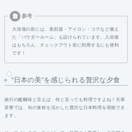
大浴場の前には、美顔器・アイロン・コテなど備え
た「パウダールーム」も設けられています。入浴後
はもちろん、チェックアウト前に利用するにも便利
です！
“日本の美”を感じられる贅沢な夕食
旅行の醍醐味と言えば、何と言っても料理ですよね！天翠
茶寮では、旬の食材を活かした贅沢な日本料理を堪能でき
ます。