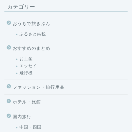
カテゴリー
おうちで旅きぶん
ふるさと納税
おすすめのまとめ
お土産
エッセイ
飛行機
ファッション・旅行用品
ホテル・旅館
国内旅行
中国・四国