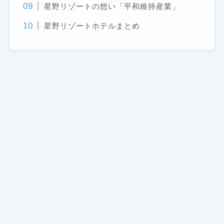
星野リゾートの想い「平和維持産業」
星野リゾートホテルまとめ