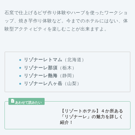
石窯で仕上げるピザ作り体験やハーブを使ったワークショ
ップ、焼き芋作り体験など。今までのホテルにはない、体
験型アクティビティを楽しむことが出来ますよ。
リゾナーレトマム
（北海道）
リゾナーレ那須
（栃木）
リゾナーレ熱海
（静岡）
リゾナーレ八ヶ岳
（山梨）
【リゾートホテル】４か所ある
「リゾナーレ」の魅力を詳しく
紹介！