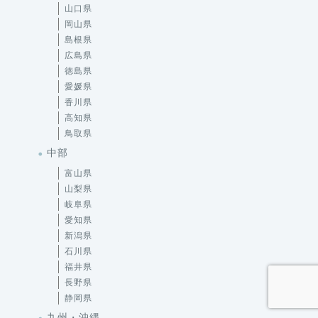
山口県
岡山県
島根県
広島県
徳島県
愛媛県
香川県
高知県
鳥取県
中部
富山県
山梨県
岐阜県
愛知県
新潟県
石川県
福井県
長野県
静岡県
九州・沖縄