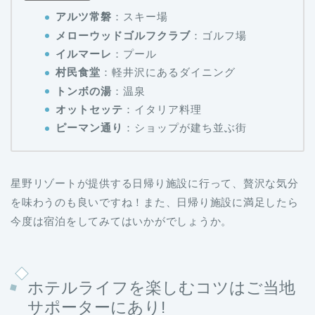
アルツ常磐
：スキー場
メローウッドゴルフクラブ
：ゴルフ場
イルマーレ
：プール
村民食堂
：軽井沢にあるダイニング
トンボの湯
：温泉
オットセッテ
：イタリア料理
ピーマン通り
：ショップが建ち並ぶ街
星野リゾートが提供する日帰り施設に行って、贅沢な気分
を味わうのも良いですね！また、日帰り施設に満足したら
今度は宿泊をしてみてはいかがでしょうか。
ホテルライフを楽しむコツはご当地
サポーターにあり!