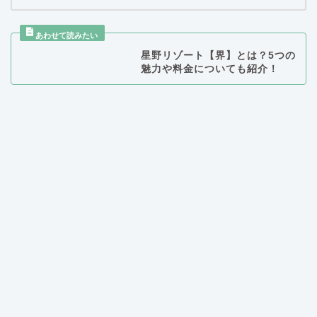
星野リゾート【界】とは？5つの
魅力や料金についても紹介！