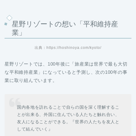
星野リゾートの想い「平和維持産
業」
出典：https://hoshinoya.com/kyoto/
星野リゾートでは、100年後に「旅産業は世界で最も大切
な平和維持産業」になっていると予測し、次の100年の事
業に取り組んでいます。
国内各地を訪れることで自らの国を深く理解するこ
とが出来る、外国に住んでいる人たちと触れ合い、
友人になることができる。『世界の人たちを友人と
して結んでいく』