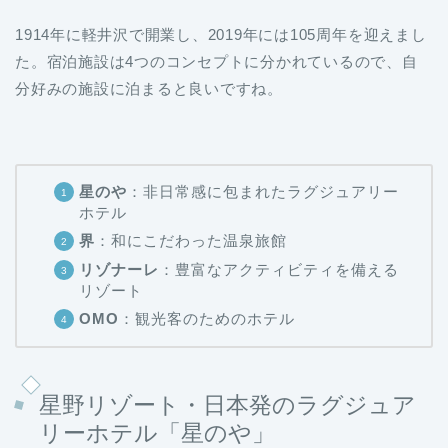
1914年に軽井沢で開業し、2019年には105周年を迎えまし
た。宿泊施設は4つのコンセプトに分かれているので、自
分好みの施設に泊まると良いですね。
星のや
：非日常感に包まれたラグジュアリー
ホテル
界
：和にこだわった温泉旅館
リゾナーレ
：豊富なアクティビティを備える
リゾート
OMO
：観光客のためのホテル
星野リゾート・日本発のラグジュア
リーホテル「星のや」