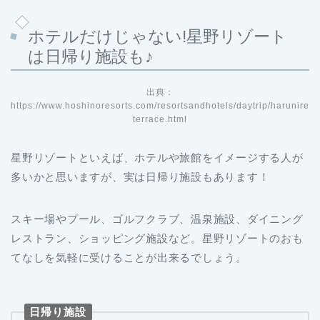
ホテルだけじゃない!星野リゾート
は日帰り施設も♪
出典：
https://www.hoshinoresorts.com/resortsandhotels/daytrip/harunire
terrace.html
星野リゾートといえば、ホテルや旅館をイメージする人が
多いかと思いますが、実は日帰り施設もあります！
スキー場やプール、ゴルフクラブ、温泉施設、ダイニング
レストラン、ショッピング施設など。星野リゾートのおも
てなしを気軽に受けることが出来るでしょう。
日帰り施設