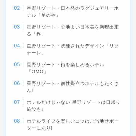
星野リゾート・日本発のラグジュアリーホ
テル「星のや」
星野リゾート・心地よい日本美を満喫出来
る「界」
星野リゾート・洗練されたデザイン「リゾ
ナーレ」
星野リゾート・街を楽しめるホテル
「OMO」
星野リゾート・個性際立つホテルもたくさ
ん!
ホテルだけじゃない!星野リゾートは日帰り
施設も♪
ホテルライフを楽しむコツはご当地サポー
ターにあり!