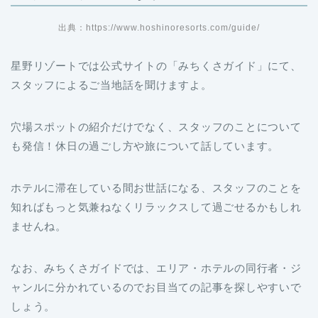
出典：https://www.hoshinoresorts.com/guide/
星野リゾートでは公式サイトの「みちくさガイド」にて、
スタッフによるご当地話を聞けますよ。
穴場スポットの紹介だけでなく、スタッフのことについて
も発信！休日の過ごし方や旅について話しています。
ホテルに滞在している間お世話になる、スタッフのことを
知ればもっと気兼ねなくリラックスして過ごせるかもしれ
ませんね。
なお、みちくさガイドでは、エリア・ホテルの同行者・ジ
ャンルに分かれているのでお目当ての記事を探しやすいで
しょう。