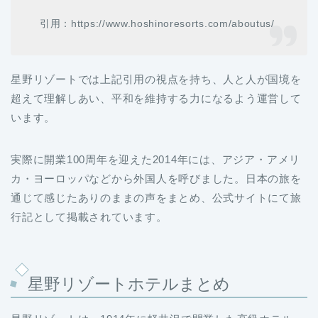
引用：https://www.hoshinoresorts.com/aboutus/
星野リゾートでは上記引用の視点を持ち、人と人が国境を
超えて理解しあい、平和を維持する力になるよう運営して
います。
実際に開業100周年を迎えた2014年には、アジア・アメリ
カ・ヨーロッパなどから外国人を呼びました。日本の旅を
通じて感じたありのままの声をまとめ、公式サイトにて旅
行記として掲載されています。
星野リゾートホテルまとめ