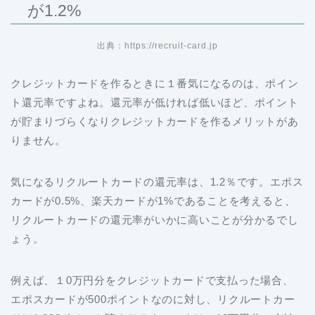
が1.2%
出典：https://recruit-card.jp
クレジットカードを作るときに１番気になるのは、ポイン
ト還元率ですよね。還元率が低ければ低いほど、ポイント
が貯まりづらくなりクレジットカードを作るメリットがあ
りません。
気になるリクルートカードの還元率は、1.2％です。エポス
カードが0.5%、楽天カードが1%であることを考えると、
リクルートカードの還元率がいかに高いことが分かるでし
ょう。
例えば、１0万円分をクレジットカードで支払った場合、
エポスカードが500ポイントなのに対し、リクルートカー