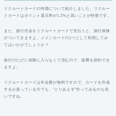
リクルートカードの特徴について紹介しました。リクルー
トカードはポイント還元率が1.2%と高いことが特徴です。
また、旅行代金をリクルートカードで支払うと、旅行保険
がついてきますよ。メインカードの1つとして利用してみ
てはいかがでしょうか？
旅行のたびに保険に入らなくて済むので、旅費を節約でき
ますよ。
リクルートカードは年会費が無料ですので、カードを作成
するか迷っている方でも、”とりあえず”作ってみるのも良
いですね。