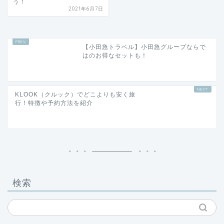
う！
2021年6月7日
【小田急トラベル】小田急グループならで
はのお得なセットも！
KLOOK（クルック）でどこよりも安く旅
行！特徴や予約方法を紹介
検索