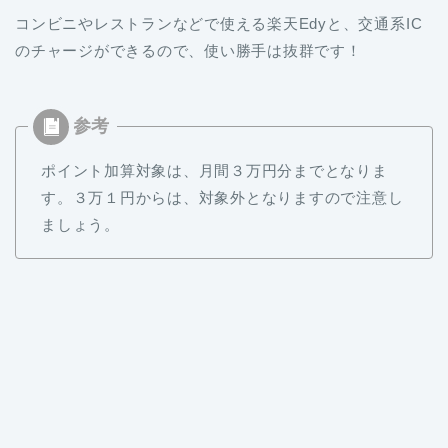
コンビニやレストランなどで使える楽天Edyと、交通系IC
のチャージができるので、使い勝手は抜群です！
ポイント加算対象は、月間３万円分までとなりま
す。３万１円からは、対象外となりますので注意し
ましょう。