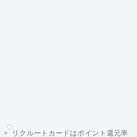
リクルートカードはポイント還元率