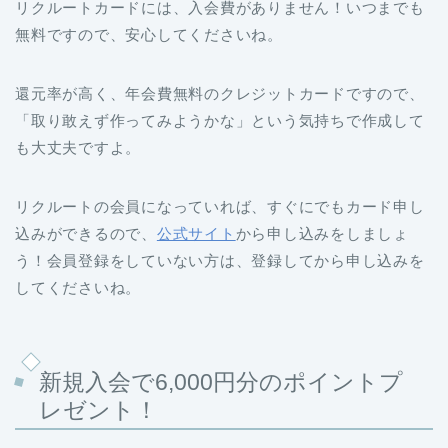
リクルートカードには、入会費がありません！いつまでも
無料ですので、安心してくださいね。
還元率が高く、年会費無料のクレジットカードですので、
「取り敢えず作ってみようかな」という気持ちで作成して
も大丈夫ですよ。
リクルートの会員になっていれば、すぐにでもカード申し
込みができるので、
公式サイト
から申し込みをしましょ
う！会員登録をしていない方は、登録してから申し込みを
してくださいね。
新規入会で6,000円分のポイントプ
レゼント！