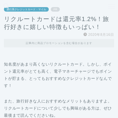
どこよりも、誰よりも安く良い旅を。女性のための旅行メディア
旅行系クレジットカード・マイル
PR
リクルートカードは還元率1.2%！旅
行好きに嬉しい特徴もいっぱい！
2020年8月16日
記事内に商品プロモーションを含む場合があります
知名度があまり高くないリクルートカード。しかし、ポイ
ント還元率がとても高く、電子マネーチャージでもポイン
トが貯まる、とってもおすすめなクレジットカードなんで
す！
また、旅行好きな人におすすめなメリットもありますよ。
リクルートカードについて少しでも興味がある方は、ぜひ
最後まで読んでくださいね。