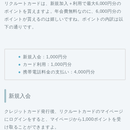
リクルートカードは、新規加入＋利用で最大6,000円分の
ポイントを貰えますよ。年会費無料なのに、6,000円分の
ポイントが貰えるのは嬉しいですね。ポイントの内訳は以
下の通りです。
新規入会：1,000円分
カード利用：1,000円分
携帯電話料金の支払い：4,000円分
新規入会
クレジットカード発行後、リクルートカードのマイページ
にログインをすると、マイページから1,000ポイントを受
け取ることができますよ。