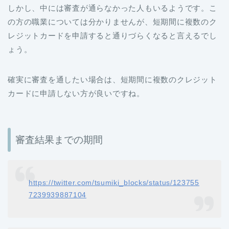
しかし、中には審査が通らなかった人もいるようです。こ
の方の職業については分かりませんが、短期間に複数のク
レジットカードを申請すると通りづらくなると言えるでし
ょう。
確実に審査を通したい場合は、短期間に複数のクレジット
カードに申請しない方が良いですね。
審査結果までの期間
https://twitter.com/tsumiki_blocks/status/123755
7239939887104