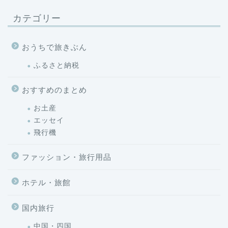
カテゴリー
おうちで旅きぶん
ふるさと納税
おすすめのまとめ
お土産
エッセイ
飛行機
ファッション・旅行用品
ホテル・旅館
国内旅行
中国・四国