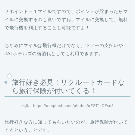
２ポイント＝１マイルですので、ポイントが貯まったらマ
イルに交換するのも良いですね。マイルに交換して、無料
で飛行機を利用することも可能ですよ！
ちなみにマイルは飛行機だけでなく、ツアーの支払いや
JALホテルズの宿泊代としても利用できます。
旅行好き必見！リクルートカードな
ら旅行保険が付いてくる！
出典：https://unsplash.com/photos/uE2T1tCFsn8
旅行好きな方に知ってもらいたいのが、旅行保険が付いて
くるということです。