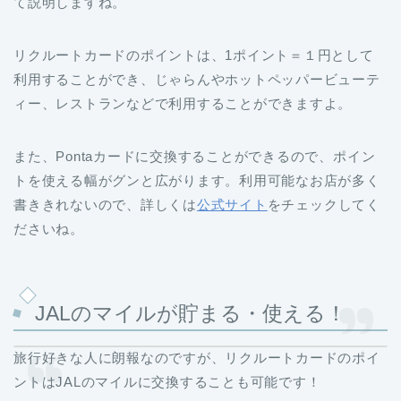
て説明しますね。
リクルートカードのポイントは、1ポイント＝１円として
利用することができ、じゃらんやホットペッパービューテ
ィー、レストランなどで利用することができますよ。
また、Pontaカードに交換することができるので、ポイン
トを使える幅がグンと広がります。利用可能なお店が多く
書ききれないので、詳しくは
公式サイト
をチェックしてく
ださいね。
JALのマイルが貯まる・使える！
旅行好きな人に朗報なのですが、リクルートカードのポイ
ントはJALのマイルに交換することも可能です！