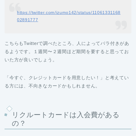
https://twitter.com/izumo142/status/11061331168
02891777
こちらもTwitterで調べたところ、人によってバラ付きがあ
るようです。１週間〜２週間ほど期間を要すると思ってお
いた方が良いでしょう。
「今すぐ、クレジットカードを用意したい！」と考えてい
る方には、不向きなカードかもしれません。
リクルートカードは入会費がある
の？