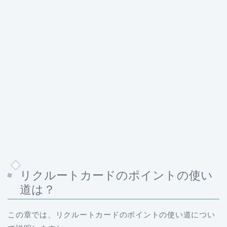
リクルートカードのポイントの使い
道は？
この章では、リクルートカードのポイントの使い道につい