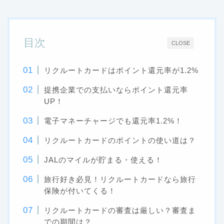
目次
CLOSE
リクルートカードはポイント還元率が1.2%
提携企業での支払いならポイント還元率
UP！
電子マネーチャージでも還元率1.2%！
リクルートカードのポイントの使い道は？
JALのマイルが貯まる・使える！
旅行好き必見！リクルートカードなら旅行
保険が付いてくる！
リクルートカードの審査は厳しい？審査ま
での期間は？