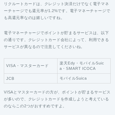
リクルートカードは、クレジット決済だけでなく電子マネ
ーチャージでも還元率が1.2%です。電子マネーチャージで
も高還元率なのは嬉しいですね。
電子マネーチャージでポイントが貯まるサービスは、以下
の通りです。クレジットカード会社によって、利用できる
サービスが異なるので注意してくださいね。
楽天Edy・モバイルSuic
VISA・マスターカード
a・SMART ICOCA
モバイルSuica
JCB
VISAとマスターカードの方が、ポイントが貯まるサービス
が多いので、クレジットカードを作成しようと考えている
のならこの2つがおすすめですよ。