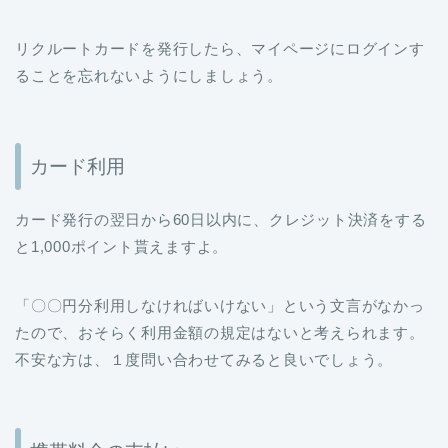
リクルートカードを発行したら、マイページにログインす
ることを忘れないようにしましょう。
カード利用
カード発行の翌日から60日以内に、クレジット決済をする
と1,000ポイント貰えますよ。
「〇〇円分利用しなければいけない」という文言がなかっ
たので、おそらく利用金額の規定はないと考えられます。
不安な方は、１度問い合わせてみると良いでしょう。