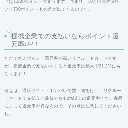
ドは1,200ポイント貯まります。つまり、10万円分の支払
いで700ポイントもの差が出てくるのです。
提携企業での支払いならポイント還
元率UP！
ただでさえポイント還元率が高いリクルートカードです
が、提携企業で支払いをすると還元率は最大で21.2%にも
なります！
例えば、通販サイト・ポンパレで買い物を行い、リクルー
トカードで支払うと最低でも4.2%以上の還元率です。商品
によって還元率が異なるので、その点は注意してください
ね。