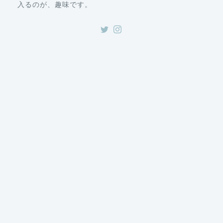
入るのが、趣味です。