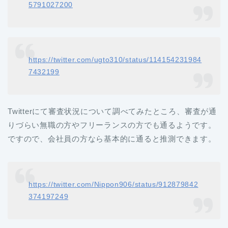
5791027200
https://twitter.com/ugto310/status/114154231984
7432199
Twitterにて審査状況について調べてみたところ、審査が通
りづらい無職の方やフリーランスの方でも通るようです。
ですので、会社員の方なら基本的に通ると推測できます。
https://twitter.com/Nippon906/status/912879842
374197249