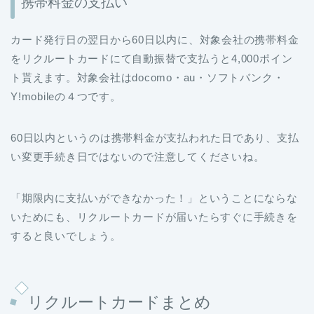
携帯料金の支払い
カード発行日の翌日から60日以内に、対象会社の携帯料金
をリクルートカードにて自動振替で支払うと4,000ポイン
ト貰えます。対象会社はdocomo・au・ソフトバンク・
Y!mobileの４つです。
60日以内というのは携帯料金が支払われた日であり、支払
い変更手続き日ではないので注意してくださいね。
「期限内に支払いができなかった！」ということにならな
いためにも、リクルートカードが届いたらすぐに手続きを
すると良いでしょう。
リクルートカードまとめ