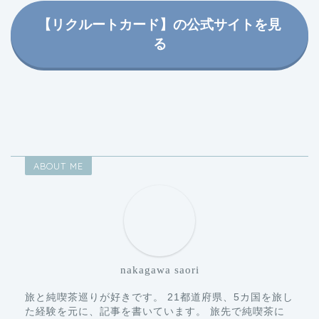
【リクルートカード】の公式サイトを見
る
ABOUT ME
nakagawa saori
旅と純喫茶巡りが好きです。 21都道府県、5カ国を旅し
た経験を元に、記事を書いています。 旅先で純喫茶に