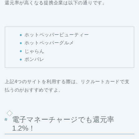
還元率が高くなる提携企業は以下の通りです。
ホットペッパービューティー
ホットペッパーグルメ
じゃらん
ポンパレ
上記4つのサイトを利用する際は、リクルートカードで支
払うのがおすすめですよ。
電子マネーチャージでも還元率
1.2%！