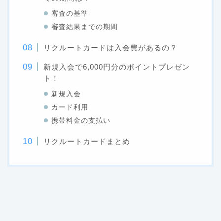
審査の基準
審査結果までの期間
リクルートカードは入会費があるの？
新規入会で6,000円分のポイントプレゼン
ト！
新規入会
カード利用
携帯料金の支払い
リクルートカードまとめ