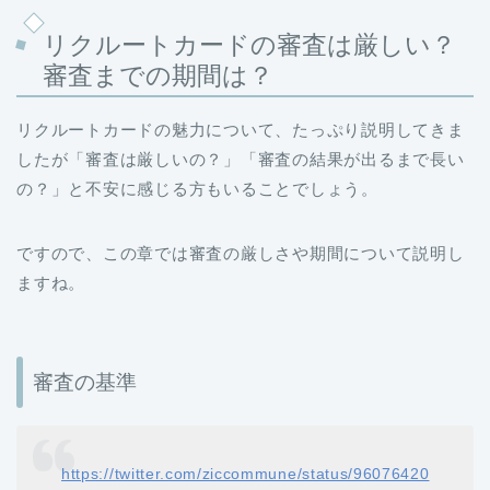
リクルートカードの審査は厳しい？
審査までの期間は？
リクルートカードの魅力について、たっぷり説明してきま
したが「審査は厳しいの？」「審査の結果が出るまで長い
の？」と不安に感じる方もいることでしょう。
ですので、この章では審査の厳しさや期間について説明し
ますね。
審査の基準
https://twitter.com/ziccommune/status/96076420