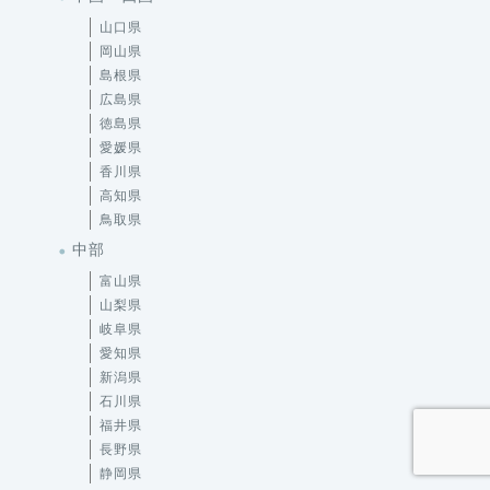
山口県
岡山県
島根県
広島県
徳島県
愛媛県
香川県
高知県
鳥取県
中部
富山県
山梨県
岐阜県
愛知県
新潟県
石川県
福井県
長野県
静岡県