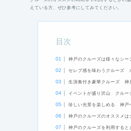
えている方、ぜひ参考にしてみてください。
目次
神戸のクルーズは様々なシー
セレブ感を味わうクルーズ 
生演奏付き豪華クルーズ 神
イベントが盛り沢山 クルー
珍しい光景を楽しめる 神戸
神戸のクルーズのオススメは
神戸のクルーズを利用すると