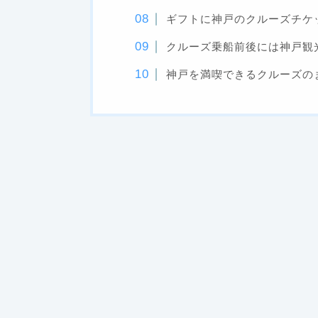
ギフトに神戸のクルーズチケ
クルーズ乗船前後には神戸観
神戸を満喫できるクルーズの