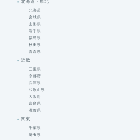
北海道・東北
北海道
宮城県
山形県
岩手県
福島県
秋田県
青森県
近畿
三重県
京都府
兵庫県
和歌山県
大阪府
奈良県
滋賀県
関東
千葉県
埼玉県