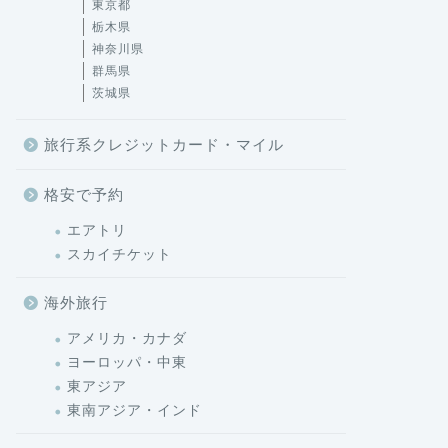
東京都
栃木県
神奈川県
群馬県
茨城県
旅行系クレジットカード・マイル
格安で予約
エアトリ
スカイチケット
海外旅行
アメリカ・カナダ
ヨーロッパ・中東
東アジア
東南アジア・インド