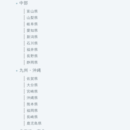
中部
富山県
山梨県
岐阜県
愛知県
新潟県
石川県
福井県
長野県
静岡県
九州・沖縄
佐賀県
大分県
宮崎県
沖縄県
熊本県
福岡県
長崎県
鹿児島県