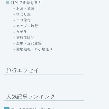
目的で旅先を選ぶ
お酒・酒造
ひとり旅
エコ旅行
カップル旅行
女子旅
旅行体験記
歴史・近代建築
聖地巡礼・ロケ地巡り
旅行エッセイ
人気記事ランキング