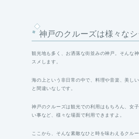
神戸のクルーズは様々なシ
観光地も多く、お洒落な街並みの神戸。そんな
スメします。
海の上という非日常の中で、料理や音楽、美し
と間違いなしです。
神戸のクルーズは観光での利用はもちろん、女
い事など、
様々な場面
で利用できますよ。
ここから、そんな素敵なひと時を味わえるクル