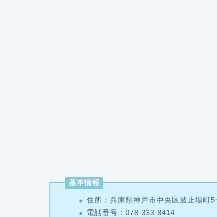
基本情報
住所：兵庫県神戸市中央区波止場町5
電話番号：078-333-8414