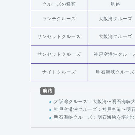
クルーズの種類
航路
ランチクルーズ
大阪湾クルーズ
サンセットクルーズ
大阪湾クルーズ
サンセットクルーズ
神戸空港沖クルー
ナイトクルーズ
明石海峡クルーズ
航路
大阪湾クルーズ：大阪湾〜明石海峡
神戸空港沖クルーズ：神戸空港〜明
明石海峡クルーズ：明石海峡を堪能