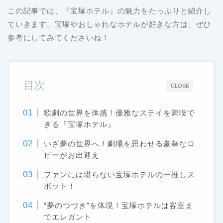
この記事では、『宝塚ホテル』の魅力をたっぷりと紹介し
ていきます。宝塚やおしゃれなホテルが好きな方は、ぜひ
参考にしてみてくださいね！
目次
CLOSE
歌劇の世界を体感！優雅なステイを満喫で
きる『宝塚ホテル』
いざ夢の世界へ！劇場を思わせる豪華なロ
ビーがお出迎え
ファンには堪らない宝塚ホテルの一推しス
ポット！
“夢のつづき”を体現！宝塚ホテルは客室ま
でエレガント