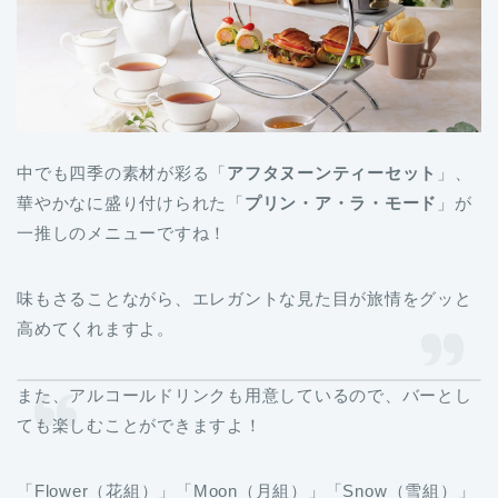
中でも四季の素材が彩る「
アフタヌーンティーセット
」、
華やかなに盛り付けられた「
プリン・ア・ラ・モード
」が
一推しのメニューですね！
味もさることながら、エレガントな見た目が旅情をグッと
高めてくれますよ。
また、アルコールドリンクも用意しているので、バーとし
ても楽しむことができますよ！
「Flower（花組）」「Moon（月組）」「Snow（雪組）」