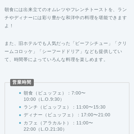
朝食には出来立てのオムレツやフレンチトーストを、ラン
チやディナーには彩り豊かな和洋中の料理を堪能できます
よ！
また、旧ホテルでも人気だった「ビーフシチュー」「クリ
ームコロッケ」「シーフードドリア」なども提供してい
て、時間帯によっていろんな料理を楽しめます。
営業時間
朝食（ビュッフェ）：7:00〜
10:00（L.O.9:30）
ランチ（ビュッフェ）：11:00〜15:30
ディナー（ビュッフェ）：17:00〜21:00
カフェ（アラカルト）：11:00〜
22:00（L.O.21:30）