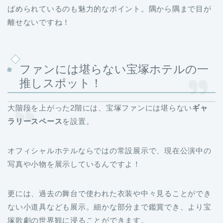
ばめられているのも魅力的なポイント。隅から隅まで目が
離せないですね！
ファンには堪らない宝塚ホテルの一
推しスポット！
大階段を上がった2階には、宝塚ファンには堪らない
ギャ
ラリースペース
を設置。
オフィシャルホテルならではの常設展示で、現在公演中の
写真や小物を展示しているんですよ！
更には、過去の舞台で使われた衣装や中々見ることができ
ない小道具なども展示。細かな部分まで鑑賞でき、より宝
塚歌劇の世界観に浸ることができます。