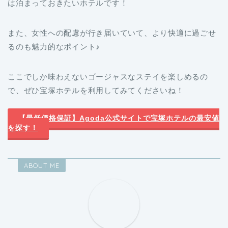
は泊まっておきたいホテルです！
また、女性への配慮が行き届いていて、より快適に過ごせ
るのも魅力的なポイント♪
ここでしか味わえないゴージャスなステイを楽しめるの
で、ぜひ宝塚ホテルを利用してみてくださいね！
【最低価格保証】Agoda公式サイトで宝塚ホテルの最安値
を探す！
ABOUT ME