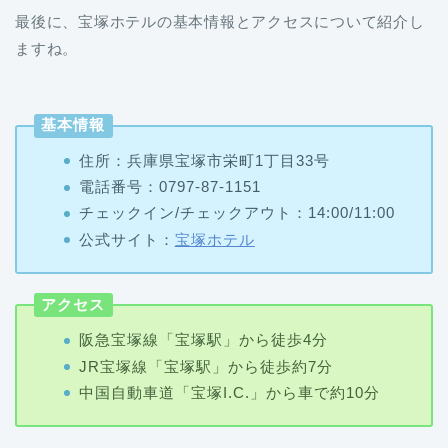
最後に、宝塚ホテルの基本情報とアクセスについて紹介し
ますね。
基本情報
住所：兵庫県宝塚市栄町1丁目33号
電話番号：0797-87-1151
チェックイン/チェックアウト：14:00/11:00
公式サイト：
宝塚ホテル
アクセス
阪急宝塚線「宝塚駅」から徒歩4分
JR宝塚線「宝塚駅」から徒歩約7分
中国自動車道「宝塚I.C.」から車で約10分