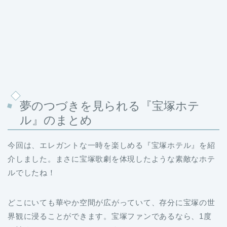
夢のつづきを見られる『宝塚ホテ
ル』のまとめ
今回は、エレガントな一時を楽しめる『宝塚ホテル』を紹
介しました。まさに宝塚歌劇を体現したような素敵なホテ
ルでしたね！
どこにいても華やか空間が広がっていて、存分に宝塚の世
界観に浸ることができます。宝塚ファンであるなら、1度