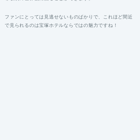
ファンにとっては見逃せないものばかりで、これほど間近
で見られるのは宝塚ホテルならではの魅力ですね！