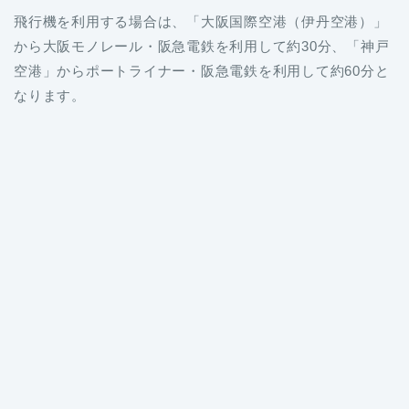
飛行機を利用する場合は、「大阪国際空港（伊丹空港）」
から大阪モノレール・阪急電鉄を利用して約30分、「神戸
空港」からポートライナー・阪急電鉄を利用して約60分と
なります。