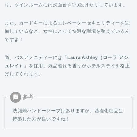
り、ツインルームには洗面台を2つ設けたりしています。
また、カードキーによるエレベーターセキュリティーを完
備しているなど、女性にとって快適な環境を整えているん
ですよ！
尚、バスアメニティーには「
Laura Ashley（ローラ アシ
ュレイ）
」を採用。気品溢れる香りがホテルステイを格上
げしてくれます。
洗顔兼ハンドーソープはありますが、基礎化粧品は
持参した方が良いですね！