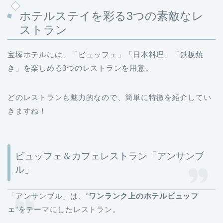
ホテルステイを彩る3つの素敵なレ
ストラン
宝塚ホテルには、「ビュッフェ」「日本料理」「鉄板焼
き」を楽しめる3つのレストランを用意。
どのレストランも魅力的なので、簡単に特徴を紹介してい
きますね！
ビュッフェ＆カフェレストラン「アンサンブ
ル」
「アンサンブル」は、“
ワンランク上のホテルビュッフ
ェ
”をテーマにしたレストラン。