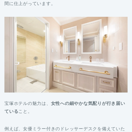
間に仕上がっています。
宝塚ホテルの魅力は、
女性への細やかな気配りが行き届い
ている
こと。
例えば、女優ミラー付きのドレッサーデスクを備えていた