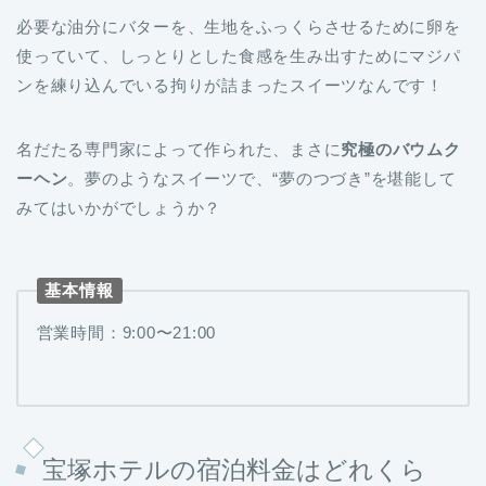
必要な油分にバターを、生地をふっくらさせるために卵を
使っていて、しっとりとした食感を生み出すためにマジパ
ンを練り込んでいる拘りが詰まったスイーツなんです！
名だたる専門家によって作られた、まさに
究極のバウムク
ーヘン
。夢のようなスイーツで、“夢のつづき”を堪能して
みてはいかがでしょうか？
基本情報
営業時間：9:00〜21:00
宝塚ホテルの宿泊料金はどれくら