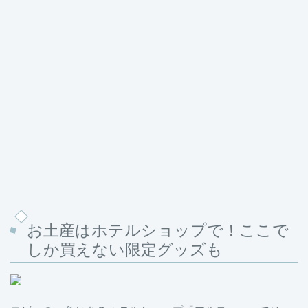
お土産はホテルショップで！ここで
しか買えない限定グッズも