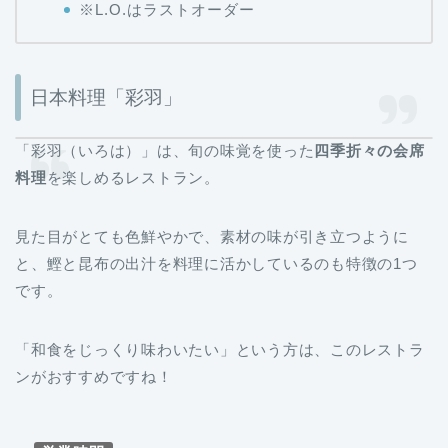
※L.O.はラストオーダー
日本料理「彩羽」
「彩羽（いろは）」は、旬の味覚を使った
四季折々の会席
料理
を楽しめるレストラン。
見た目がとても色鮮やかで、素材の味が引き立つように
と、鰹と昆布の出汁を料理に活かしているのも特徴の1つ
です。
「和食をじっくり味わいたい」という方は、このレストラ
ンがおすすめですね！