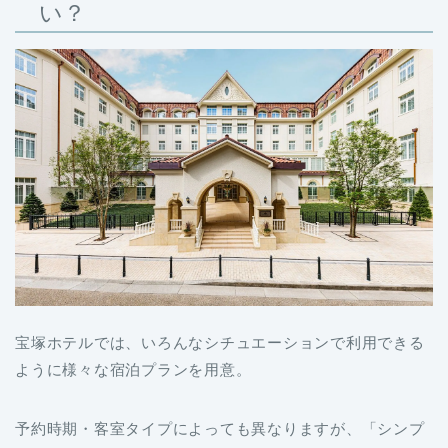
い？
宝塚ホテルでは、いろんなシチュエーションで利用できる
ように様々な宿泊プランを用意。
予約時期・客室タイプによっても異なりますが、「シンプ