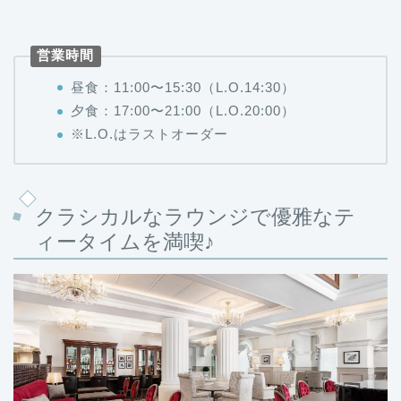
営業時間
昼食：11:00〜15:30（L.O.14:30）
夕食：17:00〜21:00（L.O.20:00）
※L.O.はラストオーダー
クラシカルなラウンジで優雅なテ
ィータイムを満喫♪