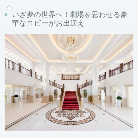
いざ夢の世界へ！劇場を思わせる豪
華なロビーがお出迎え