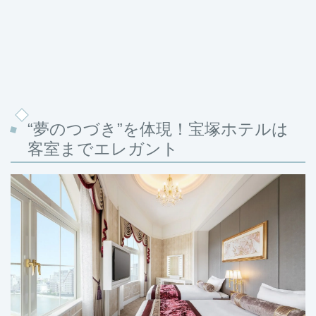
“夢のつづき”を体現！宝塚ホテルは
客室までエレガント