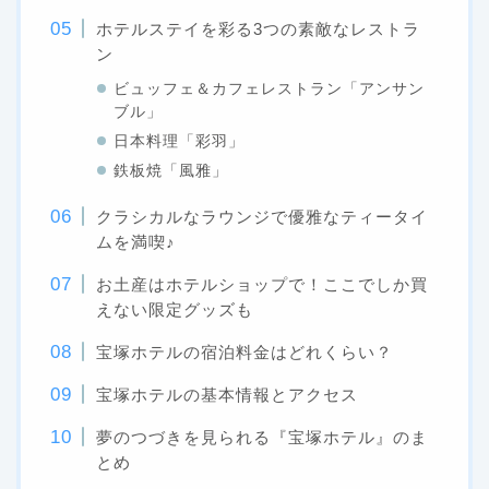
ホテルステイを彩る3つの素敵なレストラ
ン
ビュッフェ＆カフェレストラン「アンサン
ブル」
日本料理「彩羽」
鉄板焼「風雅」
クラシカルなラウンジで優雅なティータイ
ムを満喫♪
お土産はホテルショップで！ここでしか買
えない限定グッズも
宝塚ホテルの宿泊料金はどれくらい？
宝塚ホテルの基本情報とアクセス
夢のつづきを見られる『宝塚ホテル』のま
とめ