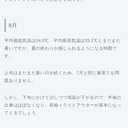
8月
平均最低気温は14.0℃、平均最高気温は25.1℃とまだまだ
暑いですが、夏の終わりが感じられるようになる時期で
す。
上旬はまだまだ暑い日が続くため、7月と同じ服装でも問
題ありません。
しかし、下旬にかけて少しづつ気温が下がるので、半袖の
出番はほぼなくなり、長袖＋ライトアウターが基本になっ
てくるでしょう。