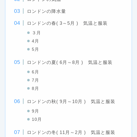
ロンドンの降水量
ロンドンの春( 3～5月 ) 気温と服装
３月
4月
5月
ロンドンの夏( 6月～8月 ) 気温と服装
6月
7月
8月
ロンドンの秋( 9月～10月 ) 気温と服装
9月
10月
ロンドンの冬( 11月～2月 ) 気温と服装