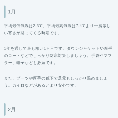
1月
平均最低気温は2.3℃、平均最高気温は7.4℃より一層厳し
い寒さが襲ってくる時期です。
1年を通して最も寒い1ヶ月です。ダウンジャケットや厚手
のコートなどでしっかり防寒対策しましょう。手袋やマフ
ラー、帽子なども必須です。
また、ブーツや厚手の靴下で足元もしっかり温めましょ
う。カイロなどがあるとより安心です。
2月