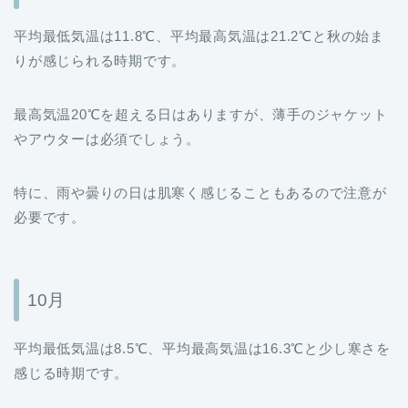
平均最低気温は11.8℃、平均最高気温は21.2℃と秋の始ま
りが感じられる時期です。
最高気温20℃を超える日はありますが、薄手のジャケット
やアウターは必須でしょう。
特に、雨や曇りの日は肌寒く感じることもあるので注意が
必要です。
10月
平均最低気温は8.5℃、平均最高気温は16.3℃と少し寒さを
感じる時期です。