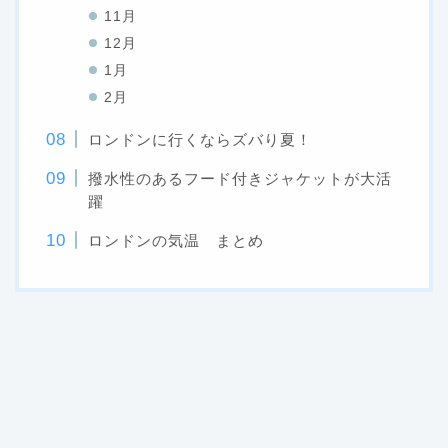
11月
12月
1月
2月
ロンドンに行くならズバり夏！
撥水性のあるフード付きジャケットが大活
躍
ロンドンの気温 まとめ