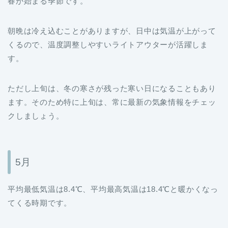
春が始まる季節です。
朝晩は冷え込むことがありますが、日中は気温が上がって
くるので、温度調整しやすいライトアウターが活躍しま
す。
ただし上旬は、冬の寒さが残った寒い日になることもあり
ます。そのため特に上旬は、常に最新の気象情報をチェッ
クしましょう。
5月
平均最低気温は8.4℃、平均最高気温は18.4℃と暖かくなっ
てくる時期です。