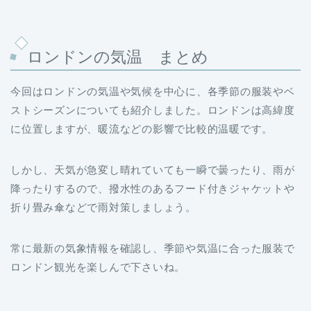
ロンドンの気温 まとめ
今回はロンドンの気温や気候を中心に、各季節の服装やベ
ストシーズンについても紹介しました。ロンドンは高緯度
に位置しますが、暖流などの影響で比較的温暖です。
しかし、天気が急変し晴れていても一瞬で曇ったり、雨が
降ったりするので、撥水性のあるフード付きジャケットや
折り畳み傘などで雨対策しましょう。
常に最新の気象情報を確認し、季節や気温に合った服装で
ロンドン観光を楽しんで下さいね。