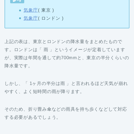
気象庁
( 東京 )
気象庁
( ロンドン )
上記の表は、東京とロンドンの降水量をまとめたもので
す。ロンドンは「 雨 」というイメージが定着しています
が、実際は年間を通して約700mmと、東京の半分くらいの
降水量です。
しかし、「 1ヶ月の半分は雨 」と言われるほど天気が崩れ
やすく、よく短時間の雨が降ります。
そのため、折り畳み傘などの雨具を持ち歩くなどして対応
する必要があるでしょう。