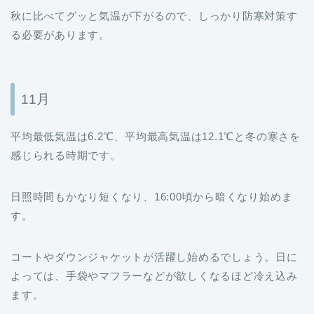
秋に比べてグッと気温が下がるので、しっかり防寒対策す
る必要があります。
11月
平均最低気温は6.2℃、平均最高気温は12.1℃と冬の寒さを
感じられる時期です。
日照時間もかなり短くなり、16:00頃から暗くなり始めま
す。
コートやダウンジャケットが活躍し始めるでしょう。日に
よっては、手袋やマフラーなどが欲しくなるほど冷え込み
ます。