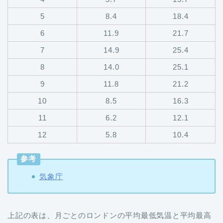
5
8.4
18.4
6
11.9
21.7
7
14.9
25.4
8
14.0
25.1
9
11.8
21.2
10
8.5
16.3
11
6.2
12.1
12
5.8
10.4
参考
気象庁
上記の表は、月ごとのロンドンの平均最低気温と平均最高