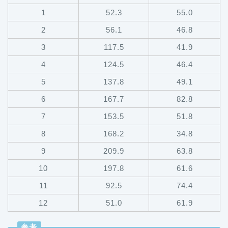
1
52.3
55.0
2
56.1
46.8
3
117.5
41.9
4
124.5
46.4
5
137.8
49.1
6
167.7
82.8
7
153.5
51.8
8
168.2
34.8
9
209.9
63.8
10
197.8
61.6
11
92.5
74.4
12
51.0
61.9
参考