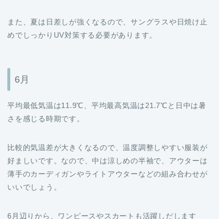
また、夏は日差しが強くなるので、サングラスや日焼け止
めでしっかりUV対策する必要があります。
6月
平均最低気温は11.9℃、平均最高気温は21.7℃と日中は暑
さを感じる時期です。
比較的気温差が大きくなるので、温度調整しやすい服装が
好ましいです。なので、中は涼しめの半袖で、アウターは
薄手のカーディガンやライトアウターなどの組み合わせが
いいでしょう。
6月辺りから、ワンピースやスカートも活躍しだします