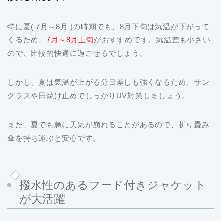
特に夏( 7月～8月 )の時期でも、8月下旬は気温が下がって
くるため、
7月～8月上旬
がおすすめです。気温差も小さい
ので、比較的快適に過ごせるでしょう。
しかし、夏は気温が上がる分日差しも強くなるため、サン
グラスや日焼け止めでしっかりUV対策しましょう。
また、夏でも急に天気が崩れることがあるので、折り畳み
傘を持ち運ぶと安心です。
撥水性のあるフード付きジャケット
が大活躍