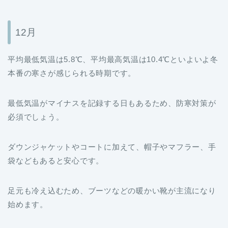
12月
平均最低気温は5.8℃、平均最高気温は10.4℃といよいよ冬
本番の寒さが感じられる時期です。
最低気温がマイナスを記録する日もあるため、防寒対策が
必須でしょう。
ダウンジャケットやコートに加えて、帽子やマフラー、手
袋などもあると安心です。
足元も冷え込むため、ブーツなどの暖かい靴が主流になり
始めます。