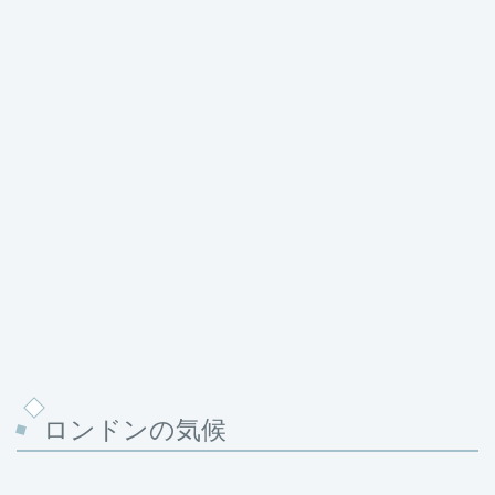
ロンドンの気候