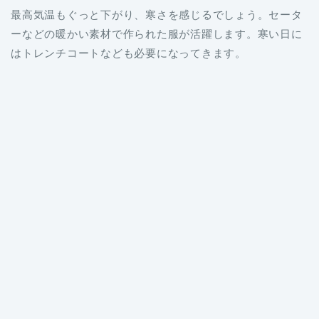
最高気温もぐっと下がり、寒さを感じるでしょう。セータ
ーなどの暖かい素材で作られた服が活躍します。寒い日に
はトレンチコートなども必要になってきます。