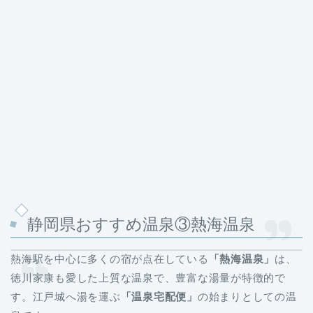
静岡県おすすめ温泉③熱海温泉
熱海駅を中心に多くの宿が点在している
「熱海温泉」
は、
徳川家康も愛した上質な温泉で、豊富な湯量が特徴的で
す。江戸城へ湯を運ぶ
「温泉宅配便」
の始まりとしての温