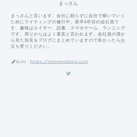
まっさんと言います。会社に頼らずに自分で稼いでいく
ためにライティングの修行中。新卒4年目の会社員で
す。趣味はエイサー、読書、スマホゲーム、ランニング
です。周りからはよく素直と言われます。会社員の僕か
ら見た知見をブログにまとめていますので良かったらお
立ち寄りください。
https://tamamoblog.com
BLOG：