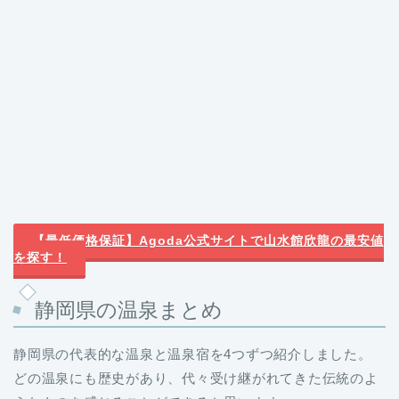
【最低価格保証】Agoda公式サイトで山水館欣龍の最安値
を探す！
静岡県の温泉まとめ
静岡県の代表的な温泉と温泉宿を4つずつ紹介しました。
どの温泉にも歴史があり、代々受け継がれてきた伝統のよ
うなものを感じることができると思います。