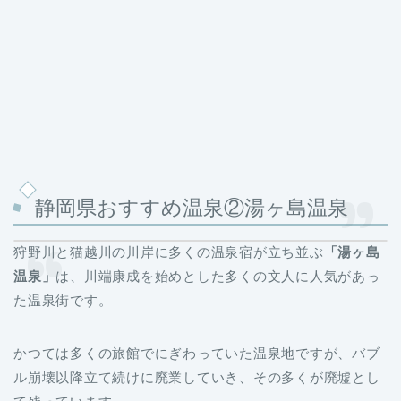
静岡県おすすめ温泉②湯ヶ島温泉
狩野川と猫越川の川岸に多くの温泉宿が立ち並ぶ
「湯ヶ島
温泉」
は、川端康成を始めとした多くの文人に人気があっ
た温泉街です。
かつては多くの旅館でにぎわっていた温泉地ですが、バブ
ル崩壊以降立て続けに廃業していき、その多くが廃墟とし