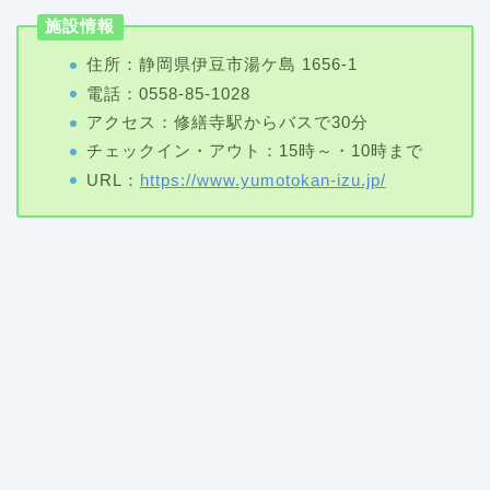
施設情報
住所：静岡県伊豆市湯ケ島 1656-1
電話：0558-85-1028
アクセス：修繕寺駅からバスで30分
チェックイン・アウト：15時～・10時まで
URL：
https://www.yumotokan-izu.jp/