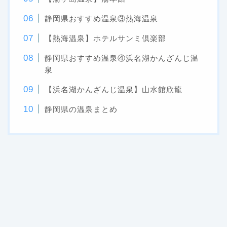
静岡県おすすめ温泉③熱海温泉
【熱海温泉】ホテルサンミ倶楽部
静岡県おすすめ温泉④浜名湖かんざんじ温
泉
【浜名湖かんざんじ温泉】山水館欣龍
静岡県の温泉まとめ