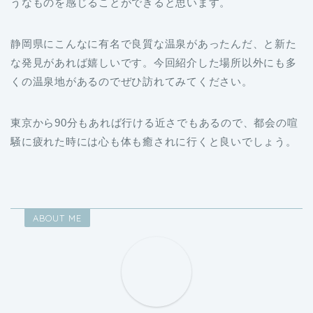
静岡県にこんなに有名で良質な温泉があったんだ、と新た
な発見があれば嬉しいです。今回紹介した場所以外にも多
くの温泉地があるのでぜひ訪れてみてください。
東京から90分もあれば行ける近さでもあるので、都会の喧
騒に疲れた時には心も体も癒されに行くと良いでしょう。
ABOUT ME
まっさん