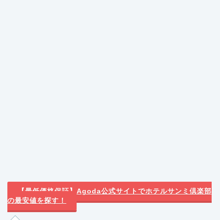
【最低価格保証】Agoda公式サイトでホテルサンミ倶楽部
の最安値を探す！