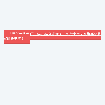
【最低価格保証】Agoda公式サイトで伊東ホテル聚楽の最
安値を探す！