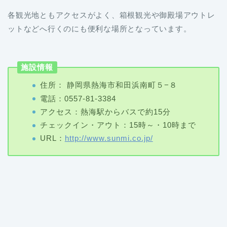
各観光地ともアクセスがよく、箱根観光や御殿場アウトレ
ットなどへ行くのにも便利な場所となっています。
施設情報
住所： 静岡県熱海市和田浜南町５−８
電話：0557-81-3384
アクセス：熱海駅からバスで約15分
チェックイン・アウト：15時～・10時まで
URL：
http://www.sunmi.co.jp/