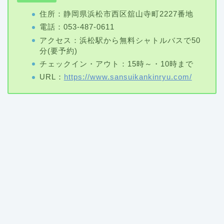
住所：静岡県浜松市西区舘山寺町2227番地
電話：053-487-0611
アクセス：浜松駅から無料シャトルバスで50
分(要予約)
チェックイン・アウト：15時～・10時まで
URL：
https://www.sansuikankinryu.com/