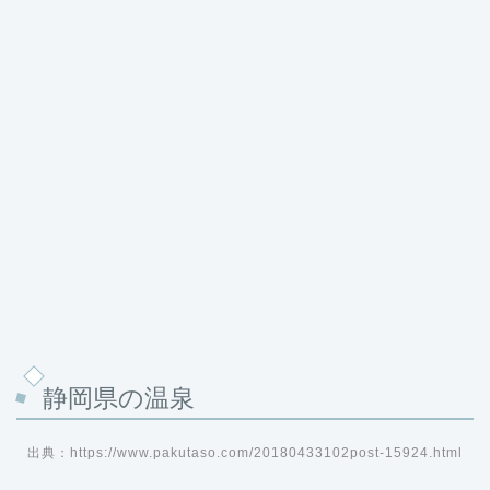
静岡県の温泉
出典：https://www.pakutaso.com/20180433102post-15924.html