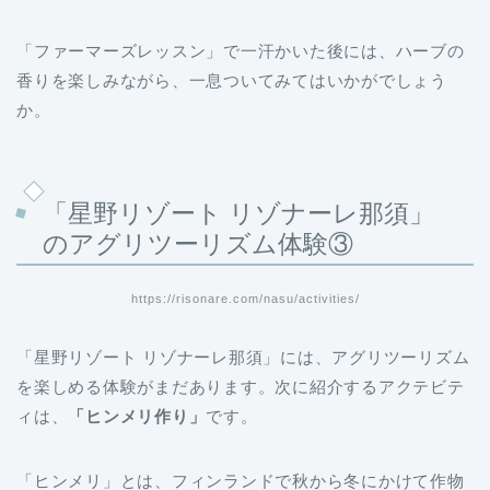
「ファーマーズレッスン」で一汗かいた後には、ハーブの
香りを楽しみながら、一息ついてみてはいかがでしょう
か。
「星野リゾート リゾナーレ那須」
のアグリツーリズム体験③
https://risonare.com/nasu/activities/
「星野リゾート リゾナーレ那須」には、アグリツーリズム
を楽しめる体験がまだあります。次に紹介するアクテビテ
ィは、
「ヒンメリ作り」
です。
「ヒンメリ」とは、フィンランドで秋から冬にかけて作物