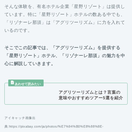
そんな体験を、有名ホテル企業「星野リゾート」は提供し
ています。特に「星野リゾート」ホテルの数ある中でも、
「リゾナーレ那須」は「アグリツーリズム」に力を入れて
いるのです。
そこでこの記事では、「アグリツーリズム」を提供する
「星野リゾート」ホテル、「リゾナーレ那須」の魅力を中
心に解説していきます。
アグリツーリズムとは？言葉の
意味やおすすめツアー5選を紹介
アイキャッチ画像出
典:https://pixabay.com/ja/photos/%E7%94%B0%E8%88%8E-