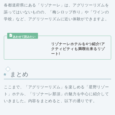
各都道府県にある「リゾナーレ」は、アグリツーリズムを
謳ってはいないものの、「梅シロップ作り」や「ワインの
学校」など、アグリツーリズムに近い体験ができますよ。
リゾナーレホテルを4つ紹介!ア
クティビティも満喫出来るリゾ
ート!
まとめ
ここまで、「アグリツーリズム」を楽しめる「星野リゾー
ト」ホテル、「リゾナーレ那須」の魅力を中心に紹介して
いきました。内容をまとめると、以下の通りです。