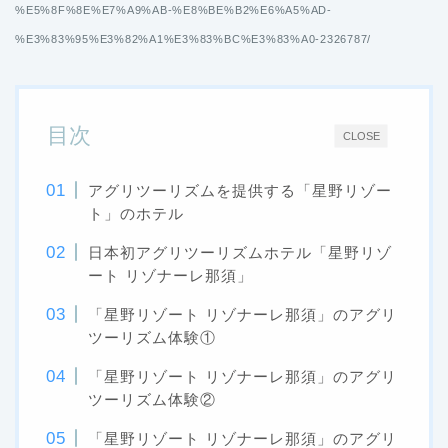
%E5%8F%8E%E7%A9%AB-%E8%BE%B2%E6%A5%AD-
%E3%83%95%E3%82%A1%E3%83%BC%E3%83%A0-2326787/
目次
CLOSE
アグリツーリズムを提供する「星野リゾー
ト」のホテル
日本初アグリツーリズムホテル「星野リゾ
ート リゾナーレ那須」
「星野リゾート リゾナーレ那須」のアグリ
ツーリズム体験①
「星野リゾート リゾナーレ那須」のアグリ
ツーリズム体験②
「星野リゾート リゾナーレ那須」のアグリ