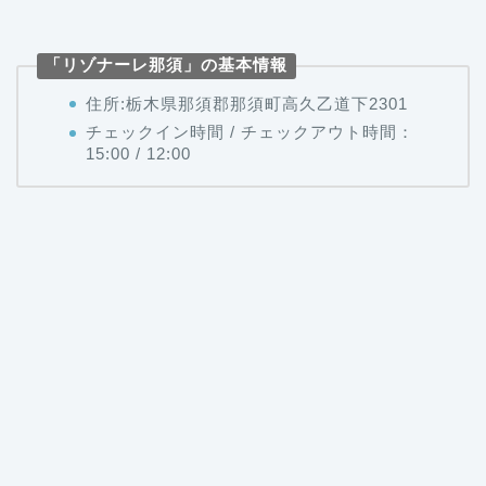
「リゾナーレ那須」の基本情報
住所:栃木県那須郡那須町高久乙道下2301
チェックイン時間 / チェックアウト時間：
15:00 / 12:00