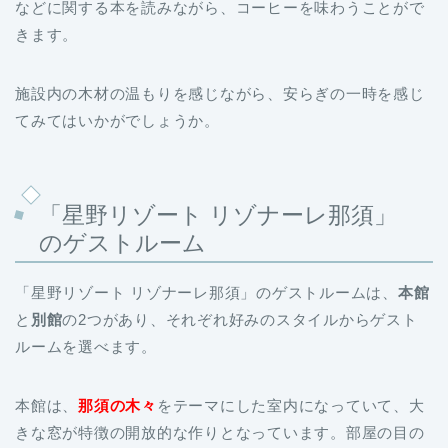
などに関する本を読みながら、コーヒーを味わうことがで
きます。
施設内の木材の温もりを感じながら、安らぎの一時を感じ
てみてはいかがでしょうか。
「星野リゾート リゾナーレ那須」
のゲストルーム
「星野リゾート リゾナーレ那須」のゲストルームは、
本館
と
別館
の2つがあり、それぞれ好みのスタイルからゲスト
ルームを選べます。
本館は、
那須の木々
をテーマにした室内になっていて、大
きな窓が特徴の開放的な作りとなっています。部屋の目の