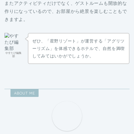
またアクティビティだけでなく、ゲストルームも開放的な
作りになっているので、お部屋から絶景を楽しむこともで
きますよ。
ぜひ、「星野リゾート」が運営する「アグリツ
ーリズム」を体感できるホテルで、自然を満喫
やすたび編集
してみてはいかがでしょうか。
部
ABOUT ME