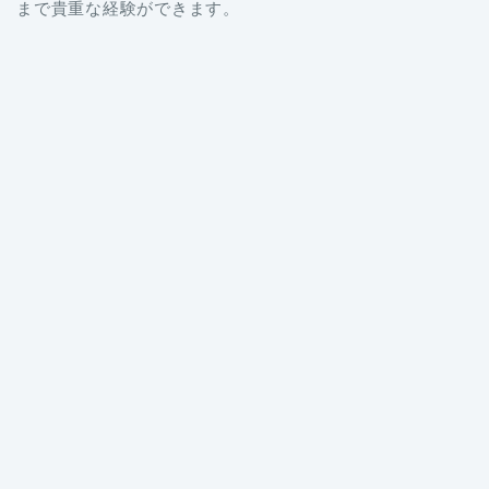
まで貴重な経験ができます。