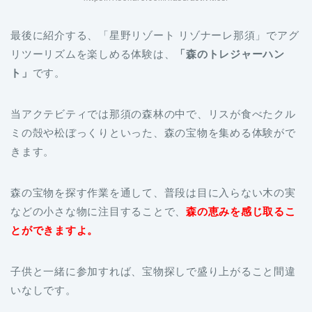
最後に紹介する、「星野リゾート リゾナーレ那須」でアグ
リツーリズムを楽しめる体験は、
「森のトレジャーハン
ト」
です。
当アクテビティでは那須の森林の中で、リスが食べたクル
ミの殻や松ぼっくりといった、森の宝物を集める体験がで
きます。
森の宝物を探す作業を通して、普段は目に入らない木の実
などの小さな物に注目することで、
森の恵みを感じ取るこ
とができますよ。
子供と一緒に参加すれば、宝物探しで盛り上がること間違
いなしです。