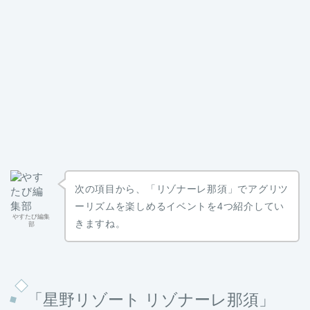
次の項目から、「リゾナーレ那須」でアグリツ
ーリズムを楽しめるイベントを4つ紹介してい
やすたび編集
きますね。
部
「星野リゾート リゾナーレ那須」