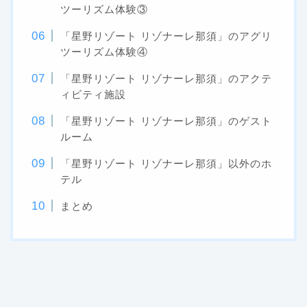
ツーリズム体験③
「星野リゾート リゾナーレ那須」のアグリ
ツーリズム体験④
「星野リゾート リゾナーレ那須」のアクテ
ィビティ施設
「星野リゾート リゾナーレ那須」のゲスト
ルーム
「星野リゾート リゾナーレ那須」以外のホ
テル
まとめ