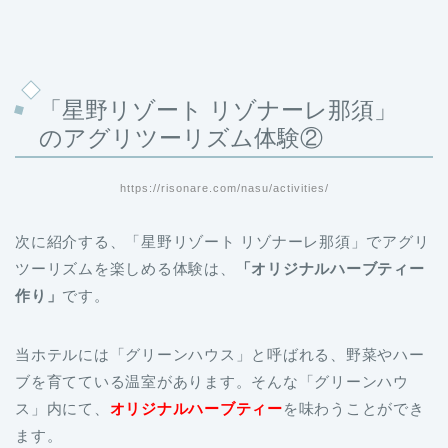
「星野リゾート リゾナーレ那須」
のアグリツーリズム体験②
https://risonare.com/nasu/activities/
次に紹介する、「星野リゾート リゾナーレ那須」でアグリ
ツーリズムを楽しめる体験は、
「オリジナルハーブティー
作り」
です。
当ホテルには「グリーンハウス」と呼ばれる、野菜やハー
ブを育てている温室があります。そんな「グリーンハウ
ス」内にて、
オリジナルハーブティー
を味わうことができ
ます。