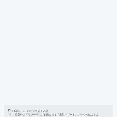
HOME
おすすめのまとめ
話題のアグリツーリズムを楽しめる「星野リゾート」ホテルの魅力とは