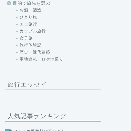
目的で旅先を選ぶ
お酒・酒造
ひとり旅
エコ旅行
カップル旅行
女子旅
旅行体験記
歴史・近代建築
聖地巡礼・ロケ地巡り
旅行エッセイ
人気記事ランキング