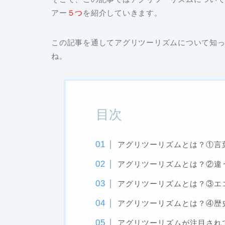
アー
５つ
を紹介していきます。
この記事を通してアグリツーリズムについて知
ね。
目次
アグリツーリズムとは？①言
アグリツーリズムとは？②違
アグリツーリズムとは？③エ
アグリツーリズムとは？④歴
アグリツーリズムが注目され