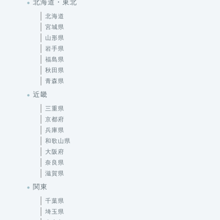
北海道・東北
北海道
宮城県
山形県
岩手県
福島県
秋田県
青森県
近畿
三重県
京都府
兵庫県
和歌山県
大阪府
奈良県
滋賀県
関東
千葉県
埼玉県