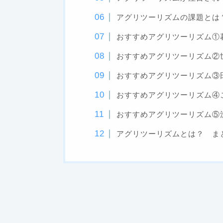
アグリツーリズムの課題とは
おすすめアグリツーリズム①
おすすめアグリツーリズム②
おすすめアグリツーリズム③
おすすめアグリツーリズム④
おすすめアグリツーリズム⑤
アグリツーリズムとは？ ま