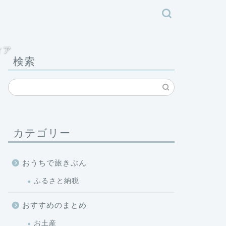
ィア
検索
カテゴリー
おうちで旅きぶん
ふるさと納税
おすすめのまとめ
お土産