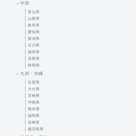
中部
富山県
山梨県
岐阜県
愛知県
新潟県
石川県
福井県
長野県
静岡県
九州・沖縄
佐賀県
大分県
宮崎県
沖縄県
熊本県
福岡県
長崎県
鹿児島県