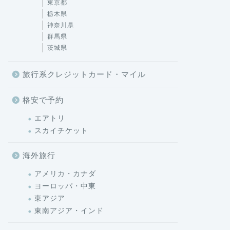
東京都
栃木県
神奈川県
群馬県
茨城県
旅行系クレジットカード・マイル
格安で予約
エアトリ
スカイチケット
海外旅行
アメリカ・カナダ
ヨーロッパ・中東
東アジア
東南アジア・インド