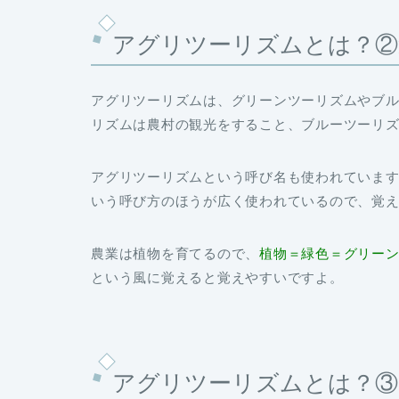
アグリツーリズムとは？②
アグリツーリズムは、
グリーンツーリズム
や
ブ
リズムは農村の観光をすること、ブルーツーリ
アグリツーリズムという呼び名も使われていま
いう呼び方のほうが広く使われているので、覚
農業は植物を育てるので、
植物＝緑色＝グリー
という風に覚えると覚えやすいですよ。
アグリツーリズムとは？③