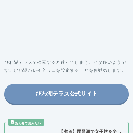
びわ湖テラスで検索すると迷ってしまうことが多いようで
す。びわ湖バレイ入り口を設定することをお勧めします。
びわ湖テラス公式サイト
【滋賀】琵琶湖で女子旅を楽し