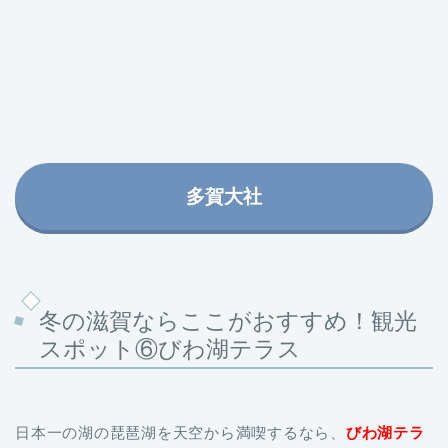
多賀大社
冬の滋賀ならここがおすすめ！観光
スポット⑥びわ湖テラス
日本一の湖の琵琶湖を天空から満喫するなら、
びわ湖テラ