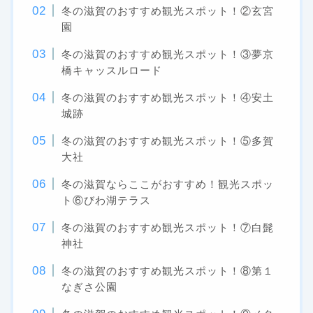
冬の滋賀のおすすめ観光スポット！②玄宮
園
冬の滋賀のおすすめ観光スポット！③夢京
橋キャッスルロード
冬の滋賀のおすすめ観光スポット！④安土
城跡
冬の滋賀のおすすめ観光スポット！⑤多賀
大社
冬の滋賀ならここがおすすめ！観光スポッ
ト⑥びわ湖テラス
冬の滋賀のおすすめ観光スポット！⑦白髭
神社
冬の滋賀のおすすめ観光スポット！⑧第１
なぎさ公園