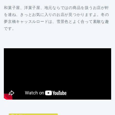
和菓子屋、洋菓子屋、地元ならではの商品を扱うお店が軒
を連ね、きっとお気に入りのお店が見つかりますよ。冬の
夢京橋キャッスルロードは、雪景色とよく合って素敵な趣
です。