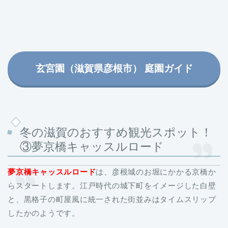
玄宮園（滋賀県彦根市） 庭園ガイド
冬の滋賀のおすすめ観光スポット！
③夢京橋キャッスルロード
夢京橋キャッスルロード
は、彦根城のお堀にかかる京橋か
らスタートします。江戸時代の城下町をイメージした白壁
と、黒格子の町屋風に統一された街並みはタイムスリップ
したかのようです。