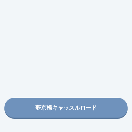
夢京橋キャッスルロード