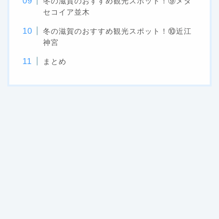
冬の滋賀のおすすめ観光スポット！⑨メタ
セコイア並木
冬の滋賀のおすすめ観光スポット！⑩近江
神宮
まとめ